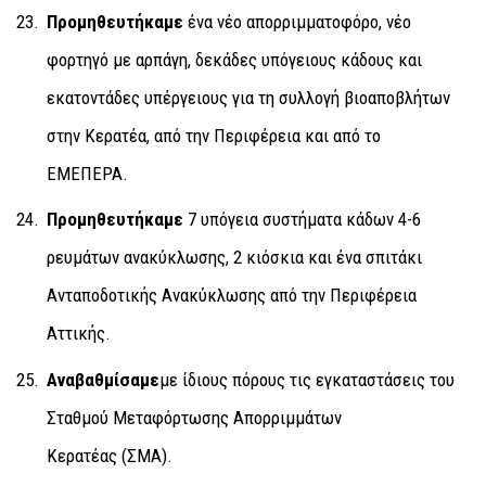
Προμηθευτήκαμε
ένα νέο απορριμματοφόρο, νέο
φορτηγό με αρπάγη, δεκάδες υπόγειους κάδους και
εκατοντάδες υπέργειους για τη συλλογή βιοαποβλήτων
στην Κερατέα, από την Περιφέρεια και από το
ΕΜΕΠΕΡΑ.
Προμηθευτήκαμε
7 υπόγεια συστήματα κάδων 4-6
ρευμάτων ανακύκλωσης, 2 κιόσκια και ένα σπιτάκι
Ανταποδοτικής Ανακύκλωσης από την Περιφέρεια
Αττικής.
Αναβαθμίσαμε
με ίδιους πόρους τις εγκαταστάσεις του
Σταθμού Μεταφόρτωσης Απορριμμάτων
Κερατέας (ΣΜΑ).