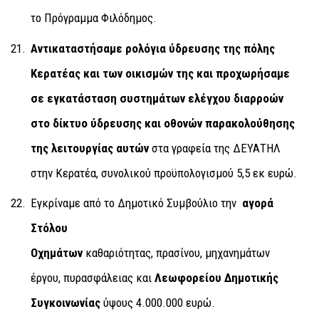
το Πρόγραμμα Φιλόδημος.
Αντικαταστήσαμε ρολόγια ύδρευσης της πόλης
Κερατέας και των οικισμών της και προχωρήσαμε
σε εγκατάσταση συστημάτων ελέγχου διαρροών
στο δίκτυο ύδρευσης και οθονών παρακολούθησης
της λειτουργίας αυτών
στα γραφεία της ΔΕΥΑΤΗΛ
στην Κερατέα, συνολικού προϋπολογισμού 5,5 εκ ευρώ.
Εγκρίναμε από το Δημοτικό Συμβούλιο την
αγορά
Στόλου
Οχημάτων
καθαριότητας, πρασίνου, μηχανημάτων
έργου, πυρασφάλειας και
Λεωφορείου Δημοτικής
Συγκοινωνίας
ύψους 4.000.000 ευρώ.