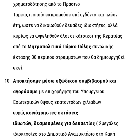
χρηματοδότησης από το Πράσινο
Ταμείο, η οποία εκκρεμούσε επί ογδόντα και πλέον
έτη, ώστε να δικαιωθούν δεκάδες ιδιοκτήτες, αλλά
κυρίως να ωφεληθούν όλοι οι κάτοικοι της Κερατέας
από το
Μητροπολιτικό Πάρκο Πόλης
συνολικής
έκτασης 30 περίπου στρεμμάτων που θα δημιουργηθεί
εκεί.
Αποκτήσαμε μέσω εξώδικου συμβιβασμού και
αγοράσαμε
με επιχορήγηση του Υπουργείου
Εσωτερικών ύψους εκατοντάδων χιλιάδων
ευρώ,
κοινόχρηστες εκτάσεις
ιδιωτών, δεσμευμένες για δεκαετίες
( 2μεγάλες
ιδιοκτησίες στο Δημοτικό Αναψυκτήριο στη Κακή