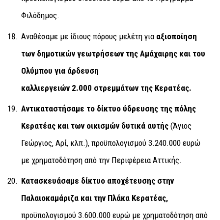
Φιλόδημος.
Αναθέσαμε με ίδιους πόρους μελέτη για
αξιοποίηση
των δημοτικών γεωτρήσεων της Αμάχαιρης και του
Ολύμπου για άρδευση
καλλιεργειών 2.000 στρεμμάτων της Κερατέας.
Αντικαταστήσαμε το δίκτυο ύδρευσης της πόλης
Κερατέας και των οικισμών δυτικά αυτής
(Άγιος
Γεώργιος, Αρί, κλπ.), προϋπολογισμού 3.240.000 ευρώ
με χρηματοδότηση από την Περιφέρεια Αττικής.
Κατασκευάσαμε δίκτυο αποχέτευσης στην
Παλαιοκαμάριζα και την Πλάκα Κερατέας,
προϋπολογισμού 3.600.000 ευρώ με χρηματοδότηση από