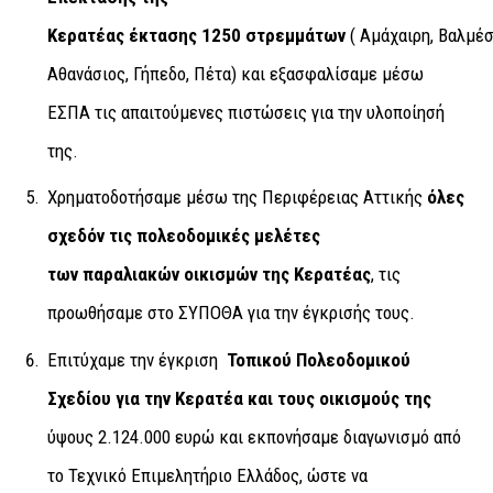
Κερατέας έκτασης 1250 στρεμμάτων
( Αμάχαιρη, Βαλμέσ
Αθανάσιος, Γήπεδο, Πέτα) και εξασφαλίσαμε μέσω
ΕΣΠΑ τις απαιτούμενες πιστώσεις για την υλοποίησή
της.
Χρηματοδοτήσαμε μέσω της Περιφέρειας Αττικής
όλες
σχεδόν τις πολεοδομικές μελέτες
των παραλιακών οικισμών της Κερατέας
, τις
προωθήσαμε στο ΣΥΠΟΘΑ για την έγκρισής τους.
Επιτύχαμε την έγκριση
Τοπικού Πολεοδομικού
Σχεδίου για την Κερατέα και τους οικισμούς της
ύψους 2.124.000 ευρώ και εκπονήσαμε διαγωνισμό από
το Τεχνικό Επιμελητήριο Ελλάδος, ώστε να