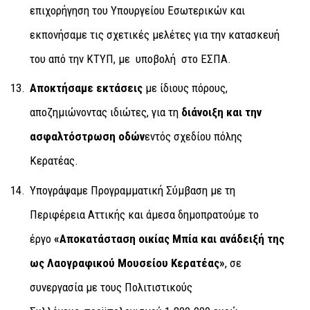
επιχορήγηση του Υπουργείου Εσωτερικών και
εκπονήσαμε τις σχετικές μελέτες για την κατασκευή
του από την ΚΤΥΠ, με υποβολή στο ΕΣΠΑ.
Α
ποκτήσαμε εκτάσεις
με ίδιους πόρους,
αποζημιώνοντας ιδιώτες, για τη
διάνοιξη και την
ασφαλτόστρωση οδών
εντός σχεδίου πόλης
Κερατέας.
Υπογράψαμε Προγραμματική Σύμβαση με τη
Περιφέρεια Αττικής και άμεσα δημοπρατούμε το
έργο
«Αποκατάσταση οικίας Μπία και ανάδειξή της
ως Λαογραφικού Μουσείου Κερατέας»
, σε
συνεργασία με τους Πολιτιστικούς