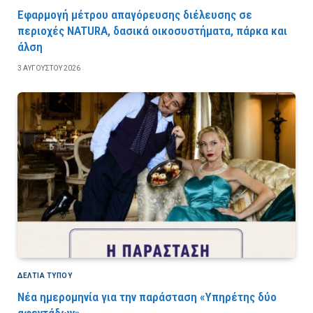
Εφαρμογή μέτρου απαγόρευσης διέλευσης σε
περιοχές NATURA, δασικά οικοσυστήματα, πάρκα και
άλση
3 ΑΥΓΟΎΣΤΟΥ 2026
ΔΕΛΤΙΑ ΤΥΠΟΥ
Νέα ημερομηνία για την παράσταση «Υπηρέτης δύο