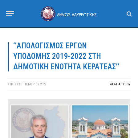
‘’ΑΠΟΛΟΓΙΣΜΟΣ ΕΡΓΩΝ
ΥΠΟΔΟΜΗΣ 2019-2022 ΣΤΗ
ΔΗΜΟΤΙΚΗ ΕΝΟΤΗΤΑ ΚΕΡΑΤΕΑΣ’’
ΣΤΙΣ
29 ΣΕΠΤΕΜΒΡΊΟΥ 2022
ΔΕΛΤΙΑ ΤΥΠΟΥ