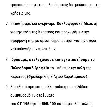
τροποποιήσουμε τις πολεοδομικές δεσμεύσεις και τις
χρήσεις γης.
Εκπονήσαμε και εγκρίναμε
Κυκλοφοριακή Μελέτη
για την πόλη της Κερατέας και προχωράμε στην
εφαρμογή της, με άμεση δημοπράτηση για την αγορά
κατευθυντήριων πινακίδων.
Ιδρύσαμε, στελεχώσαμε και εγκαταστήσαμε το
Πολεοδομικό Γραφείο
του Δήμου στην πόλη της
Κερατέας (Φρειδερίκης & Αγίου Χαραλάμπους).
Ξεκαθαρίσαμε και απαλλοτριώσαμε με εξώδικο
συμβιβασμό 16 στρέμματα
του
ΟΤ 195
ύψους
500.000 ευρώ,
με εξασφάλιση