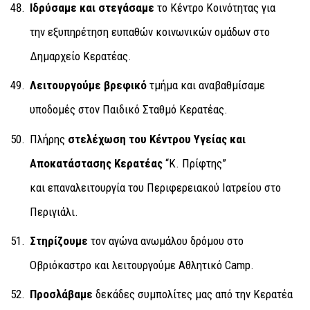
Ιδρύσαμε και στεγάσαμε
το Κέντρο Κοινότητας για
την εξυπηρέτηση ευπαθών κοινωνικών ομάδων στο
Δημαρχείο Κερατέας.
Λειτουργούμε βρεφικό
τμήμα και αναβαθμίσαμε
υποδομές στον Παιδικό Σταθμό Κερατέας.
Πλήρης
στελέχωση του Κέντρου Υγείας και
Αποκατάστασης Κερατέας
“Κ. Πρίφτης”
και επαναλειτουργία του Περιφερειακού Ιατρείου στο
Περιγιάλι.
Στηρίζουμε
τον αγώνα ανωμάλου δρόμου στο
Οβριόκαστρο και λειτουργούμε Αθλητικό Camp.
Προσλάβαμε
δεκάδες συμπολίτες μας από την Κερατέα