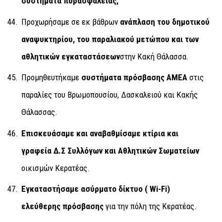
συστήματα πυρασφάλειας,
Προχωρήσαμε σε εκ βάθρων
ανάπλαση του δημοτικού
αναψυκτηρίου, του παραλιακού μετώπου και των
αθλητικών εγκαταστάσεων
στην Κακή Θάλασσα.
Προμηθευτήκαμε
συστήματα πρόσβασης ΑΜΕΑ
στις
παραλίες του Βρωμοπουσίου, Δασκαλειού και Κακής
Θάλασσας.
Επισκευάσαμε και αναβαθμίσαμε κτίρια και
γραφεία Δ.Σ Συλλόγων και Αθλητικών Σωματείων
οικισμών Κερατέας.
Εγκαταστήσαμε ασύρματο δίκτυο
( Wi-Fi)
ελεύθερης πρόσβασης
για την πόλη της Κερατέας.