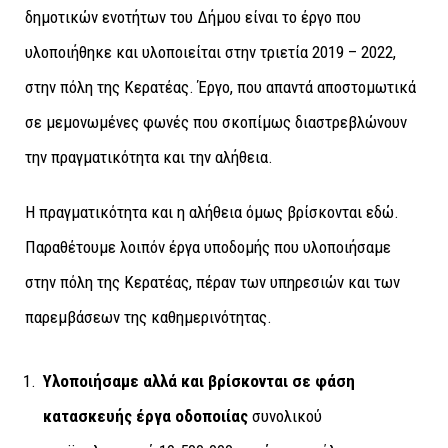
δημοτικών ενοτήτων του Δήμου είναι το έργο που
υλοποιήθηκε και υλοποιείται στην τριετία 2019 – 2022,
στην πόλη της Κερατέας. Έργο, που απαντά αποστομωτικά
σε μεμονωμένες φωνές που σκοπίμως διαστρεβλώνουν
την πραγματικότητα και την αλήθεια.
Η πραγματικότητα και η αλήθεια όμως βρίσκονται εδώ.
Παραθέτουμε λοιπόν έργα υποδομής που υλοποιήσαμε
στην πόλη της Κερατέας, πέραν των υπηρεσιών και των
παρεμβάσεων της καθημερινότητας.
Υλοποιήσαμε αλλά και βρίσκονται σε φάση
κατασκευής έργα οδοποιίας
συνολικού