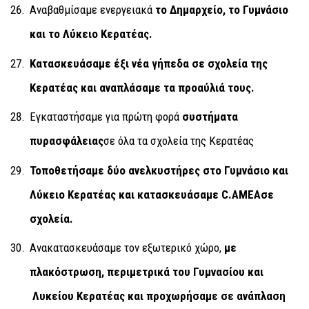
Αναβαθμίσαμε ενεργειακά
το Δημαρχείο, το Γυμνάσιο
και το Λύκειο Κερατέας.
Κατασκευάσαμε έξι νέα γήπεδα σε σχολεία της
Κερατέας
και αναπλάσαμε τα προαύλιά τους.
Εγκαταστήσαμε για πρώτη φορά
συστήματα
πυρασφάλειας
σε όλα τα σχολεία της Κερατέας
Τοποθετήσαμε δύο ανελκυστήρες στο Γυμνάσιο και
Λύκειο Κερατέας και κατασκευάσαμε
C.AMEA
σε
σχολεία.
Ανακατασκευάσαμε τον εξωτερικό χώρο,
με
πλακόστρωση, περιμετρικά του Γυμνασίου και
Λυκείου Κερατέας και προχωρήσαμε σε ανάπλαση