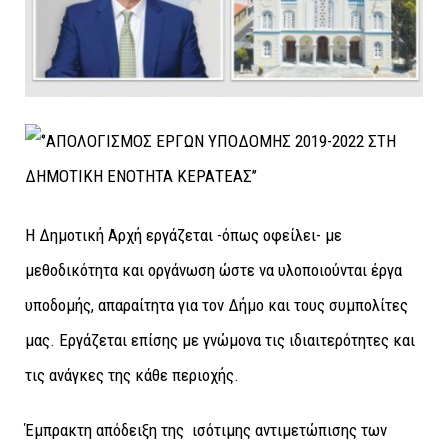
Η Δημοτική Αρχή εργάζεται -όπως οφείλει- με
μεθοδικότητα και οργάνωση ώστε να υλοποιούνται έργα
υποδομής, απαραίτητα για τον Δήμο και τους συμπολίτες
μας. Εργάζεται επίσης με γνώμονα τις ιδιαιτερότητες και
τις ανάγκες της κάθε περιοχής.
Έμπρακτη απόδειξη της ισότιμης αντιμετώπισης των