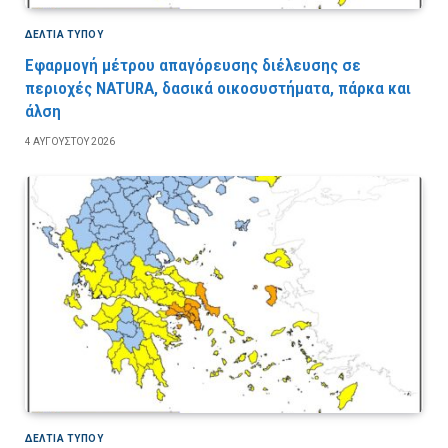
ΔΕΛΤΙΑ ΤΥΠΟΥ
Εφαρμογή μέτρου απαγόρευσης διέλευσης σε
περιοχές NATURA, δασικά οικοσυστήματα, πάρκα και
άλση
4 ΑΥΓΟΎΣΤΟΥ 2026
ΔΕΛΤΙΑ ΤΥΠΟΥ