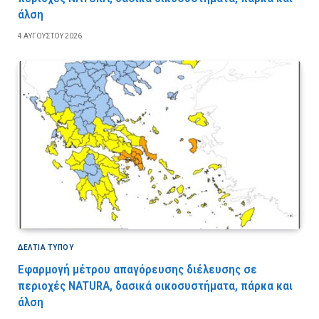
άλση
4 ΑΥΓΟΎΣΤΟΥ 2026
ΔΕΛΤΙΑ ΤΥΠΟΥ
Εφαρμογή μέτρου απαγόρευσης διέλευσης σε
περιοχές NATURA, δασικά οικοσυστήματα, πάρκα και
άλση