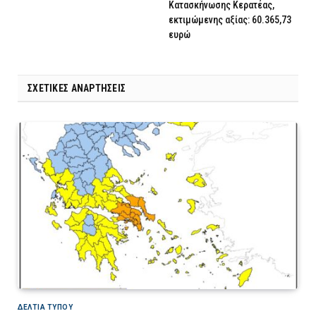
Κατασκήνωσης Κερατέας,
εκτιμώμενης αξίας: 60.365,73
ευρώ
ΣΧΕΤΙΚΈΣ ΑΝΑΡΤΉΣΕΙΣ
ΔΕΛΤΙΑ ΤΥΠΟΥ