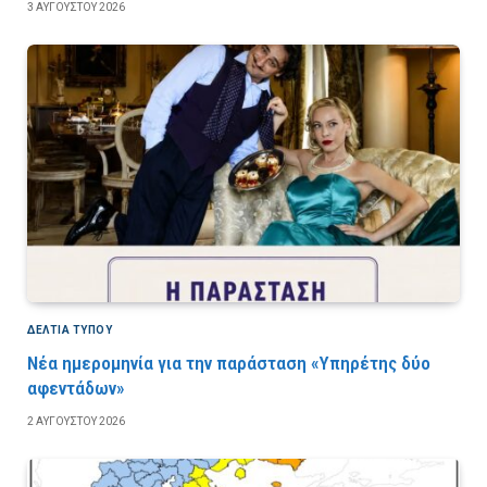
3 ΑΥΓΟΎΣΤΟΥ 2026
ΔΕΛΤΙΑ ΤΥΠΟΥ
Νέα ημερομηνία για την παράσταση «Υπηρέτης δύο
αφεντάδων»
2 ΑΥΓΟΎΣΤΟΥ 2026