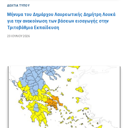
ΔΕΛΤΙΑ ΤΥΠΟΥ
Μήνυμα του Δημάρχου Λαυρεωτικής Δημήτρη Λουκά
για την ανακοίνωση των βάσεων εισαγωγής στην
Τριτοβάθμια Εκπαίδευση
23 ΙΟΥΛΊΟΥ 2026