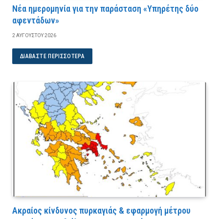
Νέα ημερομηνία για την παράσταση «Υπηρέτης δύο
αφεντάδων»
2 ΑΥΓΟΎΣΤΟΥ 2026
ΔΙΑΒΆΣΤΕ ΠΕΡΙΣΣΌΤΕΡΑ
Ακραίος κίνδυνος πυρκαγιάς & εφαρμογή μέτρου