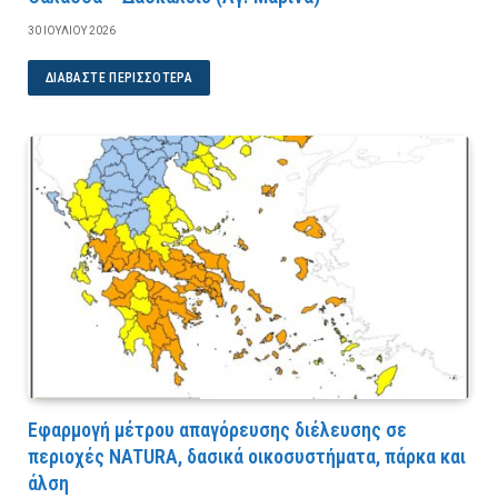
30 ΙΟΥΛΊΟΥ 2026
ΔΙΑΒΆΣΤΕ ΠΕΡΙΣΣΌΤΕΡΑ
Εφαρμογή μέτρου απαγόρευσης διέλευσης σε
περιοχές NATURA, δασικά οικοσυστήματα, πάρκα και
άλση