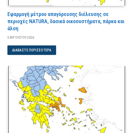
Εφαρμογή μέτρου απαγόρευσης διέλευσης σε
περιοχές NATURA, δασικά οικοσυστήματα, πάρκα και
άλση
5 ΑΥΓΟΎΣΤΟΥ 2026
ΔΙΑΒΆΣΤΕ ΠΕΡΙΣΣΌΤΕΡΑ