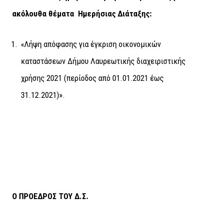
ακόλουθα θέματα Ημερήσιας Διάταξης:
«Λήψη απόφασης για έγκριση οικονομικών
καταστάσεων Δήμου Λαυρεωτικής διαχειριστικής
χρήσης 2021 (περίοδος από 01.01.2021 έως
31.12.2021)».
Ο ΠΡΟΕΔΡΟΣ ΤΟΥ Δ.Σ.