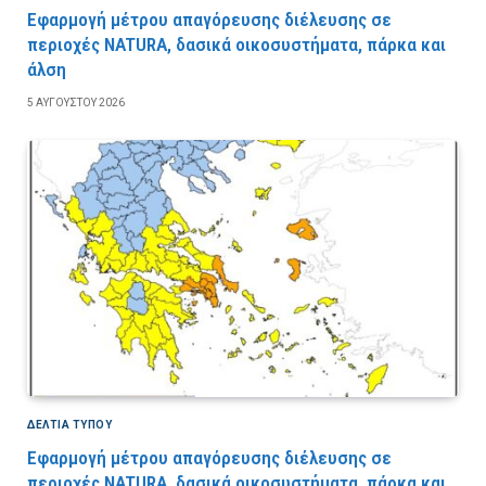
Εφαρμογή μέτρου απαγόρευσης διέλευσης σε
περιοχές NATURA, δασικά οικοσυστήματα, πάρκα και
άλση
5 ΑΥΓΟΎΣΤΟΥ 2026
ΔΕΛΤΙΑ ΤΥΠΟΥ
Εφαρμογή μέτρου απαγόρευσης διέλευσης σε
περιοχές NATURA, δασικά οικοσυστήματα, πάρκα και