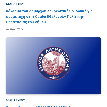
ΔΕΛΤΙΑ ΤΥΠΟΥ
Κάλεσμα του Δημάρχου Λαυρεωτικής Δ. Λουκά για
συμμετοχή στην Ομάδα Εθελοντών Πολιτικής
Προστασίας του Δήμου
24 ΙΟΥΛΊΟΥ 2026
ΔΕΛΤΙΑ ΤΥΠΟΥ