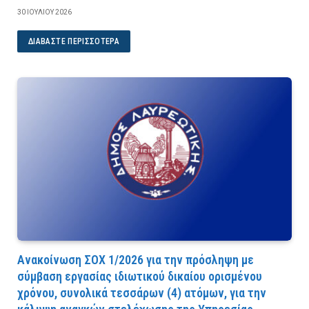
30 ΙΟΥΛΊΟΥ 2026
ΔΙΑΒΆΣΤΕ ΠΕΡΙΣΣΌΤΕΡΑ
Ανακοίνωση ΣΟΧ 1/2026 για την πρόσληψη με
σύμβαση εργασίας ιδιωτικού δικαίου ορισμένου
χρόνου, συνολικά τεσσάρων (4) ατόμων, για την