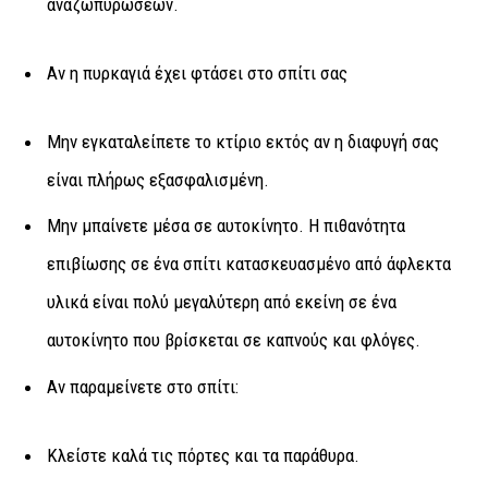
αναζωπυρώσεων.
Αν η πυρκαγιά έχει φτάσει στο σπίτι σας
Μην εγκαταλείπετε το κτίριο εκτός αν η διαφυγή σας
είναι πλήρως εξασφαλισμένη.
Μην μπαίνετε μέσα σε αυτοκίνητο. Η πιθανότητα
επιβίωσης σε ένα σπίτι κατασκευασμένο από άφλεκτα
υλικά είναι πολύ μεγαλύτερη από εκείνη σε ένα
αυτοκίνητο που βρίσκεται σε καπνούς και φλόγες.
Αν παραμείνετε στο σπίτι:
Κλείστε καλά τις πόρτες και τα παράθυρα.