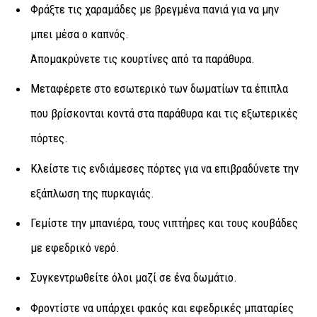
Φράξτε τις χαραμάδες με βρεγμένα πανιά για να μην
μπει μέσα ο καπνός.
Απομακρύνετε τις κουρτίνες από τα παράθυρα.
Μεταφέρετε στο εσωτερικό των δωματίων τα έπιπλα
που βρίσκονται κοντά στα παράθυρα και τις εξωτερικές
πόρτες.
Κλείστε τις ενδιάμεσες πόρτες για να επιβραδύνετε την
εξάπλωση της πυρκαγιάς.
Γεμίστε την μπανιέρα, τους νιπτήρες και τους κουβάδες
με εφεδρικό νερό.
Συγκεντρωθείτε όλοι μαζί σε ένα δωμάτιο.
Φροντίστε να υπάρχει φακός και εφεδρικές μπαταρίες