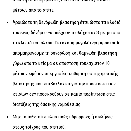
μέτρων από το σπίτι.
Αραιώστε τη δενδρώδη βλάστηση έτσι ώστε τα κλαδιά
του ενός δένδρου να απέχουν τουλάχιστον 3 μέτρα από
τα κλαδιά του άλλου. Για ακόμη μεγαλύτερη προστασία
απομακρύνουμε τη δενδρώδη και θαμνώδη βλάστηση
γύρω από το κτίσμα σε απόσταση τουλάχιστον 10
μέτρων εφόσον οι εργασίες καθαρισμού της φυσικής
βλάστησης που επιβάλλονται για την προστασία των
κτιρίων δεν προσκρούουν σε καμία περίπτωση στις
διατάξεις της δασικής νομοθεσίας.
Μην τοποθετείτε πλαστικές υδρορροές ή σωλήνες
στους τοίχους του σπιτιού.