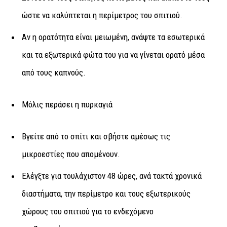
ώστε να καλύπτεται η περίμετρος του σπιτιού.
Αν η ορατότητα είναι μειωμένη, ανάψτε τα εσωτερικά
και τα εξωτερικά φώτα του για να γίνεται ορατό μέσα
από τους καπνούς.
Μόλις περάσει η πυρκαγιά
Βγείτε από το σπίτι και σβήστε αμέσως τις
μικροεστίες που απομένουν.
Ελέγξτε για τουλάχιστον 48 ώρες, ανά τακτά χρονικά
διαστήματα, την περίμετρο και τους εξωτερικούς
χώρους του σπιτιού για το ενδεχόμενο