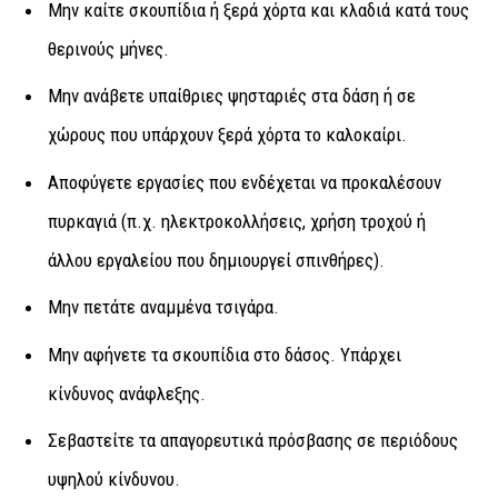
Μην καίτε σκουπίδια ή ξερά χόρτα και κλαδιά κατά τους
θερινούς μήνες.
Μην ανάβετε υπαίθριες ψησταριές στα δάση ή σε
χώρους που υπάρχουν ξερά χόρτα το καλοκαίρι.
Αποφύγετε εργασίες που ενδέχεται να προκαλέσουν
πυρκαγιά (π.χ. ηλεκτροκολλήσεις, χρήση τροχού ή
άλλου εργαλείου που δημιουργεί σπινθήρες).
Μην πετάτε αναμμένα τσιγάρα.
Μην αφήνετε τα σκουπίδια στο δάσος. Υπάρχει
κίνδυνος ανάφλεξης.
Σεβαστείτε τα απαγορευτικά πρόσβασης σε περιόδους
υψηλού κίνδυνου.