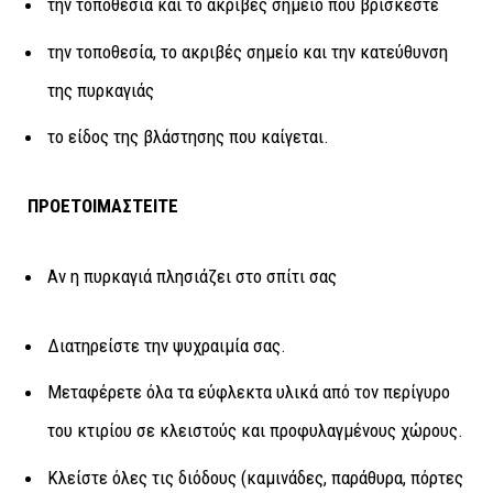
την τοποθεσία και το ακριβές σημείο που βρίσκεστε
την τοποθεσία, το ακριβές σημείο και την κατεύθυνση
της πυρκαγιάς
το είδος της βλάστησης που καίγεται.
ΠΡΟΕΤΟΙΜΑΣΤΕΙΤΕ
Αν η πυρκαγιά πλησιάζει στο σπίτι σας
Διατηρείστε την ψυχραιμία σας.
Μεταφέρετε όλα τα εύφλεκτα υλικά από τον περίγυρο
του κτιρίου σε κλειστούς και προφυλαγμένους χώρους.
Κλείστε όλες τις διόδους (καμινάδες, παράθυρα, πόρτες