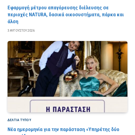
Εφαρμογή μέτρου απαγόρευσης διέλευσης σε
περιοχές NATURA, δασικά οικοσυστήματα, πάρκα και
άλση
3 ΑΥΓΟΎΣΤΟΥ 2026
ΔΕΛΤΙΑ ΤΥΠΟΥ
Νέα ημερομηνία για την παράσταση «Υπηρέτης δύο