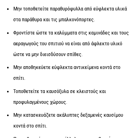
Μην τοποθετείτε παραθυρόφυλλα από εύφλεκτα υλικά
στα παράθυρα και τις μπαλκονόπορτες.
Φροντίστε ώστε τα καλύμματα στις καμινάδες και τους
αεραγωγούς του σπιτιού να είναι από άφλεκτο υλικό
ώστε να μην διεισδύσουν σπίθες.
Μην αποθηκεύετε εύφλεκτα αντικείμενα κοντά στο
σπίτι.
Τοποθετείτε τα καυσόξυλα σε κλειστούς και
προφυλαγμένους χώρους.
Μην κατασκευάζετε ακάλυπτες δεξαμενές καυσίμου
κοντά στο σπίτι.