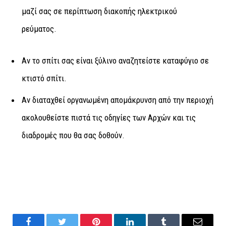
μαζί σας σε περίπτωση διακοπής ηλεκτρικού
ρεύματος.
Αν το σπίτι σας είναι ξύλινο αναζητείστε καταφύγιο σε
κτιστό σπίτι.
Αν διαταχθεί οργανωμένη απομάκρυνση από την περιοχή
ακολουθείστε πιστά τις οδηγίες των Αρχών και τις
διαδρομές που θα σας δοθούν.