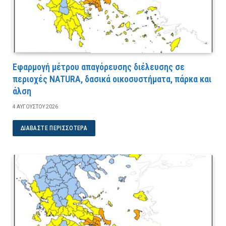
Εφαρμογή μέτρου απαγόρευσης διέλευσης σε
περιοχές NATURA, δασικά οικοσυστήματα, πάρκα και
άλση
4 ΑΥΓΟΎΣΤΟΥ 2026
ΔΙΑΒΆΣΤΕ ΠΕΡΙΣΣΌΤΕΡΑ