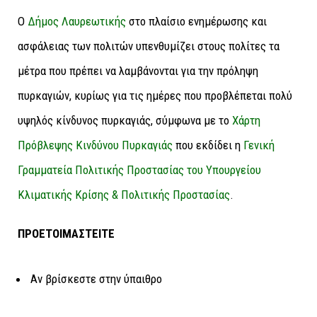
Ο
Δήμος Λαυρεωτικής
στο πλαίσιο ενημέρωσης και
ασφάλειας των πολιτών υπενθυμίζει στους πολίτες τα
μέτρα που πρέπει να λαμβάνονται για την πρόληψη
πυρκαγιών, κυρίως για τις ημέρες που προβλέπεται πολύ
υψηλός κίνδυνος πυρκαγιάς, σύμφωνα με το
Χάρτη
Πρόβλεψης Κινδύνου Πυρκαγιάς
που εκδίδει η
Γενική
Γραμματεία Πολιτικής Προστασίας του Υπουργείου
Κλιματικής Κρίσης & Πολιτικής Προστασίας
.
ΠΡΟΕΤΟΙΜΑΣΤΕΙΤΕ
Αν βρίσκεστε στην ύπαιθρο