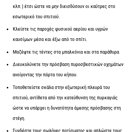
κλπ.) έτσι ώστε να μην διεισδύσουν οι καύτρες στο
εσωτερικό του σπιτιού.
Κλείστε τις παροχές φυσικού αερίου και υγρών
καυσίμων μέσα και έξω από το σπίτι.
Μαζέψτε τις τέντες στα μπαλκόνια και στα παράθυρα.
Διευκολύνετε την πρόσβαση πυροσβεστικών οχημάτων
ανοίγοντας την πόρτα του κήπου.
Τοποθετείστε σκάλα στην εξωτερική πλευρά του
σπιτιού, αντίθετα από την κατεύθυνση της πυρκαγιάς
ώστε να υπάρχει η δυνατότητα άμεσης πρόσβασης στη
στέγη.
Συνδέστε τους σωλήνες ποτίσματος και απλώστε τους