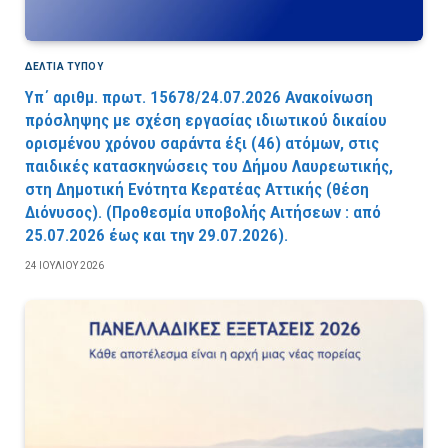
ΔΕΛΤΙΑ ΤΥΠΟΥ
Υπ΄ αριθμ. πρωτ. 15678/24.07.2026 Ανακοίνωση
πρόσληψης με σχέση εργασίας ιδιωτικού δικαίου
ορισμένου χρόνου σαράντα έξι (46) ατόμων, στις
παιδικές κατασκηνώσεις του Δήμου Λαυρεωτικής,
στη Δημοτική Ενότητα Κερατέας Αττικής (θέση
Διόνυσος). (Προθεσμία υποβολής Αιτήσεων : από
25.07.2026 έως και την 29.07.2026).
24 ΙΟΥΛΊΟΥ 2026