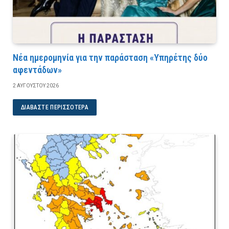
Νέα ημερομηνία για την παράσταση «Υπηρέτης δύο
αφεντάδων»
2 ΑΥΓΟΎΣΤΟΥ 2026
ΔΙΑΒΆΣΤΕ ΠΕΡΙΣΣΌΤΕΡΑ