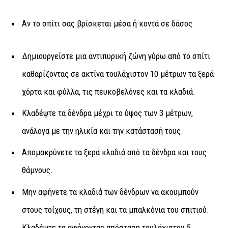
Αν το σπίτι σας βρίσκεται μέσα ή κοντά σε δάσος
Δημιουργείστε μια αντιπυρική ζώνη γύρω από το σπίτι
καθαρίζοντας σε ακτίνα τουλάχιστον 10 μέτρων τα ξερά
χόρτα και φύλλα, τις πευκοβελόνες και τα κλαδιά.
Κλαδέψτε τα δένδρα μέχρι το ύψος των 3 μέτρων,
ανάλογα με την ηλικία και την κατάστασή τους.
Απομακρύνετε τα ξερά κλαδιά από τα δένδρα και τους
θάμνους.
Μην αφήνετε τα κλαδιά των δένδρων να ακουμπούν
στους τοίχους, τη στέγη και τα μπαλκόνια του σπιτιού.
Κλαδέψτε τα αφήνοντας απόσταση τουλάχιστον 5