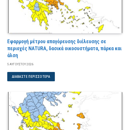
Εφαρμογή μέτρου απαγόρευσης διέλευσης σε
περιοχές NATURA, δασικά οικοσυστήματα, πάρκα και
άλση
5 ΑΥΓΟΎΣΤΟΥ 2026
ΔΙΑΒΆΣΤΕ ΠΕΡΙΣΣΌΤΕΡΑ