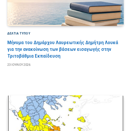
ΔΕΛΤΙΑ ΤΥΠΟΥ
Μήνυμα του Δημάρχου Λαυρεωτικής Δημήτρη Λουκά
για την ανακοίνωση των βάσεων εισαγωγής στην
Τριτοβάθμια Εκπαίδευση
23 ΙΟΥΛΊΟΥ 2026