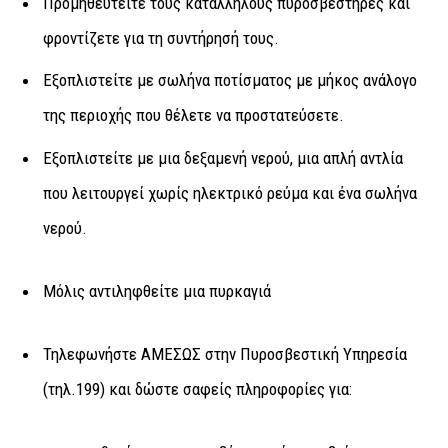
Προμηθευτείτε τους κατάλληλους πυροσβεστήρες και
φροντίζετε για τη συντήρησή τους.
Εξοπλιστείτε με σωλήνα ποτίσματος με μήκος ανάλογο
της περιοχής που θέλετε να προστατεύσετε.
Εξοπλιστείτε με μια δεξαμενή νερού, μια απλή αντλία
που λειτουργεί χωρίς ηλεκτρικό ρεύμα και ένα σωλήνα
νερού.
Μόλις αντιληφθείτε μια πυρκαγιά
Τηλεφωνήστε ΑΜΕΣΩΣ στην Πυροσβεστική Υπηρεσία
(τηλ.199) και δώστε σαφείς πληροφορίες για: