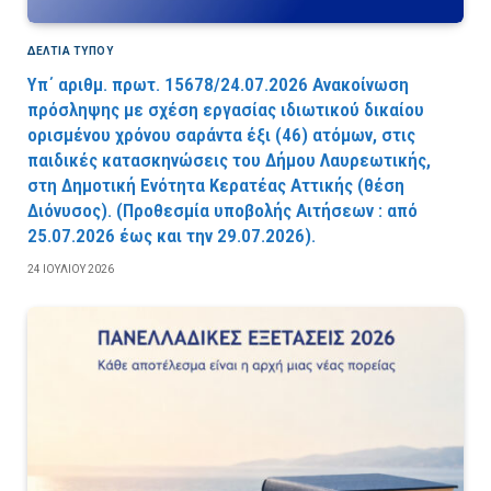
ΔΕΛΤΙΑ ΤΥΠΟΥ
Υπ΄ αριθμ. πρωτ. 15678/24.07.2026 Ανακοίνωση
πρόσληψης με σχέση εργασίας ιδιωτικού δικαίου
ορισμένου χρόνου σαράντα έξι (46) ατόμων, στις
παιδικές κατασκηνώσεις του Δήμου Λαυρεωτικής,
στη Δημοτική Ενότητα Κερατέας Αττικής (θέση
Διόνυσος). (Προθεσμία υποβολής Αιτήσεων : από
25.07.2026 έως και την 29.07.2026).
24 ΙΟΥΛΊΟΥ 2026