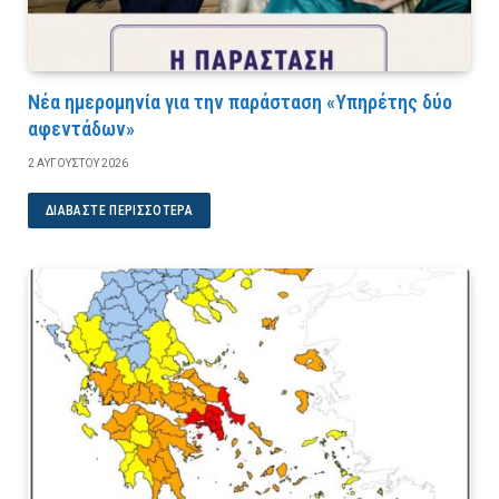
Νέα ημερομηνία για την παράσταση «Υπηρέτης δύο
αφεντάδων»
2 ΑΥΓΟΎΣΤΟΥ 2026
ΔΙΑΒΆΣΤΕ ΠΕΡΙΣΣΌΤΕΡΑ