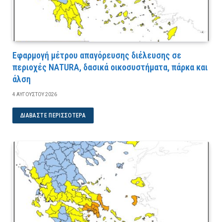
Εφαρμογή μέτρου απαγόρευσης διέλευσης σε
περιοχές NATURA, δασικά οικοσυστήματα, πάρκα και
άλση
4 ΑΥΓΟΎΣΤΟΥ 2026
ΔΙΑΒΆΣΤΕ ΠΕΡΙΣΣΌΤΕΡΑ