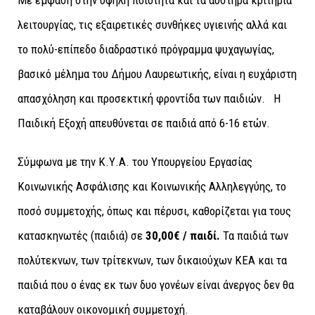
λειτουργίας, τις εξαιρετικές συνθήκες υγιεινής αλλά και
το πολύ-επίπεδο διαδραστικό πρόγραμμα ψυχαγωγίας,
βασικό μέλημα του Δήμου Λαυρεωτικής, είναι η ευχάριστη
απασχόληση και προσεκτική φροντίδα των παιδιών. Η
Παιδική Εξοχή απευθύνεται σε παιδιά από 6-16 ετών.
Σύμφωνα με την Κ.Υ.Α. του Υπουργείου Εργασίας
Κοινωνικής Ασφάλισης και Κοινωνικής Αλληλεγγύης, το
ποσό συμμετοχής, όπως και πέρυσι, καθορίζεται για τους
κατασκηνωτές (παιδιά) σε
30,00€ / παιδί.
Τα παιδιά των
πολύτεκνων, των τρίτεκνων, των δικαιούχων ΚΕΑ και τα
παιδιά που ο ένας εκ των δυο γονέων είναι άνεργος δεν θα
καταβάλουν οικονομική συμμετοχή.