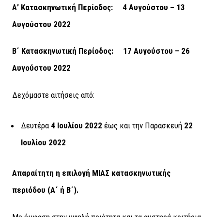
Α’ Κατασκηνωτική Περίοδος: 4 Αυγούστου – 13
Αυγούστου 2022
Β΄ Κατασκηνωτική Περίοδος: 17 Αυγούστου – 26
Αυγούστου 2022
Δεχόμαστε αιτήσεις από:
Δευτέρα
4 Ιουλίου 2022
έως και την Παρασκευή
22
Ιουλίου 2022
Απαραίτητη η επιλογή ΜΙΑΣ κατασκηνωτικής
περιόδου (Α΄ ή Β΄).
Με έμφαση στην υψηλή ποιότητα και τα αυστηρά κριτήρια