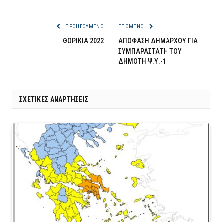
ΠΡΟΗΓΟΎΜΕΝΟ
ΕΠΌΜΕΝΟ
ΘΟΡΙΚΙΑ 2022
ΑΠΟΦΑΣΗ ΔΗΜΑΡΧΟΥ ΓΙΑ
ΣΥΜΠΑΡΑΣΤΑΤΗ ΤΟΥ
ΔΗΜΟΤΗ Ψ.Υ.-1
ΣΧΕΤΙΚΈΣ ΑΝΑΡΤΉΣΕΙΣ