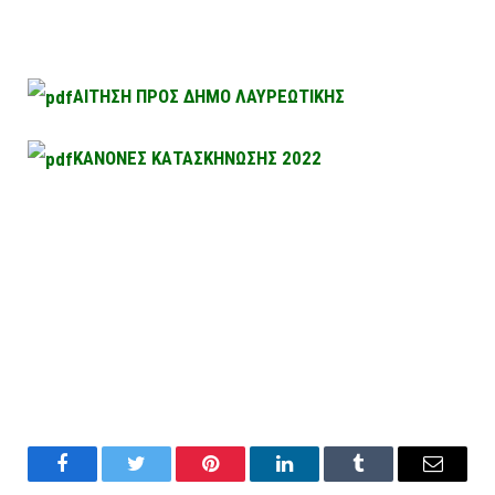
ΑΙΤΗΣΗ ΠΡΟΣ ΔΗΜΟ ΛΑΥΡΕΩΤΙΚΗΣ
ΚΑΝΟΝΕΣ ΚΑΤΑΣΚΗΝΩΣΗΣ 2022
Facebook
Twitter
Pinterest
LinkedIn
Tumblr
Email