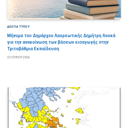
ΔΕΛΤΙΑ ΤΥΠΟΥ
Μήνυμα του Δημάρχου Λαυρεωτικής Δημήτρη Λουκά
για την ανακοίνωση των βάσεων εισαγωγής στην
Τριτοβάθμια Εκπαίδευση
23 ΙΟΥΛΊΟΥ 2026