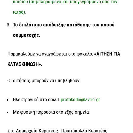
παιδιού (συμπληρωμένο και υπογεγραμμένο από τον
ιατρό).
Το διπλότυπο απόδειξης κατάθεσης του ποσού
συμμετοχής.
Παρακαλούμε να αναγράφεται στο φάκελο:
«ΑΙΤΗΣΗ ΓΙΑ
ΚΑΤΑΣΚΗΝΩΣΗ».
Οι αιτήσεις μπορούν να υποβληθούν:
Ηλεκτρονικά στο email:
protokollo@lavrio.gr
Με φυσική παρουσία στα εξής σημεία:
Στο Δημαρχείο Κερατέας
: Πρωτόκολλο Κερατέας