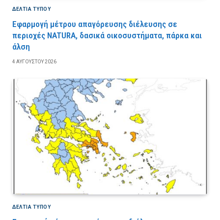
ΔΕΛΤΙΑ ΤΥΠΟΥ
Εφαρμογή μέτρου απαγόρευσης διέλευσης σε
περιοχές NATURA, δασικά οικοσυστήματα, πάρκα και
άλση
4 ΑΥΓΟΎΣΤΟΥ 2026
ΔΕΛΤΙΑ ΤΥΠΟΥ