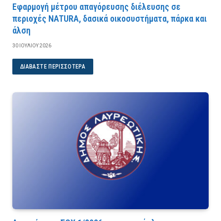
Εφαρμογή μέτρου απαγόρευσης διέλευσης σε
περιοχές NATURA, δασικά οικοσυστήματα, πάρκα και
άλση
30 ΙΟΥΛΊΟΥ 2026
ΔΙΑΒΆΣΤΕ ΠΕΡΙΣΣΌΤΕΡΑ