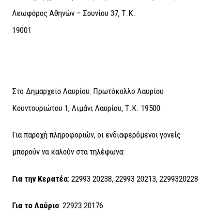
Λεωφόρος Αθηνών – Σουνίου 37, Τ.Κ.
19001
Στο Δημαρχείο Λαυρίου
: Πρωτόκολλο Λαυρίου
Κουντουριώτου 1, Λιμάνι Λαυρίου, Τ.Κ. 19500
Για παροχή πληροφοριών, οι ενδιαφερόμενοι γονείς
μπορούν να καλούν στα τηλέφωνα:
Για την Κερατέα
: 22993 20238, 22993 20213, 2299320228
Για το Λαύριο
: 22923 20176