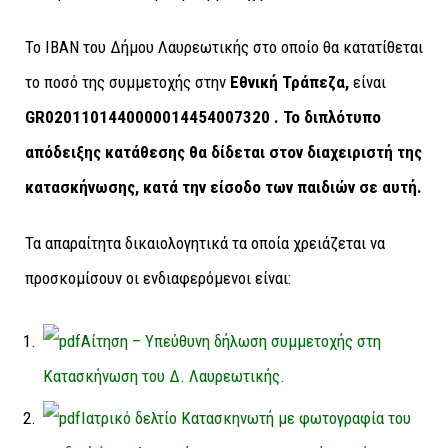
Το IBAN του Δήμου Λαυρεωτικής στο οποίο θα κατατίθεται
το ποσό της συμμετοχής στην
Εθνική Τράπεζα,
είναι
GR0201101440000014454007320 .
Το διπλότυπο
απόδειξης κατάθεσης θα δίδεται στον διαχειριστή της
κατασκήνωσης, κατά την είσοδο των παιδιών σε αυτή.
Τα απαραίτητα δικαιολογητικά τα οποία χρειάζεται να
προσκομίσουν οι ενδιαφερόμενοι είναι:
Αίτηση – Υπεύθυνη δήλωση συμμετοχής στη
Κατασκήνωση του Δ. Λαυρεωτικής.
Ιατρικό δελτίο Κατασκηνωτή με φωτογραφία του