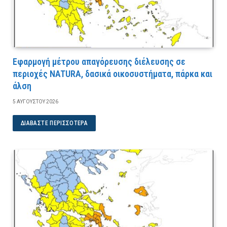
Εφαρμογή μέτρου απαγόρευσης διέλευσης σε
περιοχές NATURA, δασικά οικοσυστήματα, πάρκα και
άλση
5 ΑΥΓΟΎΣΤΟΥ 2026
ΔΙΑΒΆΣΤΕ ΠΕΡΙΣΣΌΤΕΡΑ