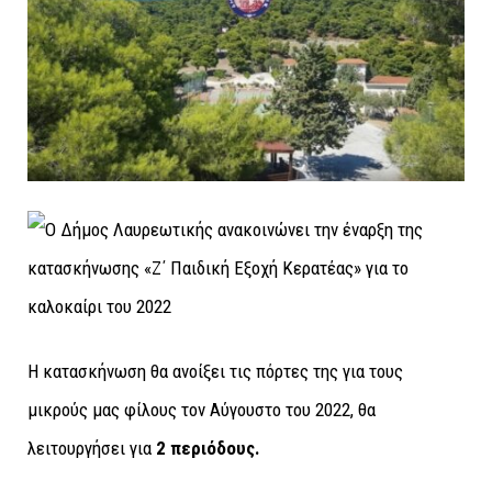
Η κατασκήνωση θα ανοίξει τις πόρτες της για τους
μικρούς μας φίλους τον Αύγουστο του 2022, θα
λειτουργήσει για
2 περιόδους.