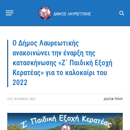
Ο Δήμος Λαυρεωτικής
ανακοινώνει την έναρξη της
κατασκήνωσης «Ζ΄ Παιδική Εξοχή
Κερατέας» για το καλοκαίρι του
2022
ΣΤΙΣ
30 ΙΟΥΝΊΟΥ 2022
ΔΕΛΤΙΑ ΤΥΠΟΥ