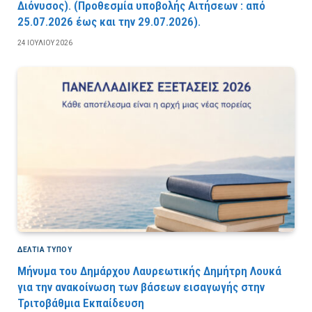
Διόνυσος). (Προθεσμία υποβολής Αιτήσεων : από
25.07.2026 έως και την 29.07.2026).
24 ΙΟΥΛΊΟΥ 2026
ΔΕΛΤΙΑ ΤΥΠΟΥ
Μήνυμα του Δημάρχου Λαυρεωτικής Δημήτρη Λουκά
για την ανακοίνωση των βάσεων εισαγωγής στην
Τριτοβάθμια Εκπαίδευση