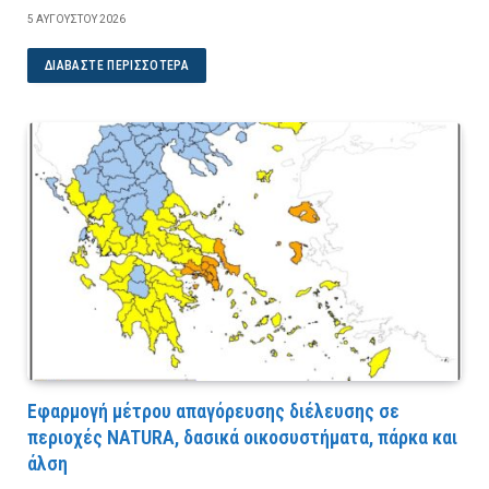
5 ΑΥΓΟΎΣΤΟΥ 2026
ΔΙΑΒΆΣΤΕ ΠΕΡΙΣΣΌΤΕΡΑ
Εφαρμογή μέτρου απαγόρευσης διέλευσης σε
περιοχές NATURA, δασικά οικοσυστήματα, πάρκα και
άλση