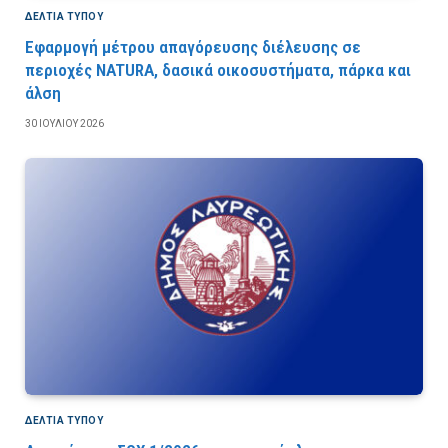
ΔΕΛΤΙΑ ΤΥΠΟΥ
Εφαρμογή μέτρου απαγόρευσης διέλευσης σε
περιοχές NATURA, δασικά οικοσυστήματα, πάρκα και
άλση
30 ΙΟΥΛΊΟΥ 2026
ΔΕΛΤΙΑ ΤΥΠΟΥ