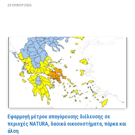
23 ΙΟΥΛΊΟΥ 2026
Εφαρμογή μέτρου απαγόρευσης διέλευσης σε
περιοχές NATURA, δασικά οικοσυστήματα, πάρκα και
άλση