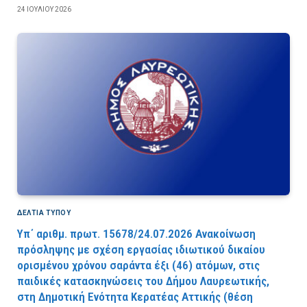
24 ΙΟΥΛΊΟΥ 2026
ΔΕΛΤΙΑ ΤΥΠΟΥ
Υπ΄ αριθμ. πρωτ. 15678/24.07.2026 Ανακοίνωση
πρόσληψης με σχέση εργασίας ιδιωτικού δικαίου
ορισμένου χρόνου σαράντα έξι (46) ατόμων, στις
παιδικές κατασκηνώσεις του Δήμου Λαυρεωτικής,
στη Δημοτική Ενότητα Κερατέας Αττικής (θέση