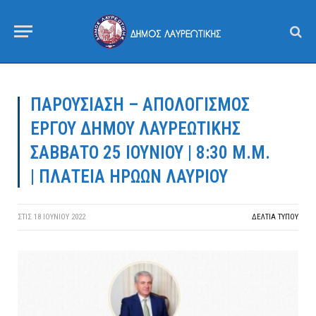
ΠΑΡΟΥΣΙΑΣΗ – ΑΠΟΛΟΓΙΣΜΟΣ
ΕΡΓΟΥ ΔΗΜΟΥ ΛΑΥΡΕΩΤΙΚΗΣ
ΣΑΒΒΑΤΟ 25 ΙΟΥΝΙΟΥ | 8:30 Μ.Μ.
| ΠΛΑΤΕΙΑ ΗΡΩΩΝ ΛΑΥΡΙΟΥ
ΣΤΙΣ
18 ΙΟΥΝΊΟΥ 2022
ΔΕΛΤΙΑ ΤΥΠΟΥ