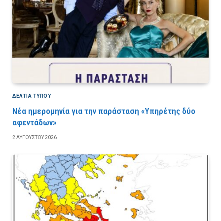
ΔΕΛΤΙΑ ΤΥΠΟΥ
Νέα ημερομηνία για την παράσταση «Υπηρέτης δύο
αφεντάδων»
2 ΑΥΓΟΎΣΤΟΥ 2026