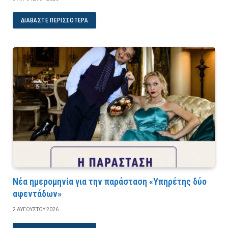
ΔΙΑΒΆΣΤΕ ΠΕΡΙΣΣΌΤΕΡΑ
Νέα ημερομηνία για την παράσταση «Υπηρέτης δύο
αφεντάδων»
2 ΑΥΓΟΎΣΤΟΥ 2026