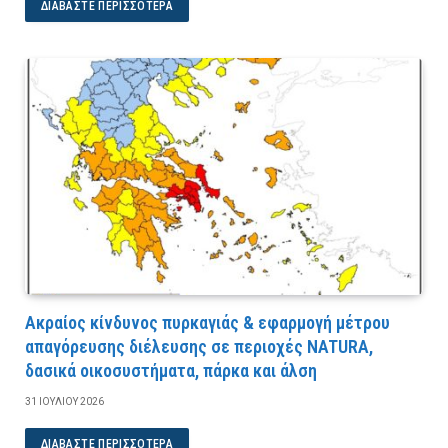
ΔΙΑΒΆΣΤΕ ΠΕΡΙΣΣΌΤΕΡΑ
Ακραίος κίνδυνος πυρκαγιάς & εφαρμογή μέτρου
απαγόρευσης διέλευσης σε περιοχές NATURA,
δασικά οικοσυστήματα, πάρκα και άλση
31 ΙΟΥΛΊΟΥ 2026
ΔΙΑΒΆΣΤΕ ΠΕΡΙΣΣΌΤΕΡΑ