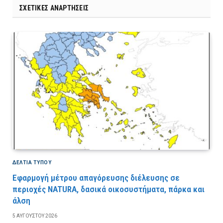
ΣΧΕΤΙΚΈΣ ΑΝΑΡΤΉΣΕΙΣ
ΔΕΛΤΙΑ ΤΥΠΟΥ
Εφαρμογή μέτρου απαγόρευσης διέλευσης σε
περιοχές NATURA, δασικά οικοσυστήματα, πάρκα και
άλση
5 ΑΥΓΟΎΣΤΟΥ 2026