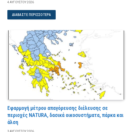
4 ΑΥΓΟΎΣΤΟΥ 2026
ΔΙΑΒΆΣΤΕ ΠΕΡΙΣΣΌΤΕΡΑ
Εφαρμογή μέτρου απαγόρευσης διέλευσης σε
περιοχές NATURA, δασικά οικοσυστήματα, πάρκα και
άλση
3 ΑΥΓΟΎΣΤΟΥ 2026