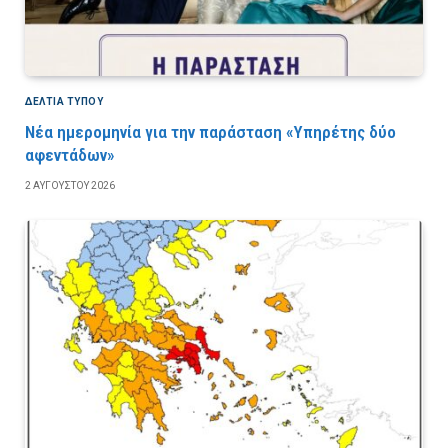
ΔΕΛΤΙΑ ΤΥΠΟΥ
Νέα ημερομηνία για την παράσταση «Υπηρέτης δύο
αφεντάδων»
2 ΑΥΓΟΎΣΤΟΥ 2026