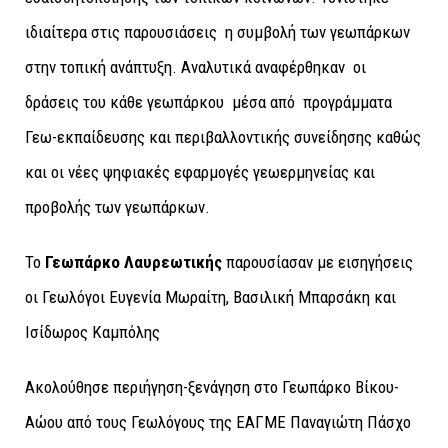
ιδιαίτερα στις παρουσιάσεις η συμβολή των γεωπάρκων
στην τοπική ανάπτυξη. Αναλυτικά αναφέρθηκαν οι
δράσεις του κάθε γεωπάρκου μέσα από προγράμματα
Γεω-εκπαίδευσης και περιβαλλοντικής συνείδησης καθώς
και οι νέες ψηφιακές εφαρμογές γεωερμηνείας και
προβολής των γεωπάρκων.
Το
Γεωπάρκο Λαυρεωτικής
παρουσίασαν με εισηγήσεις
οι Γεωλόγοι Ευγενία Μωραίτη, Βασιλική Μπαρσάκη και
Ισίδωρος Καμπόλης
Ακολούθησε περιήγηση-ξενάγηση στο Γεωπάρκο Βίκου-
Αώου από τους Γεωλόγους της ΕΑΓΜΕ Παναγιώτη Πάσχο