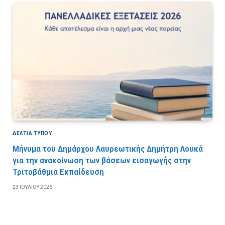
ΔΕΛΤΙΑ ΤΥΠΟΥ
Μήνυμα του Δημάρχου Λαυρεωτικής Δημήτρη Λουκά
για την ανακοίνωση των βάσεων εισαγωγής στην
Τριτοβάθμια Εκπαίδευση
23 ΙΟΥΛΊΟΥ 2026