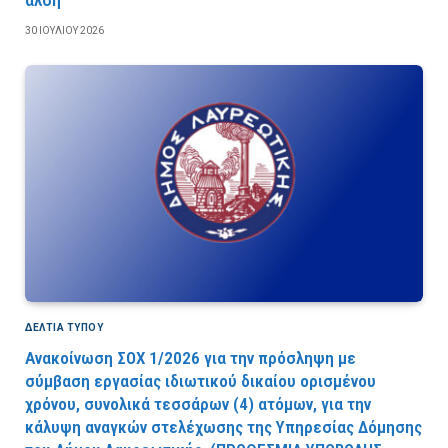
30 ΙΟΥΛΊΟΥ 2026
ΔΕΛΤΙΑ ΤΥΠΟΥ
Ανακοίνωση ΣΟΧ 1/2026 για την πρόσληψη με
σύμβαση εργασίας ιδιωτικού δικαίου ορισμένου
χρόνου, συνολικά τεσσάρων (4) ατόμων, για την
κάλυψη αναγκών στελέχωσης της Υπηρεσίας Δόμησης