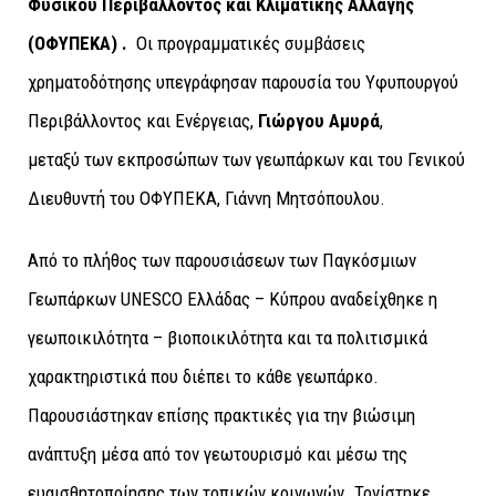
Φυσικού Περιβάλλοντος και Κλιματικής Αλλαγής
(ΟΦΥΠΕΚΑ) .
Οι προγραμματικές συμβάσεις
χρηματοδότησης υπεγράφησαν παρουσία του Υφυπουργού
Περιβάλλοντος και Ενέργειας,
Γιώργου Αμυρά
,
μεταξύ των εκπροσώπων των γεωπάρκων και του Γενικού
Διευθυντή του ΟΦΥΠΕΚΑ, Γιάννη Μητσόπουλου.
Από το πλήθος των παρουσιάσεων των Παγκόσμιων
Γεωπάρκων UNESCO Ελλάδας – Κύπρου αναδείχθηκε η
γεωποικιλότητα – βιοποικιλότητα και τα πολιτισμικά
χαρακτηριστικά που διέπει το κάθε γεωπάρκο.
Παρουσιάστηκαν επίσης πρακτικές για την βιώσιμη
ανάπτυξη μέσα από τον γεωτουρισμό και μέσω της
ευαισθητοποίησης των τοπικών κοινωνών. Τονίστηκε