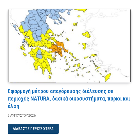
Εφαρμογή μέτρου απαγόρευσης διέλευσης σε
περιοχές NATURA, δασικά οικοσυστήματα, πάρκα και
άλση
5 ΑΥΓΟΎΣΤΟΥ 2026
ΔΙΑΒΆΣΤΕ ΠΕΡΙΣΣΌΤΕΡΑ