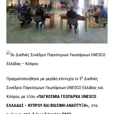
ο
Πραγματοποιήθηκε με μεγάλη επιτυχία το 3
Διεθνές
Συνέδριο Παγκόσμιων Γεωπάρκων UNESCO Ελλάδας και
Κύπρου, με τίτλο
«ΠΑΓΚΟΣΜΙΑ ΓΕΩΠΑΡΚΑ UNESCO
ΕΛΛΑΔΑΣ – ΚΥΠΡΟΥ ΚΑΙ ΒΙΩΣΙΜΗ ΑΝΑΠΤΥΞΗ»,
στα