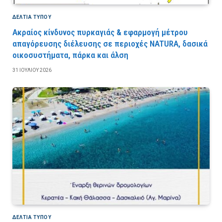
ΔΕΛΤΙΑ ΤΥΠΟΥ
Ακραίος κίνδυνος πυρκαγιάς & εφαρμογή μέτρου
απαγόρευσης διέλευσης σε περιοχές NATURA, δασικά
οικοσυστήματα, πάρκα και άλση
31 ΙΟΥΛΊΟΥ 2026
ΔΕΛΤΙΑ ΤΥΠΟΥ