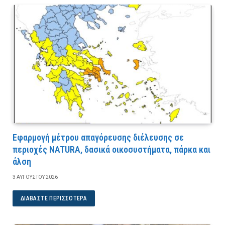
Εφαρμογή μέτρου απαγόρευσης διέλευσης σε
περιοχές NATURA, δασικά οικοσυστήματα, πάρκα και
άλση
3 ΑΥΓΟΎΣΤΟΥ 2026
ΔΙΑΒΆΣΤΕ ΠΕΡΙΣΣΌΤΕΡΑ