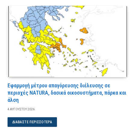
Εφαρμογή μέτρου απαγόρευσης διέλευσης σε
περιοχές NATURA, δασικά οικοσυστήματα, πάρκα και
άλση
4 ΑΥΓΟΎΣΤΟΥ 2026
ΔΙΑΒΆΣΤΕ ΠΕΡΙΣΣΌΤΕΡΑ