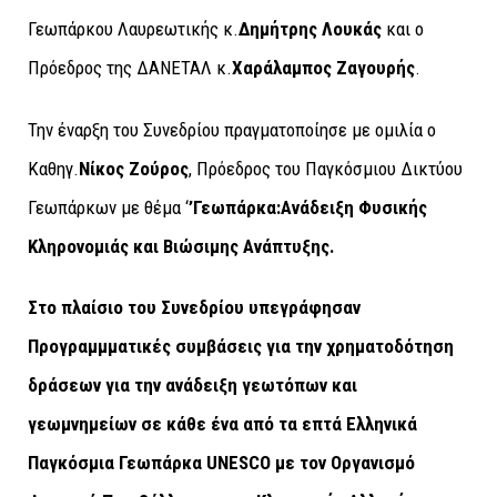
Γεωπάρκου Λαυρεωτικής κ.
Δημήτρης Λουκάς
και ο
Πρόεδρος της ΔΑΝΕΤΑΛ κ.
Χαράλαμπος Ζαγουρής
.
Την έναρξη του Συνεδρίου πραγματοποίησε με ομιλία ο
Καθηγ.
Νίκος Ζούρος
, Πρόεδρος του Παγκόσμιου Δικτύου
Γεωπάρκων με θέμα ‘
’Γεωπάρκα:Ανάδειξη Φυσικής
Κληρονομιάς και Βιώσιμης Ανάπτυξης.
Στο πλαίσιο του Συνεδρίου υπεγράφησαν
Προγραμμματικές συμβάσεις για την χρηματοδότηση
δράσεων για την ανάδειξη γεωτόπων και
γεωμνημείων σε κάθε ένα από τα επτά Ελληνικά
Παγκόσμια Γεωπάρκα UNESCΟ με τον Οργανισμό