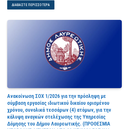
ΔΙΑΒΆΣΤΕ ΠΕΡΙΣΣΌΤΕΡΑ
Ανακοίνωση ΣΟΧ 1/2026 για την πρόσληψη με
σύμβαση εργασίας ιδιωτικού δικαίου ορισμένου
χρόνου, συνολικά τεσσάρων (4) ατόμων, για την
κάλυψη αναγκών στελέχωσης της Υπηρεσίας
Δόμησης του Δήμου Λαυρεωτικής. (ΠPOΘEΣMIA