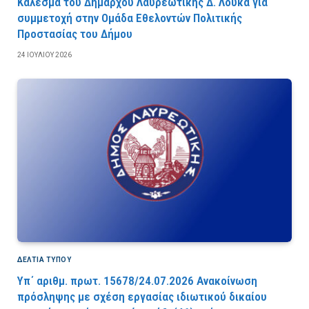
Κάλεσμα του Δημάρχου Λαυρεωτικής Δ. Λουκά για
συμμετοχή στην Ομάδα Εθελοντών Πολιτικής
Προστασίας του Δήμου
24 ΙΟΥΛΊΟΥ 2026
ΔΕΛΤΙΑ ΤΥΠΟΥ
Υπ΄ αριθμ. πρωτ. 15678/24.07.2026 Ανακοίνωση
πρόσληψης με σχέση εργασίας ιδιωτικού δικαίου