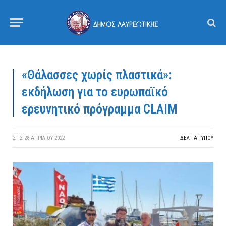
«Θάλασσες χωρίς πλαστικά»:
εκδήλωση για το ευρωπαϊκό
ερευνητικό πρόγραμμα CLAIM
ΣΤΙΣ
28 ΑΠΡΙΛΊΟΥ 2022
ΔΕΛΤΙΑ ΤΥΠΟΥ