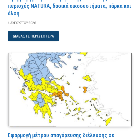
περιοχές NATURA, δασικά οικοσυστήματα, πάρκα και
άλση
4 ΑΥΓΟΎΣΤΟΥ 2026
ΔΙΑΒΆΣΤΕ ΠΕΡΙΣΣΌΤΕΡΑ
Εφαρμογή μέτρου απαγόρευσης διέλευσης σε