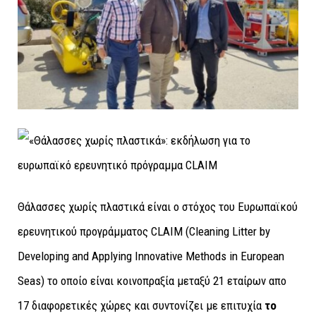
Θάλασσες χωρίς πλαστικά είναι ο στόχος του Ευρωπαϊκού
ερευνητικού προγράμματος CLAIM (Cleaning Litter by
Developing and Applying Innovative Methods in European
Seas) το οποίο είναι κοινοπραξία μεταξύ 21 εταίρων απο
17 διαφορετικές χώρες και συντονίζει με επιτυχία
το