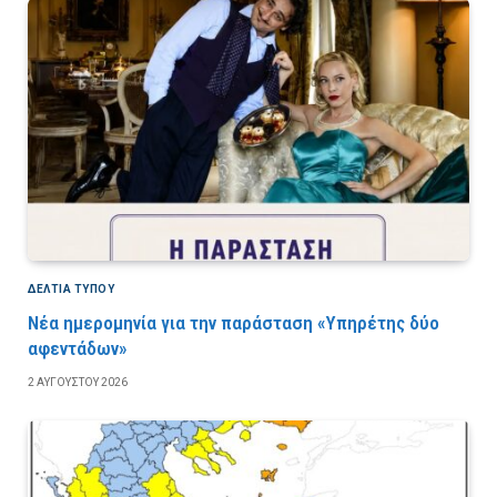
ΔΕΛΤΙΑ ΤΥΠΟΥ
Νέα ημερομηνία για την παράσταση «Υπηρέτης δύο
αφεντάδων»
2 ΑΥΓΟΎΣΤΟΥ 2026