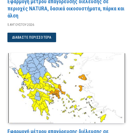
Εφαρμογή μέτρου απαγόρευσης διέλευσης σε
περιοχές NATURA, δασικά οικοσυστήματα, πάρκα και
άλση
5 ΑΥΓΟΎΣΤΟΥ 2026
ΔΙΑΒΆΣΤΕ ΠΕΡΙΣΣΌΤΕΡΑ
Εφαρμογή μέτρου απαγόρευσης διέλευσης σε