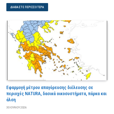
ΔΙΑΒΆΣΤΕ ΠΕΡΙΣΣΌΤΕΡΑ
Εφαρμογή μέτρου απαγόρευσης διέλευσης σε
περιοχές NATURA, δασικά οικοσυστήματα, πάρκα και
άλση
30 ΙΟΥΛΊΟΥ 2026