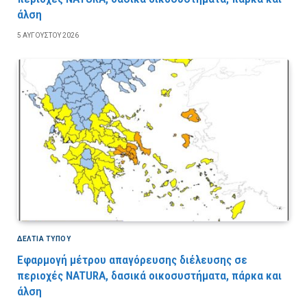
άλση
5 ΑΥΓΟΎΣΤΟΥ 2026
ΔΕΛΤΙΑ ΤΥΠΟΥ
Εφαρμογή μέτρου απαγόρευσης διέλευσης σε
περιοχές NATURA, δασικά οικοσυστήματα, πάρκα και
άλση