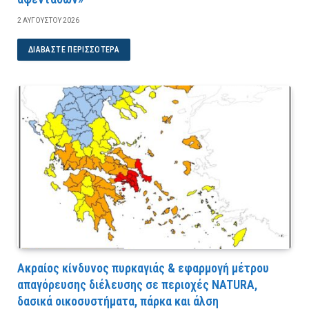
2 ΑΥΓΟΎΣΤΟΥ 2026
ΔΙΑΒΆΣΤΕ ΠΕΡΙΣΣΌΤΕΡΑ
Ακραίος κίνδυνος πυρκαγιάς & εφαρμογή μέτρου
απαγόρευσης διέλευσης σε περιοχές NATURA,
δασικά οικοσυστήματα, πάρκα και άλση