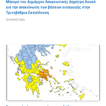
Μήνυμα του Δημάρχου Λαυρεωτικής Δημήτρη Λουκά
για την ανακοίνωση των βάσεων εισαγωγής στην
Τριτοβάθμια Εκπαίδευση
23 ΙΟΥΛΊΟΥ 2026