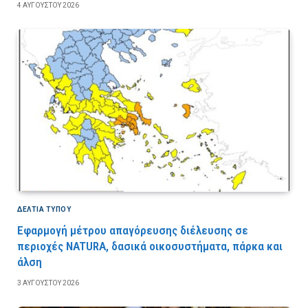
4 ΑΥΓΟΎΣΤΟΥ 2026
ΔΕΛΤΙΑ ΤΥΠΟΥ
Εφαρμογή μέτρου απαγόρευσης διέλευσης σε
περιοχές NATURA, δασικά οικοσυστήματα, πάρκα και
άλση
3 ΑΥΓΟΎΣΤΟΥ 2026