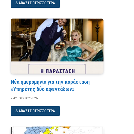
ΔΙΑΒΆΣΤΕ ΠΕΡΙΣΣΌΤΕΡΑ
Νέα ημερομηνία για την παράσταση
«Υπηρέτης δύο αφεντάδων»
2 ΑΥΓΟΎΣΤΟΥ 2026
ΔΙΑΒΆΣΤΕ ΠΕΡΙΣΣΌΤΕΡΑ