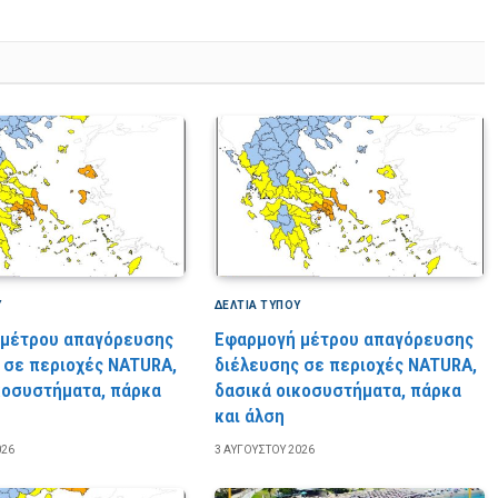
Υ
ΔΕΛΤΙΑ ΤΥΠΟΥ
 μέτρου απαγόρευσης
Εφαρμογή μέτρου απαγόρευσης
 σε περιοχές NATURA,
διέλευσης σε περιοχές NATURA,
κοσυστήματα, πάρκα
δασικά οικοσυστήματα, πάρκα
και άλση
026
3 ΑΥΓΟΎΣΤΟΥ 2026