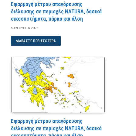
Εφαρμογή μέτρου απαγόρευσης
διέλευσης σε περιοχές NATURA, δασικά
οικοσυστήματα, πάρκα και άλση
5 ΑΥΓΟΎΣΤΟΥ 2026
ΔΙΑΒΆΣΤΕ ΠΕΡΙΣΣΌΤΕΡΑ
Εφαρμογή μέτρου απαγόρευσης
διέλευσης σε περιοχές NATURA, δασικά
οικοσυστήματα, πάρκα και άλση