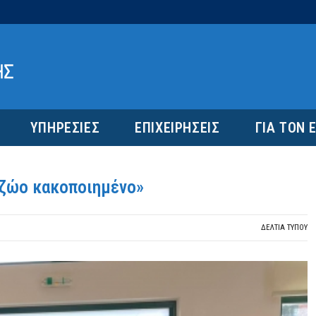
ΥΠΗΡΕΣΙΕΣ
ΕΠΙΧΕΙΡΗΣΕΙΣ
ΓΙΑ ΤΟΝ 
 ζώο κακοποιημένο»
ΔΕΛΤΙΑ ΤΥΠΟΥ