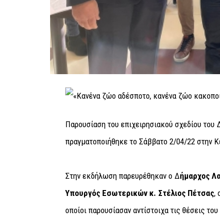
Παρουσίαση του επιχειρησιακού σχεδίου του 
πραγματοποιήθηκε το Σάββατο 2/04/22 στην 
Στην εκδήλωση παρευρέθηκαν ο Δ
ήμαρχος Λ
Υπουργός Εσωτερικών κ. Στέλιος Πέτσας
,
οποίοι παρουσίασαν αντίστοιχα τις θέσεις του