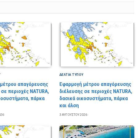
Υ
ΔΕΛΤΙΑ ΤΥΠΟΥ
 μέτρου απαγόρευσης
Εφαρμογή μέτρου απαγόρευσης
 σε περιοχές NATURA,
διέλευσης σε περιοχές NATURA,
κοσυστήματα, πάρκα
δασικά οικοσυστήματα, πάρκα
και άλση
026
3 ΑΥΓΟΎΣΤΟΥ 2026