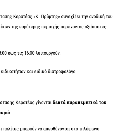
τασης Κερατέας «Κ. Πρίφτης» συνεχίζει την ανοδική του
οίκων της ευρύτερης περιοχής παρέχοντας αξιόπιστες
00 έως τις 16:00 λειτουργούν:
 ειδικοτήτων και ειδικό διατροφολόγο.
στασης Κερατέας γίνονται
δεκτά παραπεμπτικά του
ευρώ
.
οι πολίτες μπορούν να απευθύνονται στο τηλέφωνο