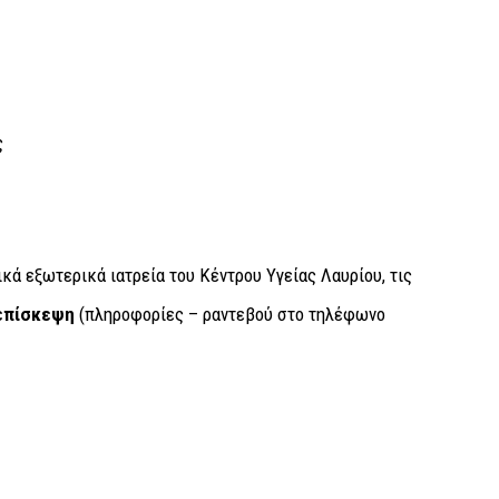
ς
κά εξωτερικά ιατρεία του Κέντρου Υγείας Λαυρίου, τις
επίσκεψη
(πληροφορίες – ραντεβού στο τηλέφωνο