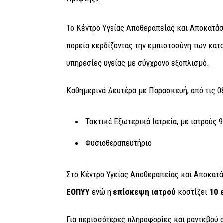
Το Κέντρο Υγείας Αποθεραπείας και Αποκατάσ
πορεία κερδίζοντας την εμπιστοσύνη των κατ
υπηρεσίες υγείας με σύγχρονο εξοπλισμό.
Καθημερινά Δευτέρα με Παρασκευή, από τις 08:
Τακτικά Εξωτερικά Ιατρεία, με ιατρούς 9
Φυσιοθεραπευτήριο
Στο Κέντρο Υγείας Αποθεραπείας και Αποκατά
ΕΟΠΥΥ
ενώ η
επίσκεψη ιατρού
κοστίζει
10 
Για περισσότερες πληροφορίες και ραντεβού 