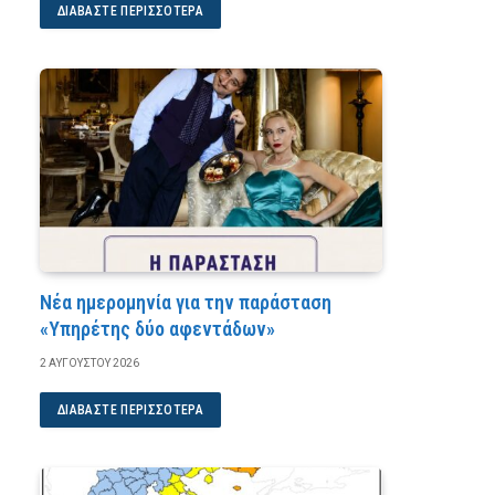
ΔΙΑΒΆΣΤΕ ΠΕΡΙΣΣΌΤΕΡΑ
Νέα ημερομηνία για την παράσταση
«Υπηρέτης δύο αφεντάδων»
2 ΑΥΓΟΎΣΤΟΥ 2026
ΔΙΑΒΆΣΤΕ ΠΕΡΙΣΣΌΤΕΡΑ