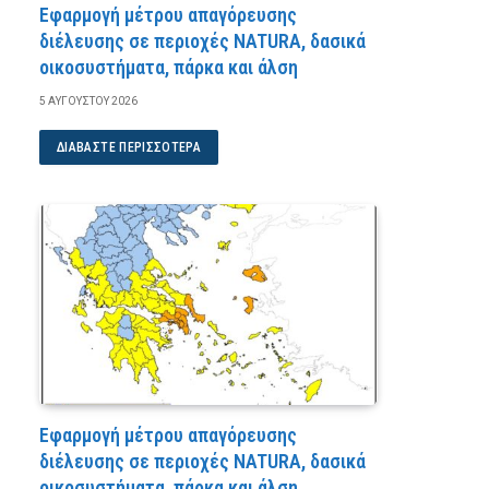
Εφαρμογή μέτρου απαγόρευσης
διέλευσης σε περιοχές NATURA, δασικά
οικοσυστήματα, πάρκα και άλση
5 ΑΥΓΟΎΣΤΟΥ 2026
ΔΙΑΒΆΣΤΕ ΠΕΡΙΣΣΌΤΕΡΑ
Εφαρμογή μέτρου απαγόρευσης
διέλευσης σε περιοχές NATURA, δασικά
οικοσυστήματα, πάρκα και άλση