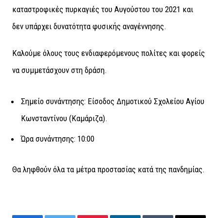
καταστροφικές πυρκαγιές του Αυγούστου του 2021 και
δεν υπάρχει δυνατότητα φυσικής αναγέννησης.
Καλούμε όλους τους ενδιαφερόμενους πολίτες και φορείς
να συμμετάσχουν στη δράση.
Σημείο συνάντησης: Είσοδος Δημοτικού Σχολείου Αγίου
Κωνσταντίνου (Καμάριζα).
Ώρα συνάντησης: 10:00
Θα ληφθούν όλα τα μέτρα προστασίας κατά της πανδημίας.