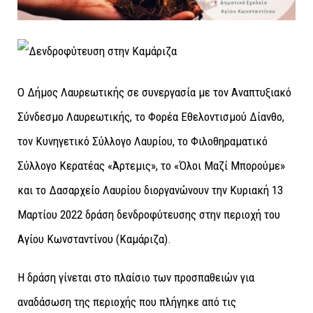
Ο Δήμος Λαυρεωτικής σε συνεργασία με τον Αναπτυξιακό
Σύνδεσμο Λαυρεωτικής, το Φορέα Εθελοντισμού Δίανθο,
τον Κυνηγετικό Σύλλογο Λαυρίου, το Φιλοθηραματικό
Σύλλογο Κερατέας «Άρτεμις», το «Όλοι Μαζί Μπορούμε»
και το Δασαρχείο Λαυρίου διοργανώνουν την Κυριακή 13
Μαρτίου 2022 δράση δενδροφύτευσης στην περιοχή του
Αγίου Κωνσταντίνου (Καμάριζα).
Η δράση γίνεται στο πλαίσιο των προσπαθειών για
αναδάσωση της περιοχής που πλήγηκε από τις