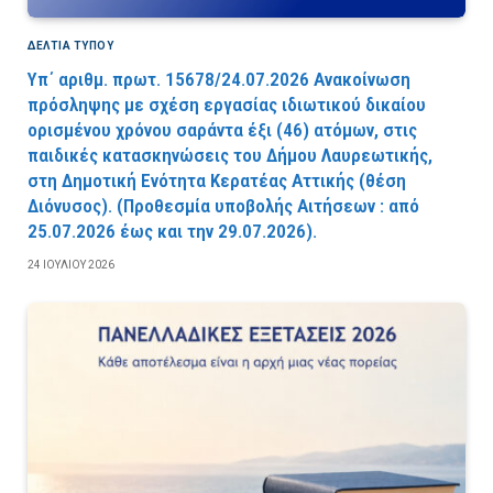
ΔΕΛΤΙΑ ΤΥΠΟΥ
Υπ΄ αριθμ. πρωτ. 15678/24.07.2026 Ανακοίνωση
πρόσληψης με σχέση εργασίας ιδιωτικού δικαίου
ορισμένου χρόνου σαράντα έξι (46) ατόμων, στις
παιδικές κατασκηνώσεις του Δήμου Λαυρεωτικής,
στη Δημοτική Ενότητα Κερατέας Αττικής (θέση
Διόνυσος). (Προθεσμία υποβολής Αιτήσεων : από
25.07.2026 έως και την 29.07.2026).
24 ΙΟΥΛΊΟΥ 2026