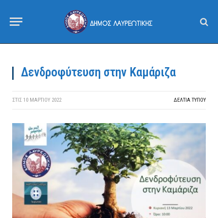
Δενδροφύτευση στην Καμάριζα
ΣΤΙΣ
10 ΜΑΡΤΊΟΥ 2022
ΔΕΛΤΙΑ ΤΥΠΟΥ