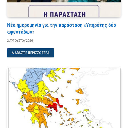
Νέα ημερομηνία για την παράσταση «Υπηρέτης δύο
αφεντάδων»
2 ΑΥΓΟΎΣΤΟΥ 2026
ΔΙΑΒΆΣΤΕ ΠΕΡΙΣΣΌΤΕΡΑ