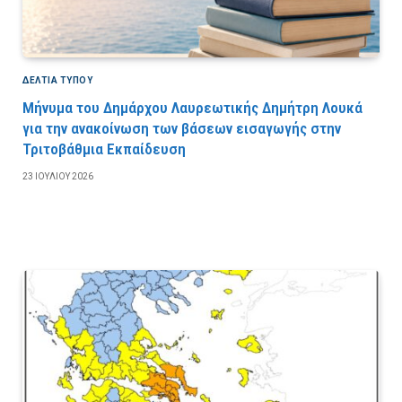
ΔΕΛΤΙΑ ΤΥΠΟΥ
Μήνυμα του Δημάρχου Λαυρεωτικής Δημήτρη Λουκά
για την ανακοίνωση των βάσεων εισαγωγής στην
Τριτοβάθμια Εκπαίδευση
23 ΙΟΥΛΊΟΥ 2026