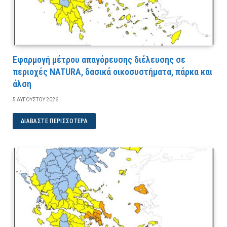
Εφαρμογή μέτρου απαγόρευσης διέλευσης σε
περιοχές NATURA, δασικά οικοσυστήματα, πάρκα και
άλση
5 ΑΥΓΟΎΣΤΟΥ 2026
ΔΙΑΒΆΣΤΕ ΠΕΡΙΣΣΌΤΕΡΑ