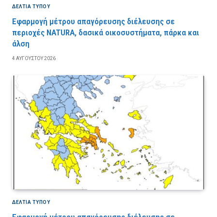
ΔΕΛΤΙΑ ΤΥΠΟΥ
Εφαρμογή μέτρου απαγόρευσης διέλευσης σε
περιοχές NATURA, δασικά οικοσυστήματα, πάρκα και
άλση
4 ΑΥΓΟΎΣΤΟΥ 2026
ΔΕΛΤΙΑ ΤΥΠΟΥ