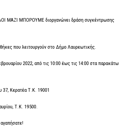
ΟΛΟΙ ΜΑΖΙ ΜΠΟΡΟΥΜΕ διοργανώνει δράση συγκέντρωσης
ιοθήκες που λειτουργούν στο Δήμο Λαυρεωτικής.
βρουαρίου 2022, από τις 10:00 έως τις 14:00 στα παρακάτω
 37, Κερατέα Τ.Κ. 19001
υρίου, Τ.Κ. 19500.
 αγαπήσατε!