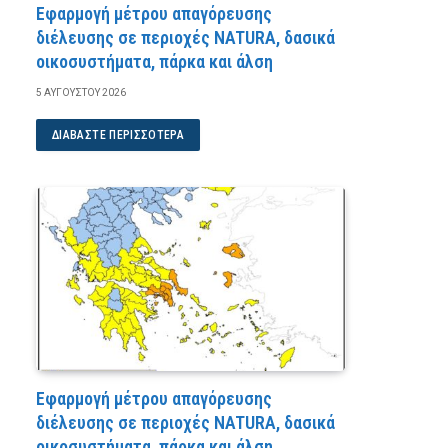
Εφαρμογή μέτρου απαγόρευσης
διέλευσης σε περιοχές NATURA, δασικά
οικοσυστήματα, πάρκα και άλση
5 ΑΥΓΟΎΣΤΟΥ 2026
ΔΙΑΒΆΣΤΕ ΠΕΡΙΣΣΌΤΕΡΑ
Εφαρμογή μέτρου απαγόρευσης
διέλευσης σε περιοχές NATURA, δασικά
οικοσυστήματα, πάρκα και άλση