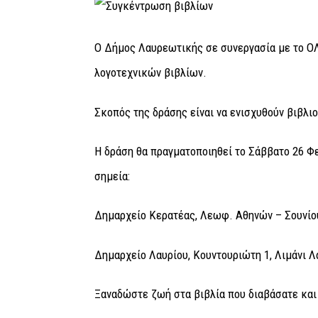
Ο Δήμος Λαυρεωτικής σε συνεργασία με το 
λογοτεχνικών βιβλίων.
Σκοπός της δράσης είναι να ενισχυθούν βιβλ
Η δράση θα πραγματοποιηθεί το Σάββατο 26 Φε
σημεία:
Δημαρχείο Κερατέας, Λεωφ. Αθηνών – Σουνίου
Δημαρχείο Λαυρίου, Κουντουριώτη 1, Λιμάνι Λα
Ξαναδώστε ζωή στα βιβλία που διαβάσατε και