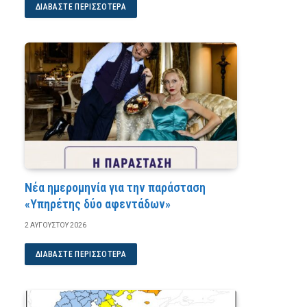
ΔΙΑΒΆΣΤΕ ΠΕΡΙΣΣΌΤΕΡΑ
Νέα ημερομηνία για την παράσταση
«Υπηρέτης δύο αφεντάδων»
2 ΑΥΓΟΎΣΤΟΥ 2026
ΔΙΑΒΆΣΤΕ ΠΕΡΙΣΣΌΤΕΡΑ