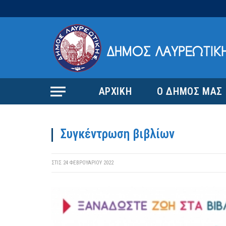
ΑΡΧΙΚΗ
Ο ΔΗΜΟΣ ΜΑΣ
Συγκέντρωση βιβλίων
ΣΤΙΣ
24 ΦΕΒΡΟΥΑΡΊΟΥ 2022