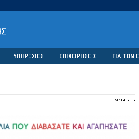
ΥΠΗΡΕΣΙΕΣ
ΕΠΙΧΕΙΡΗΣΕΙΣ
ΓΙΑ ΤΟΝ 
ΔΕΛΤΙΑ ΤΥΠΟΥ