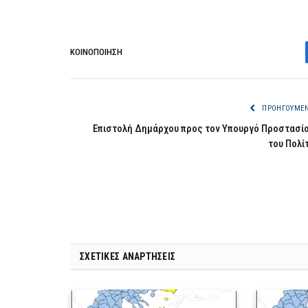
ΚΟΙΝΟΠΟΊΗΣΗ
ΠΡΟΗΓΟΎΜΕ
Επιστολή Δημάρχου προς τον Υπουργό Προστασί
του Πολί
ΣΧΕΤΙΚΈΣ ΑΝΑΡΤΉΣΕΙΣ