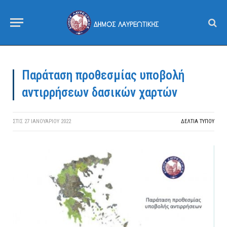
Παράταση προθεσμίας υποβολή
αντιρρήσεων δασικών χαρτών
ΣΤΙΣ
27 ΙΑΝΟΥΑΡΊΟΥ 2022
ΔΕΛΤΙΑ ΤΥΠΟΥ