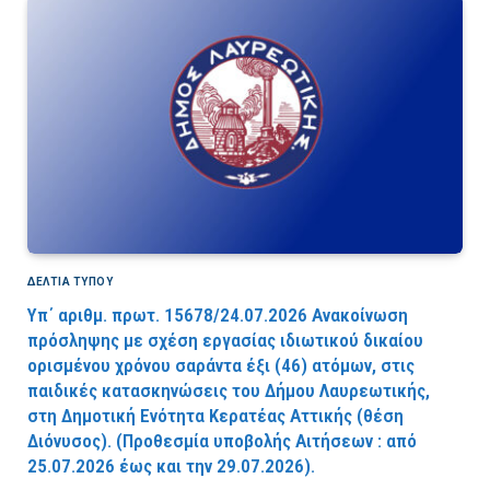
ΔΕΛΤΙΑ ΤΥΠΟΥ
Υπ΄ αριθμ. πρωτ. 15678/24.07.2026 Ανακοίνωση
πρόσληψης με σχέση εργασίας ιδιωτικού δικαίου
ορισμένου χρόνου σαράντα έξι (46) ατόμων, στις
παιδικές κατασκηνώσεις του Δήμου Λαυρεωτικής,
στη Δημοτική Ενότητα Κερατέας Αττικής (θέση
Διόνυσος). (Προθεσμία υποβολής Αιτήσεων : από
25.07.2026 έως και την 29.07.2026).