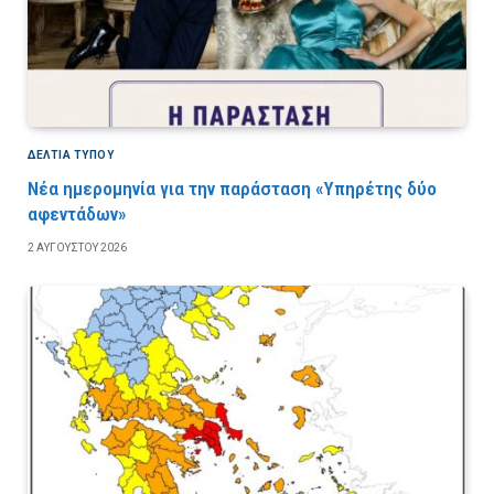
ΔΕΛΤΙΑ ΤΥΠΟΥ
Νέα ημερομηνία για την παράσταση «Υπηρέτης δύο
αφεντάδων»
2 ΑΥΓΟΎΣΤΟΥ 2026