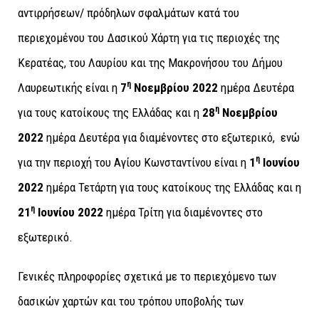
αντιρρήσεων/ πρόδηλων σφαλμάτων κατά του
περιεχομένου του Δασικού Χάρτη για τις περιοχές της
Κερατέας, του Λαυρίου και της Μακρονήσου του Δήμου
η
Λαυρεωτικής είναι η
7
Νοεμβρίου 2022
ημέρα Δευτέρα
η
για τους κατοίκους της Ελλάδας και η
28
Νοεμβρίου
2022
ημέρα Δευτέρα για διαμένοντες στο εξωτερικό, ενώ
η
για την περιοχή του Αγίου Κωνσταντίνου είναι η
1
Ιουνίου
2022
ημέρα Τετάρτη για τους κατοίκους της Ελλάδας και η
η
21
Ιουνίου 2022
ημέρα Τρίτη για διαμένοντες στο
εξωτερικό.
Γενικές πληροφορίες σχετικά με το περιεχόμενο των
δασικών χαρτών και του τρόπου υποβολής των