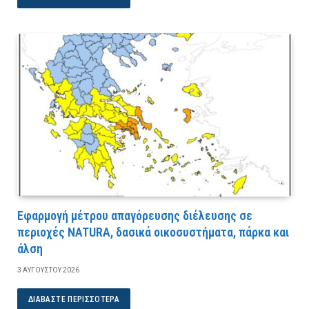
Εφαρμογή μέτρου απαγόρευσης διέλευσης σε
περιοχές NATURA, δασικά οικοσυστήματα, πάρκα και
άλση
3 ΑΥΓΟΎΣΤΟΥ 2026
ΔΙΑΒΆΣΤΕ ΠΕΡΙΣΣΌΤΕΡΑ