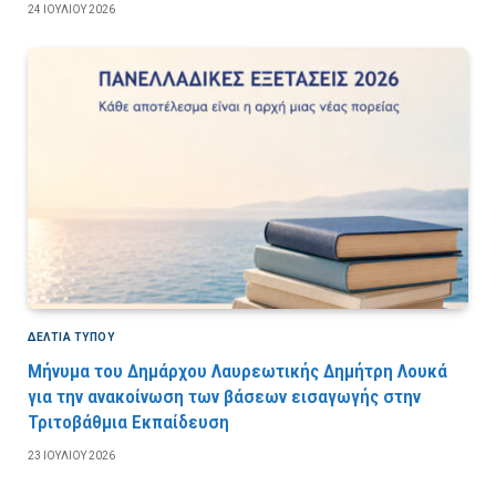
24 ΙΟΥΛΊΟΥ 2026
ΔΕΛΤΙΑ ΤΥΠΟΥ
Μήνυμα του Δημάρχου Λαυρεωτικής Δημήτρη Λουκά
για την ανακοίνωση των βάσεων εισαγωγής στην
Τριτοβάθμια Εκπαίδευση
23 ΙΟΥΛΊΟΥ 2026