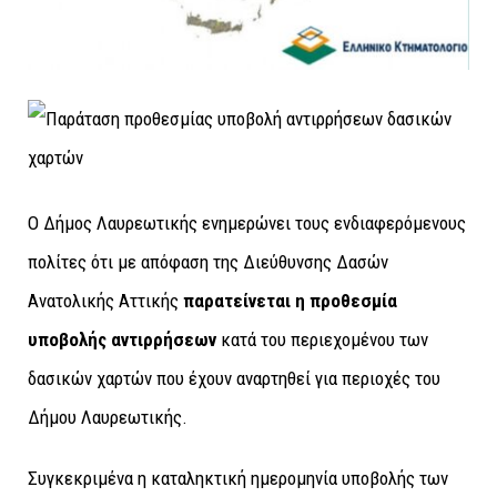
Ο Δήμος Λαυρεωτικής ενημερώνει τους ενδιαφερόμενους
πολίτες ότι με απόφαση της Διεύθυνσης Δασών
Ανατολικής Αττικής
παρατείνεται η προθεσμία
υποβολής αντιρρήσεων
κατά του περιεχομένου των
δασικών χαρτών που έχουν αναρτηθεί για περιοχές του
Δήμου Λαυρεωτικής.
Συγκεκριμένα η καταληκτική ημερομηνία υποβολής των