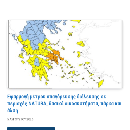
Εφαρμογή μέτρου απαγόρευσης διέλευσης σε
περιοχές NATURA, δασικά οικοσυστήματα, πάρκα και
άλση
5 ΑΥΓΟΎΣΤΟΥ 2026