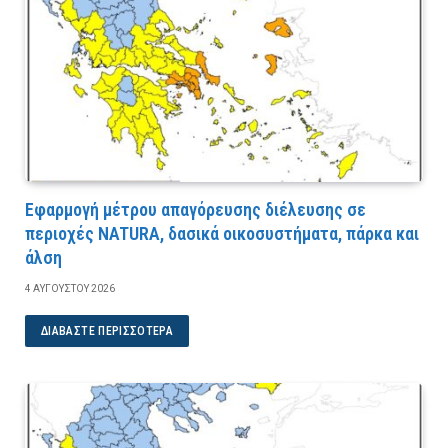
Εφαρμογή μέτρου απαγόρευσης διέλευσης σε
περιοχές NATURA, δασικά οικοσυστήματα, πάρκα και
άλση
4 ΑΥΓΟΎΣΤΟΥ 2026
ΔΙΑΒΆΣΤΕ ΠΕΡΙΣΣΌΤΕΡΑ