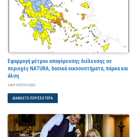
Εφαρμογή μέτρου απαγόρευσης διέλευσης σε
περιοχές NATURA, δασικά οικοσυστήματα, πάρκα και
άλση
3 ΑΥΓΟΎΣΤΟΥ 2026
ΔΙΑΒΆΣΤΕ ΠΕΡΙΣΣΌΤΕΡΑ