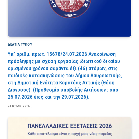
ΔΕΛΤΙΑ ΤΥΠΟΥ
Υπ΄ αριθμ. πρωτ. 15678/24.07.2026 Ανακοίνωση
πρόσληψης με σχέση εργασίας ιδιωτικού δικαίου
ορισμένου χρόνου σαράντα έξι (46) ατόμων, στις
παιδικές κατασκηνώσεις του Δήμου Λαυρεωτικής,
στη Δημοτική Ενότητα Κερατέας Αττικής (θέση
Διόνυσος). (Προθεσμία υποβολής Αιτήσεων : από
25.07.2026 έως και την 29.07.2026).
24 ΙΟΥΛΊΟΥ 2026