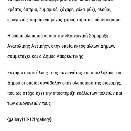
κρέατα, όσπρια, ζυμαρικά, ζάχαρη, γάλα, ρύζι, αλεύρι,
φρυγανιές, συμπυκνωμένος χυμός τομάτας, οδοντόκρεμα.
Η δράση υλοποιείται από την «Κοινωνική Σύμπραξη
Ανατολικής Αττικής», στην οποία εκτός άλλων Δήμων,
συμμετέχει και ο Δήμος Λαυρεωτικής.
Ευχαριστούμε όλους τους συνεργάτες και υπαλλήλους του
Δήμου οι οποίοι συνέβαλαν στην υλοποίηση της διανομής,
που ως στόχο έχει την υποστήριξη ευάλωτων πολιτών και
των οικογενειών τους.
{gallery}13-12{/gallery}