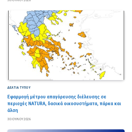
30 ΙΟΥΛΊΟΥ 2026
ΔΕΛΤΙΑ ΤΥΠΟΥ
Εφαρμογή μέτρου απαγόρευσης διέλευσης σε
περιοχές NATURA, δασικά οικοσυστήματα, πάρκα και
άλση
30 ΙΟΥΛΊΟΥ 2026