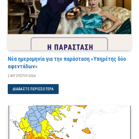
Νέα ημερομηνία για την παράσταση «Υπηρέτης δύο
αφεντάδων»
2 ΑΥΓΟΎΣΤΟΥ 2026
ΔΙΑΒΆΣΤΕ ΠΕΡΙΣΣΌΤΕΡΑ