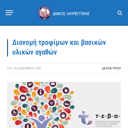
Διανομή τροφίμων και βασικών
υλικών αγαθών
ΣΤΙΣ
20 ΔΕΚΕΜΒΡΊΟΥ 2021
ΔΕΛΤΙΑ ΤΥΠΟΥ