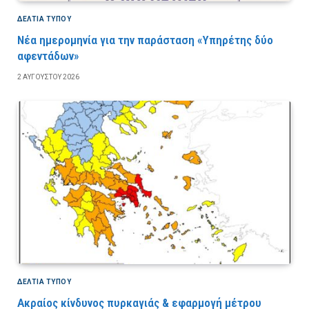
ΔΕΛΤΙΑ ΤΥΠΟΥ
Νέα ημερομηνία για την παράσταση «Υπηρέτης δύο
αφεντάδων»
2 ΑΥΓΟΎΣΤΟΥ 2026
ΔΕΛΤΙΑ ΤΥΠΟΥ
Ακραίος κίνδυνος πυρκαγιάς & εφαρμογή μέτρου