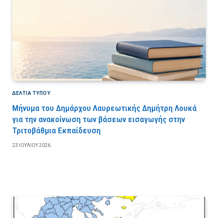
ΔΕΛΤΙΑ ΤΥΠΟΥ
Μήνυμα του Δημάρχου Λαυρεωτικής Δημήτρη Λουκά
για την ανακοίνωση των βάσεων εισαγωγής στην
Τριτοβάθμια Εκπαίδευση
23 ΙΟΥΛΊΟΥ 2026