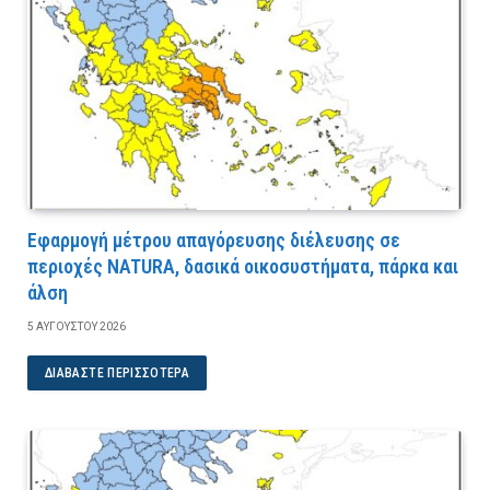
Εφαρμογή μέτρου απαγόρευσης διέλευσης σε
περιοχές NATURA, δασικά οικοσυστήματα, πάρκα και
άλση
5 ΑΥΓΟΎΣΤΟΥ 2026
ΔΙΑΒΆΣΤΕ ΠΕΡΙΣΣΌΤΕΡΑ