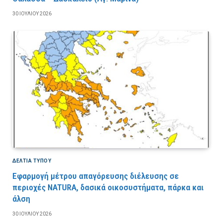
30 ΙΟΥΛΊΟΥ 2026
ΔΕΛΤΙΑ ΤΥΠΟΥ
Εφαρμογή μέτρου απαγόρευσης διέλευσης σε
περιοχές NATURA, δασικά οικοσυστήματα, πάρκα και
άλση
30 ΙΟΥΛΊΟΥ 2026