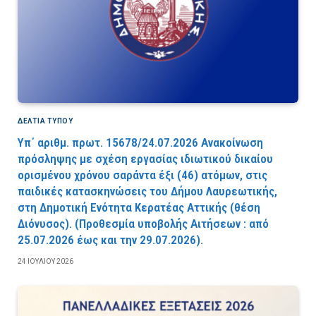
ΔΕΛΤΙΑ ΤΥΠΟΥ
Υπ΄ αριθμ. πρωτ. 15678/24.07.2026 Ανακοίνωση
πρόσληψης με σχέση εργασίας ιδιωτικού δικαίου
ορισμένου χρόνου σαράντα έξι (46) ατόμων, στις
παιδικές κατασκηνώσεις του Δήμου Λαυρεωτικής,
στη Δημοτική Ενότητα Κερατέας Αττικής (θέση
Διόνυσος). (Προθεσμία υποβολής Αιτήσεων : από
25.07.2026 έως και την 29.07.2026).
24 ΙΟΥΛΊΟΥ 2026