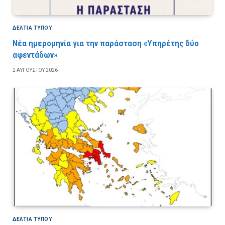
ΔΕΛΤΙΑ ΤΥΠΟΥ
Νέα ημερομηνία για την παράσταση «Υπηρέτης δύο
αφεντάδων»
2 ΑΥΓΟΎΣΤΟΥ 2026
ΔΕΛΤΙΑ ΤΥΠΟΥ