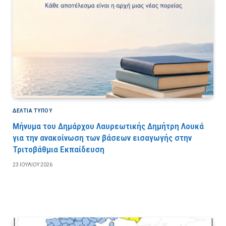
ΔΕΛΤΙΑ ΤΥΠΟΥ
Μήνυμα του Δημάρχου Λαυρεωτικής Δημήτρη Λουκά
για την ανακοίνωση των βάσεων εισαγωγής στην
Τριτοβάθμια Εκπαίδευση
23 ΙΟΥΛΊΟΥ 2026