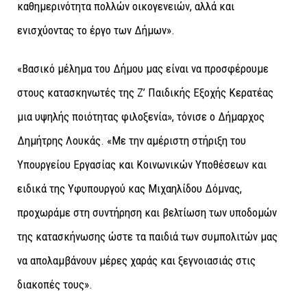
καθημερινότητα πολλών οικογενειών, αλλά και
ενισχύοντας το έργο των Δήμων».
«Βασικό μέλημα του Δήμου μας είναι να προσφέρουμε
στους κατασκηνωτές της Ζ’ Παιδικής Εξοχής Κερατέας
μια υψηλής ποιότητας φιλοξενία», τόνισε ο Δήμαρχος
Δημήτρης Λουκάς. «Με την αμέριστη στήριξη του
Υπουργείου Εργασίας και Κοινωνικών Υποθέσεων και
ειδικά της Υφυπουργού κας Μιχαηλίδου Δόμνας,
προχωράμε στη συντήρηση και βελτίωση των υποδομών
της κατασκήνωσης ώστε τα παιδιά των συμπολιτών μας
να απολαμβάνουν μέρες χαράς και ξεγνοιασιάς στις
διακοπές τους».