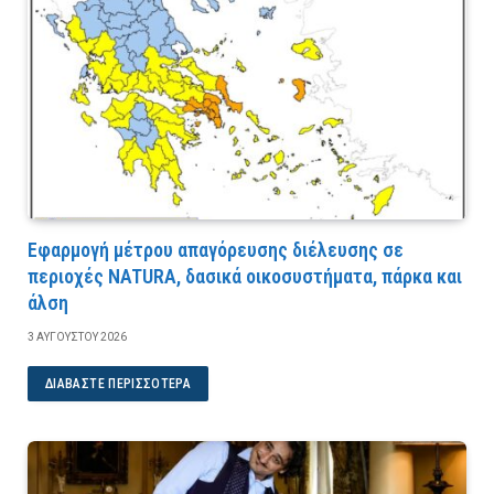
Εφαρμογή μέτρου απαγόρευσης διέλευσης σε
περιοχές NATURA, δασικά οικοσυστήματα, πάρκα και
άλση
3 ΑΥΓΟΎΣΤΟΥ 2026
ΔΙΑΒΆΣΤΕ ΠΕΡΙΣΣΌΤΕΡΑ