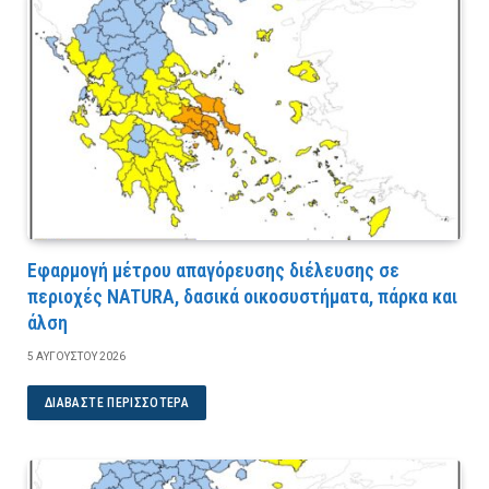
Εφαρμογή μέτρου απαγόρευσης διέλευσης σε
περιοχές NATURA, δασικά οικοσυστήματα, πάρκα και
άλση
5 ΑΥΓΟΎΣΤΟΥ 2026
ΔΙΑΒΆΣΤΕ ΠΕΡΙΣΣΌΤΕΡΑ