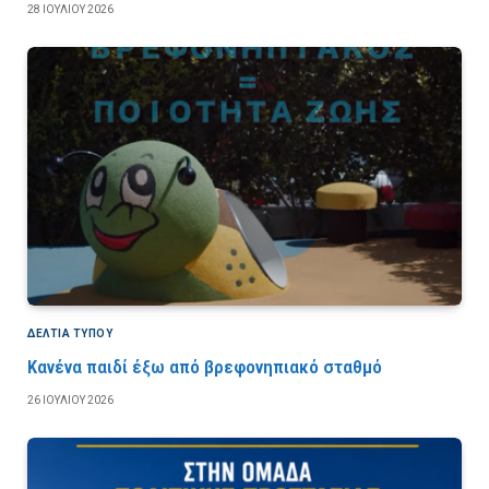
28 ΙΟΥΛΊΟΥ 2026
ΔΕΛΤΙΑ ΤΥΠΟΥ
Κανένα παιδί έξω από βρεφονηπιακό σταθμό
26 ΙΟΥΛΊΟΥ 2026