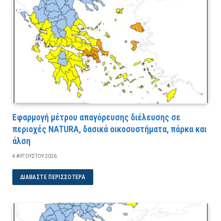
Εφαρμογή μέτρου απαγόρευσης διέλευσης σε
περιοχές NATURA, δασικά οικοσυστήματα, πάρκα και
άλση
4 ΑΥΓΟΎΣΤΟΥ 2026
ΔΙΑΒΆΣΤΕ ΠΕΡΙΣΣΌΤΕΡΑ