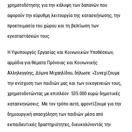
χρηματοδότησης για την κάλυψη των δαπανών που
αφορούν την εύρυθμη λειτουργία της κατασκήνωσης, την
προετοιμασία του χώρου και τη βελτίωση των
εγκαταστάσεών τους.
Η Υφυπουργός Εργασίας και Κοινωνικών Υποθέσεων,
αρμόδια για θέματα Πρόνοιας και Κοινωνικής
Αλληλεγγύης, Δόμνα Μιχαηλίδου, δήλωσε: «Συνεχίζουμε
την ενίσχυση των παιδιών μας και των οικογενειών τους,
χρηματοδοτώντας με επιπλέον 535.000 ευρώ δημοτικές
κατασκηνώσεις. Με τον τρόπο αυτό, φροντίζουμε για την
δημιουργική απασχόληση των παιδιών μέσα από
εκπαιδευτικές δραστηριότητες, διευκολύνοντάς την