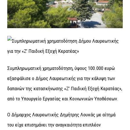
Συμπληρωματική χρηματοδότηση, ύψους 100.000 ευρώ
εξασφάλισε ο Δήμος Λαυρεωτικής για την κάλυψη των
δαπανών της κατασκήνωσης «Ζ’ Παιδική Εξοχή Κερατέας»,
από το Υπουργείο Εργασίας και Κοινωνικών Υποθέσεων.
Ο Δήμαρχος Λαυρεωτικής Δημήτρης Λουκάς με αίτημά
του είχε επισημάνει την αναγκαιότητα επιπλέον