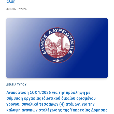
άλση
30 ΙΟΥΛΊΟΥ 2026
ΔΕΛΤΙΑ ΤΥΠΟΥ
Ανακοίνωση ΣΟΧ 1/2026 για την πρόσληψη με
σύμβαση εργασίας ιδιωτικού δικαίου ορισμένου
χρόνου, συνολικά τεσσάρων (4) ατόμων, για την
κάλυψη αναγκών στελέχωσης της Υπηρεσίας Δόμησης