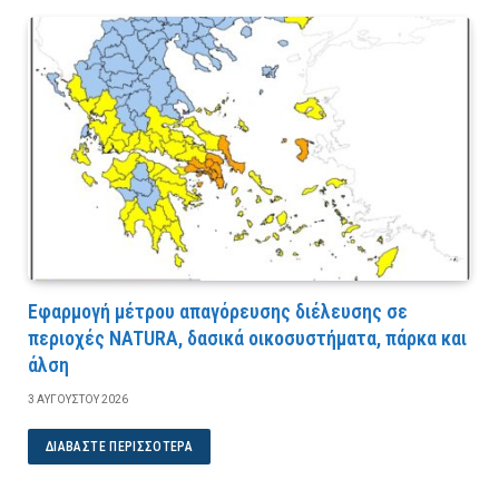
Εφαρμογή μέτρου απαγόρευσης διέλευσης σε
περιοχές NATURA, δασικά οικοσυστήματα, πάρκα και
άλση
3 ΑΥΓΟΎΣΤΟΥ 2026
ΔΙΑΒΆΣΤΕ ΠΕΡΙΣΣΌΤΕΡΑ