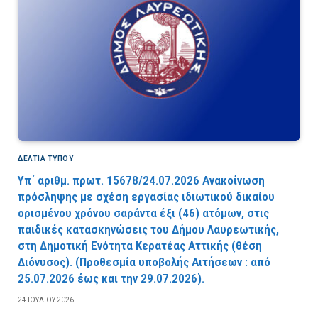
ΔΕΛΤΙΑ ΤΥΠΟΥ
Υπ΄ αριθμ. πρωτ. 15678/24.07.2026 Ανακοίνωση
πρόσληψης με σχέση εργασίας ιδιωτικού δικαίου
ορισμένου χρόνου σαράντα έξι (46) ατόμων, στις
παιδικές κατασκηνώσεις του Δήμου Λαυρεωτικής,
στη Δημοτική Ενότητα Κερατέας Αττικής (θέση
Διόνυσος). (Προθεσμία υποβολής Αιτήσεων : από
25.07.2026 έως και την 29.07.2026).
24 ΙΟΥΛΊΟΥ 2026