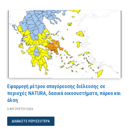
Εφαρμογή μέτρου απαγόρευσης διέλευσης σε
περιοχές NATURA, δασικά οικοσυστήματα, πάρκα και
άλση
5 ΑΥΓΟΎΣΤΟΥ 2026
ΔΙΑΒΆΣΤΕ ΠΕΡΙΣΣΌΤΕΡΑ