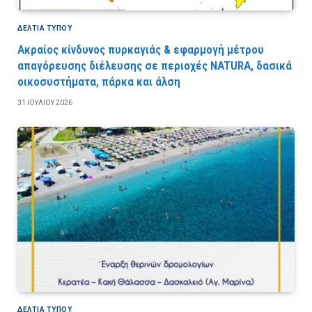
ΔΕΛΤΙΑ ΤΥΠΟΥ
Ακραίος κίνδυνος πυρκαγιάς & εφαρμογή μέτρου
απαγόρευσης διέλευσης σε περιοχές NATURA, δασικά
οικοσυστήματα, πάρκα και άλση
31 ΙΟΥΛΊΟΥ 2026
ΔΕΛΤΙΑ ΤΥΠΟΥ