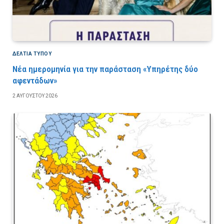
ΔΕΛΤΙΑ ΤΥΠΟΥ
Νέα ημερομηνία για την παράσταση «Υπηρέτης δύο
αφεντάδων»
2 ΑΥΓΟΎΣΤΟΥ 2026