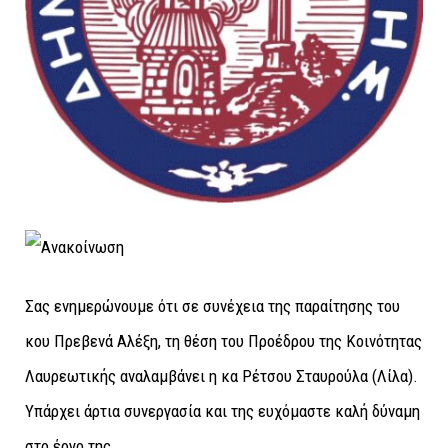
Σας ενημερώνουμε ότι σε συνέχεια της παραίτησης του
κου Πρεβενά Αλέξη, τη θέση του Προέδρου της Κοινότητας
Λαυρεωτικής αναλαμβάνει η κα Ρέτσου Σταυρούλα (Λίλα).
Υπάρχει άρτια συνεργασία και της ευχόμαστε καλή δύναμη
στο έργο της.