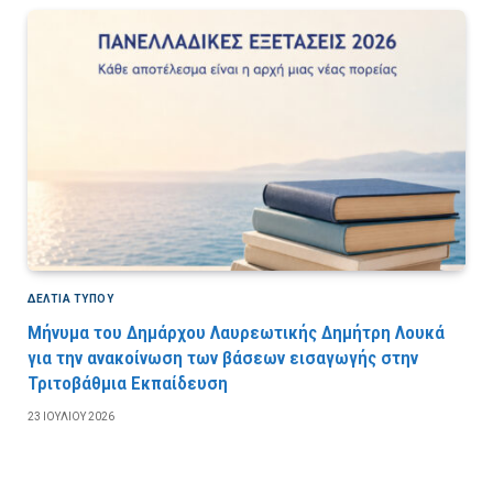
ΔΕΛΤΙΑ ΤΥΠΟΥ
Μήνυμα του Δημάρχου Λαυρεωτικής Δημήτρη Λουκά
για την ανακοίνωση των βάσεων εισαγωγής στην
Τριτοβάθμια Εκπαίδευση
23 ΙΟΥΛΊΟΥ 2026