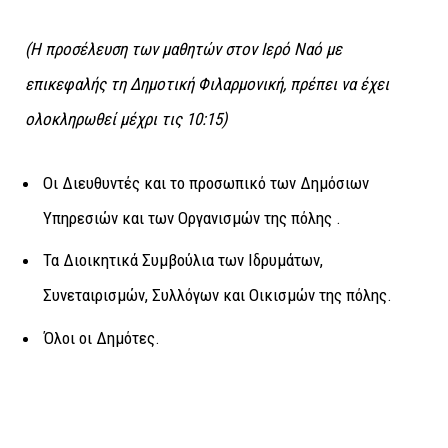
(Η προσέλευση των μαθητών στον Ιερό Ναό με
επικεφαλής τη Δημοτική Φιλαρμονική, πρέπει να έχει
ολοκληρωθεί μέχρι τις 10:15)
Οι Διευθυντές και το προσωπικό των Δημόσιων
Υπηρεσιών και των Οργανισμών της πόλης .
Τα Διοικητικά Συμβούλια των Ιδρυμάτων,
Συνεταιρισμών, Συλλόγων και Οικισμών της πόλης.
Όλοι οι Δημότες.