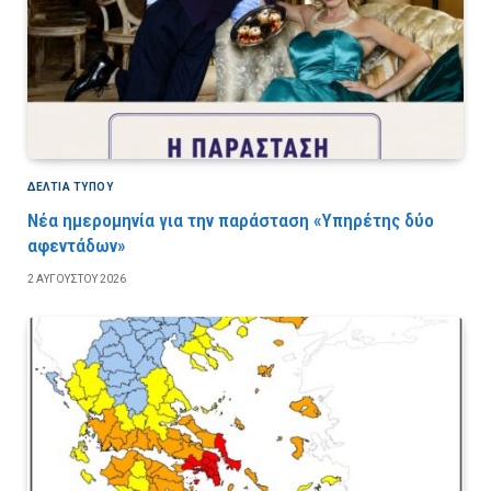
ΔΕΛΤΙΑ ΤΥΠΟΥ
Νέα ημερομηνία για την παράσταση «Υπηρέτης δύο
αφεντάδων»
2 ΑΥΓΟΎΣΤΟΥ 2026