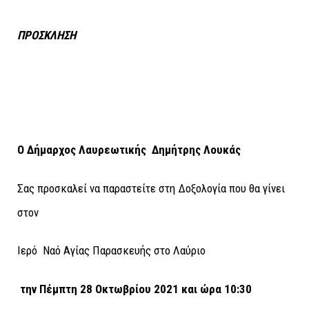
ΠΡΟΣΚΛΗΣΗ
Ο Δήμαρχος Λαυρεωτικής
Δημήτρης Λουκάς
Σας προσκαλεί να παραστείτε στη Δοξολογία που θα γίνει
στον
Ιερό Ναό Αγίας Παρασκευής στο Λαύριο
την Πέμπτη 28 Οκτωβρίου 2021 και ώρα 10:30