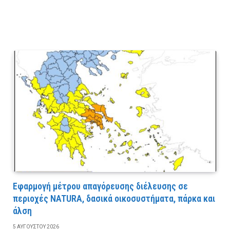
Εφαρμογή μέτρου απαγόρευσης διέλευσης σε
περιοχές NATURA, δασικά οικοσυστήματα, πάρκα και
άλση
5 ΑΥΓΟΎΣΤΟΥ 2026