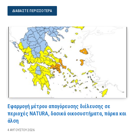
ΔΙΑΒΆΣΤΕ ΠΕΡΙΣΣΌΤΕΡΑ
Εφαρμογή μέτρου απαγόρευσης διέλευσης σε
περιοχές NATURA, δασικά οικοσυστήματα, πάρκα και
άλση
4 ΑΥΓΟΎΣΤΟΥ 2026