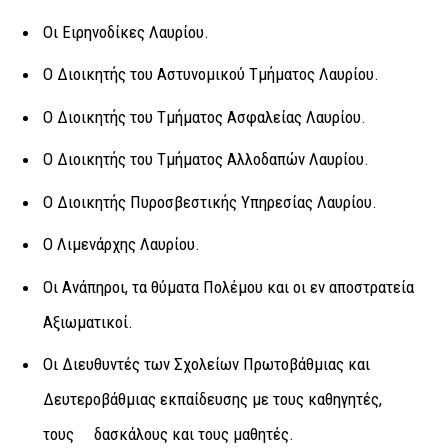
Οι Ειρηνοδίκες Λαυρίου.
Ο Διοικητής του Αστυνομικού Τμήματος Λαυρίου.
Ο Διοικητής του Τμήματος Ασφαλείας Λαυρίου.
Ο Διοικητής του Τμήματος Αλλοδαπών Λαυρίου.
Ο Διοικητής Πυροσβεστικής Υπηρεσίας Λαυρίου.
Ο Λιμενάρχης Λαυρίου.
Οι Ανάπηροι, τα θύματα Πολέμου και οι εν αποστρατεία
Αξιωματικοί.
Οι Διευθυντές των Σχολείων Πρωτοβάθμιας και
Δευτεροβάθμιας εκπαίδευσης με τους καθηγητές,
τους δασκάλους και τους μαθητές.