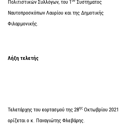
ου
Πολιτιστικών Συλλόγων, του 1
Συστήματος
Ναυτοπροσκόπων Λαυρίου και της Δημοτικής
Φιλαρμονικής.
Λήξη τελετής
ης
Τελετάρχης του εορτασμού της 28
Οκτωβρίου 2021
ορίζεται ο κ. Παναγιώτης Φλεβάρης.