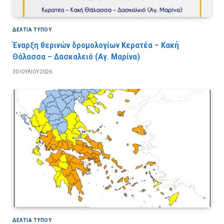
ΔΕΛΤΙΑ ΤΥΠΟΥ
Έναρξη θερινών δρομολογίων Κερατέα – Κακή
Θάλασσα – Δασκαλειό (Αγ. Μαρίνα)
30 ΙΟΥΛΊΟΥ 2026
ΔΕΛΤΙΑ ΤΥΠΟΥ