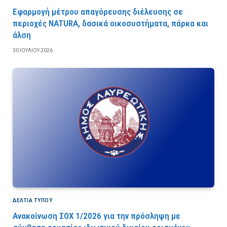
Εφαρμογή μέτρου απαγόρευσης διέλευσης σε
περιοχές NATURA, δασικά οικοσυστήματα, πάρκα και
άλση
30 ΙΟΥΛΊΟΥ 2026
ΔΕΛΤΙΑ ΤΥΠΟΥ
Ανακοίνωση ΣΟΧ 1/2026 για την πρόσληψη με