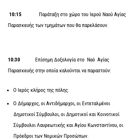
10:15
Παράταξη στο χώρο του Ιερού Ναού Αγίας
Παρασκευής των τμημάτων που θα παρελάσουν.
10:30
Επίσημη Δοξολογία στο Ναό Αγίας
Παρασκευής στην οποία καλούνται να παραστούν:
Ο Ιερός κλήρος της πόλης.
Ο Δήμαρχος, οι Αντιδήμαρχοι, οι Εντεταλμένοι
Δημοτικοί Σύμβουλοι, οι Δημοτικοί και Κοινοτικοί
Σύμβουλοι Λαυρεωτικής και Αγίου Κωνσταντίνου, οι
Πρόεδροι των Νομικών Προσώπων.