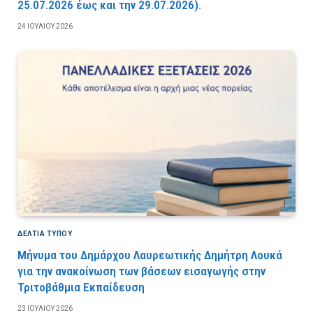
25.07.2026 έως και την 29.07.2026).
24 ΙΟΥΛΊΟΥ 2026
ΔΕΛΤΙΑ ΤΥΠΟΥ
Μήνυμα του Δημάρχου Λαυρεωτικής Δημήτρη Λουκά
για την ανακοίνωση των βάσεων εισαγωγής στην
Τριτοβάθμια Εκπαίδευση
23 ΙΟΥΛΊΟΥ 2026