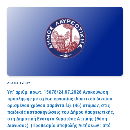
ΔΕΛΤΙΑ ΤΥΠΟΥ
Υπ΄ αριθμ. πρωτ. 15678/24.07.2026 Ανακοίνωση
πρόσληψης με σχέση εργασίας ιδιωτικού δικαίου
ορισμένου χρόνου σαράντα έξι (46) ατόμων, στις
παιδικές κατασκηνώσεις του Δήμου Λαυρεωτικής,
στη Δημοτική Ενότητα Κερατέας Αττικής (θέση
Διόνυσος). (Προθεσμία υποβολής Αιτήσεων : από