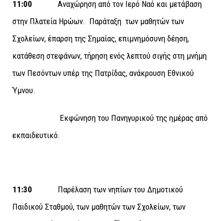
11:00
Αναχώρηση από τον Ιερό Ναό και μετάβαση
στην Πλατεία Ηρώων. Παράταξη των μαθητών των
Σχολείων, έπαρση της Σημαίας, επιμνημόσυνη δέηση,
κατάθεση στεφάνων, τήρηση ενός λεπτού σιγής στη μνήμη
των Πεσόντων υπέρ της Πατρίδας, ανάκρουση Εθνικού
Ύμνου.
Εκφώνηση του Πανηγυρικού της ημέρας από
εκπαιδευτικό.
11:30
Παρέλαση των νηπίων του Δημοτικού
Παιδικού Σταθμού, των μαθητών των Σχολείων, των