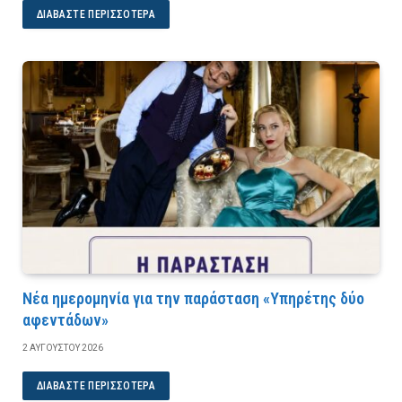
ΔΙΑΒΆΣΤΕ ΠΕΡΙΣΣΌΤΕΡΑ
Νέα ημερομηνία για την παράσταση «Υπηρέτης δύο
αφεντάδων»
2 ΑΥΓΟΎΣΤΟΥ 2026
ΔΙΑΒΆΣΤΕ ΠΕΡΙΣΣΌΤΕΡΑ