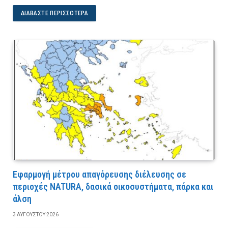
ΔΙΑΒΆΣΤΕ ΠΕΡΙΣΣΌΤΕΡΑ
Εφαρμογή μέτρου απαγόρευσης διέλευσης σε
περιοχές NATURA, δασικά οικοσυστήματα, πάρκα και
άλση
3 ΑΥΓΟΎΣΤΟΥ 2026