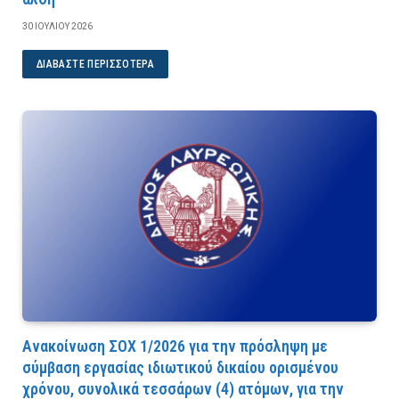
30 ΙΟΥΛΊΟΥ 2026
ΔΙΑΒΆΣΤΕ ΠΕΡΙΣΣΌΤΕΡΑ
Ανακοίνωση ΣΟΧ 1/2026 για την πρόσληψη με
σύμβαση εργασίας ιδιωτικού δικαίου ορισμένου
χρόνου, συνολικά τεσσάρων (4) ατόμων, για την