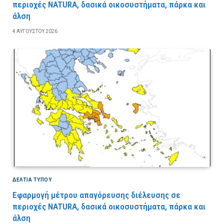
περιοχές NATURA, δασικά οικοσυστήματα, πάρκα και
άλση
4 ΑΥΓΟΎΣΤΟΥ 2026
ΔΕΛΤΙΑ ΤΥΠΟΥ
Εφαρμογή μέτρου απαγόρευσης διέλευσης σε
περιοχές NATURA, δασικά οικοσυστήματα, πάρκα και
άλση