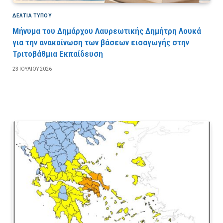
ΔΕΛΤΙΑ ΤΥΠΟΥ
Μήνυμα του Δημάρχου Λαυρεωτικής Δημήτρη Λουκά
για την ανακοίνωση των βάσεων εισαγωγής στην
Τριτοβάθμια Εκπαίδευση
23 ΙΟΥΛΊΟΥ 2026