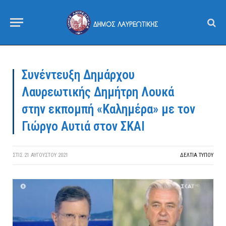
Συνέντευξη Δημάρχου
Λαυρεωτικής Δημήτρη Λουκά
στην εκπομπή «Καλημέρα» με τον
Γιώργο Αυτιά στον ΣΚΑΙ
ΣΤΙΣ
21 ΑΥΓΟΎΣΤΟΥ 2021
ΔΕΛΤΙΑ ΤΥΠΟΥ