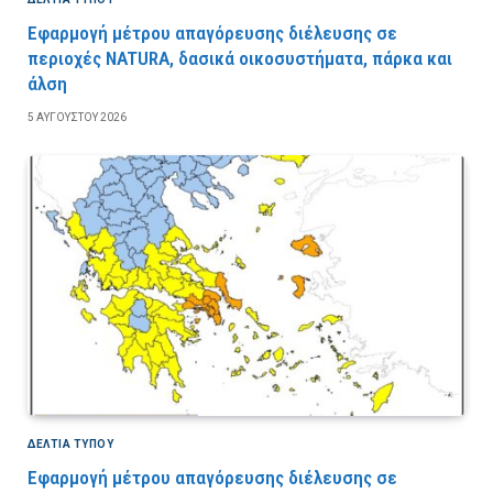
Εφαρμογή μέτρου απαγόρευσης διέλευσης σε
περιοχές NATURA, δασικά οικοσυστήματα, πάρκα και
άλση
5 ΑΥΓΟΎΣΤΟΥ 2026
ΔΕΛΤΙΑ ΤΥΠΟΥ
Εφαρμογή μέτρου απαγόρευσης διέλευσης σε