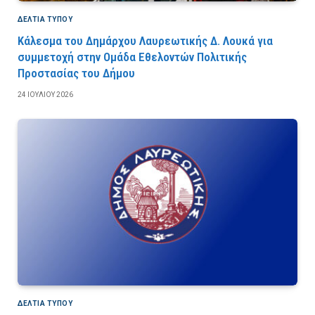
ΔΕΛΤΙΑ ΤΥΠΟΥ
Κάλεσμα του Δημάρχου Λαυρεωτικής Δ. Λουκά για
συμμετοχή στην Ομάδα Εθελοντών Πολιτικής
Προστασίας του Δήμου
24 ΙΟΥΛΊΟΥ 2026
ΔΕΛΤΙΑ ΤΥΠΟΥ