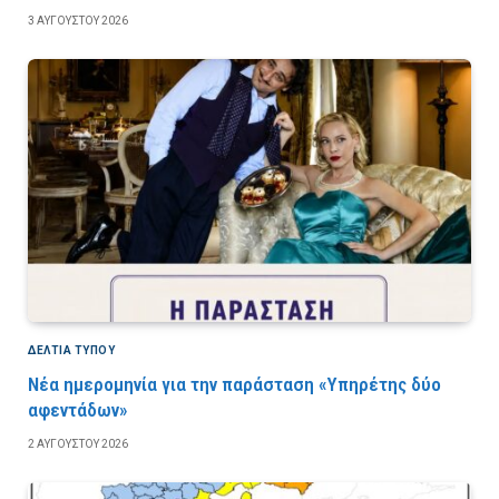
3 ΑΥΓΟΎΣΤΟΥ 2026
ΔΕΛΤΙΑ ΤΥΠΟΥ
Νέα ημερομηνία για την παράσταση «Υπηρέτης δύο
αφεντάδων»
2 ΑΥΓΟΎΣΤΟΥ 2026