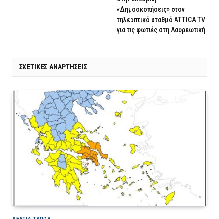
«Δημοσκοπήσεις» στον
τηλεοπτικό σταθμό ATTICA TV
για τις φωτιές στη Λαυρεωτική
ΣΧΕΤΙΚΈΣ ΑΝΑΡΤΉΣΕΙΣ
ΔΕΛΤΙΑ ΤΥΠΟΥ