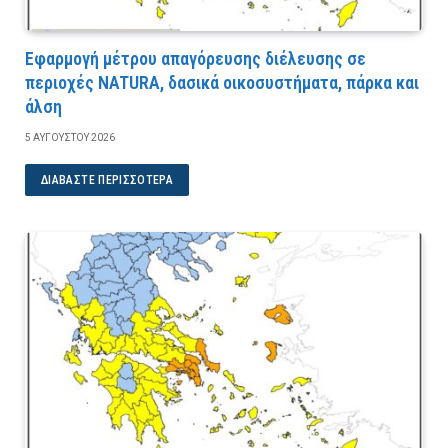
Εφαρμογή μέτρου απαγόρευσης διέλευσης σε
περιοχές NATURA, δασικά οικοσυστήματα, πάρκα και
άλση
5 ΑΥΓΟΎΣΤΟΥ 2026
ΔΙΑΒΆΣΤΕ ΠΕΡΙΣΣΌΤΕΡΑ