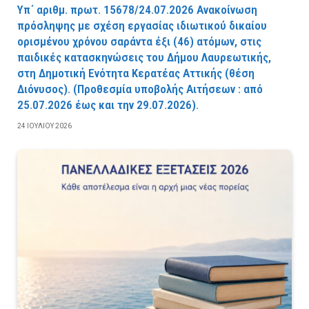
Υπ΄ αριθμ. πρωτ. 15678/24.07.2026 Ανακοίνωση
πρόσληψης με σχέση εργασίας ιδιωτικού δικαίου
ορισμένου χρόνου σαράντα έξι (46) ατόμων, στις
παιδικές κατασκηνώσεις του Δήμου Λαυρεωτικής,
στη Δημοτική Ενότητα Κερατέας Αττικής (θέση
Διόνυσος). (Προθεσμία υποβολής Αιτήσεων : από
25.07.2026 έως και την 29.07.2026).
24 ΙΟΥΛΊΟΥ 2026