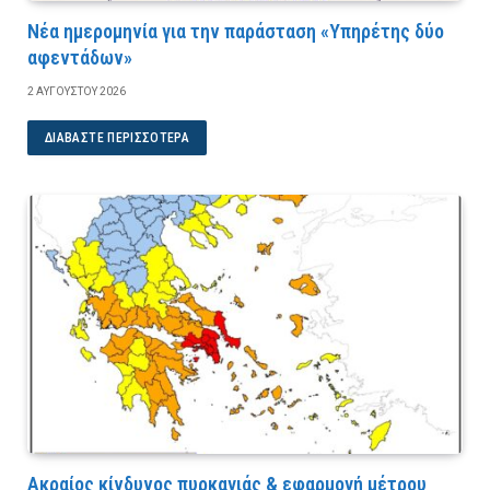
Νέα ημερομηνία για την παράσταση «Υπηρέτης δύο
αφεντάδων»
2 ΑΥΓΟΎΣΤΟΥ 2026
ΔΙΑΒΆΣΤΕ ΠΕΡΙΣΣΌΤΕΡΑ
Ακραίος κίνδυνος πυρκαγιάς & εφαρμογή μέτρου