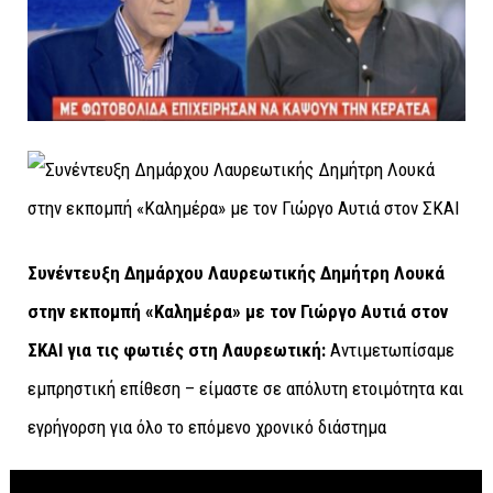
Συνέντευξη Δημάρχου Λαυρεωτικής Δημήτρη Λουκά
στην εκπομπή «Καλημέρα» με τον Γιώργο Αυτιά στον
ΣΚΑΙ για τις φωτιές στη Λαυρεωτική:
Αντιμετωπίσαμε
εμπρηστική επίθεση – είμαστε σε απόλυτη ετοιμότητα και
εγρήγορση για όλο το επόμενο χρονικό διάστημα