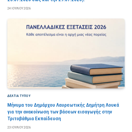
24 ΙΟΥΛΊΟΥ 2026
ΔΕΛΤΙΑ ΤΥΠΟΥ
Μήνυμα του Δημάρχου Λαυρεωτικής Δημήτρη Λουκά
για την ανακοίνωση των βάσεων εισαγωγής στην
Τριτοβάθμια Εκπαίδευση
23 ΙΟΥΛΊΟΥ 2026