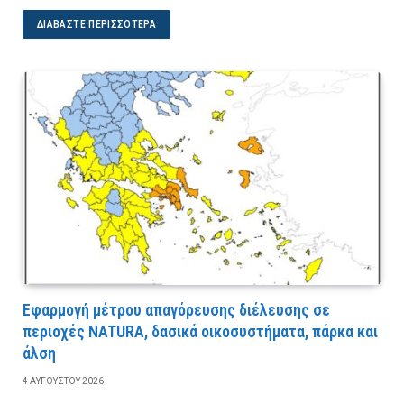
ΔΙΑΒΆΣΤΕ ΠΕΡΙΣΣΌΤΕΡΑ
Εφαρμογή μέτρου απαγόρευσης διέλευσης σε
περιοχές NATURA, δασικά οικοσυστήματα, πάρκα και
άλση
4 ΑΥΓΟΎΣΤΟΥ 2026