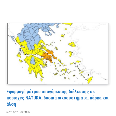
Εφαρμογή μέτρου απαγόρευσης διέλευσης σε
περιοχές NATURA, δασικά οικοσυστήματα, πάρκα και
άλση
5 ΑΥΓΟΎΣΤΟΥ 2026