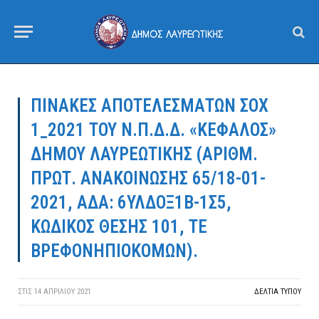
ΠΙΝΑΚΕΣ ΑΠΟΤΕΛΕΣΜΑΤΩΝ ΣΟΧ
1_2021 ΤΟΥ Ν.Π.Δ.Δ. «ΚΕΦΑΛΟΣ»
ΔΗΜΟΥ ΛΑΥΡΕΩΤΙΚΗΣ (ΑΡΙΘΜ.
ΠΡΩΤ. ΑΝΑΚΟΙΝΩΣΗΣ 65/18-01-
2021, ΑΔΑ: 6ΥΛΔΟΞ1Β-1Σ5,
ΚΩΔΙΚΟΣ ΘΕΣΗΣ 101, ΤΕ
ΒΡΕΦΟΝΗΠΙΟΚΟΜΩΝ).
ΣΤΙΣ
14 ΑΠΡΙΛΊΟΥ 2021
ΔΕΛΤΙΑ ΤΥΠΟΥ