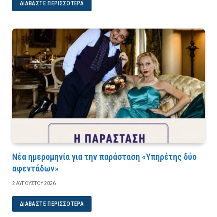
ΔΙΑΒΆΣΤΕ ΠΕΡΙΣΣΌΤΕΡΑ
Νέα ημερομηνία για την παράσταση «Υπηρέτης δύο
αφεντάδων»
2 ΑΥΓΟΎΣΤΟΥ 2026
ΔΙΑΒΆΣΤΕ ΠΕΡΙΣΣΌΤΕΡΑ