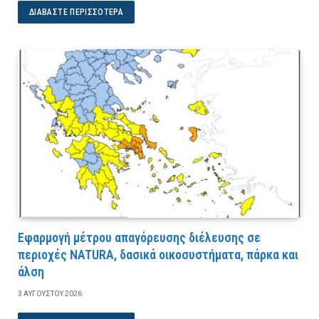
ΔΙΑΒΆΣΤΕ ΠΕΡΙΣΣΌΤΕΡΑ
Εφαρμογή μέτρου απαγόρευσης διέλευσης σε
περιοχές NATURA, δασικά οικοσυστήματα, πάρκα και
άλση
3 ΑΥΓΟΎΣΤΟΥ 2026