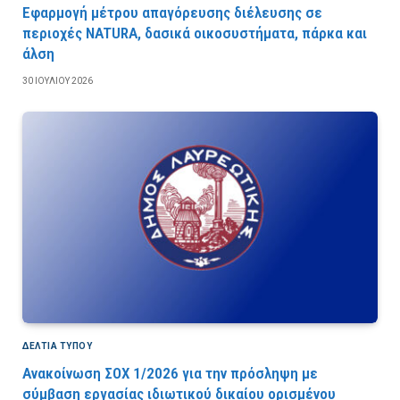
Εφαρμογή μέτρου απαγόρευσης διέλευσης σε
περιοχές NATURA, δασικά οικοσυστήματα, πάρκα και
άλση
30 ΙΟΥΛΊΟΥ 2026
ΔΕΛΤΙΑ ΤΥΠΟΥ
Ανακοίνωση ΣΟΧ 1/2026 για την πρόσληψη με
σύμβαση εργασίας ιδιωτικού δικαίου ορισμένου