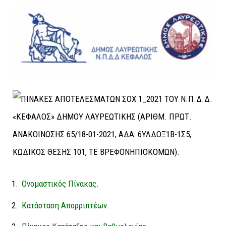
Ονομαστικός Πίνακας.
Κατάσταση Απορριπτέων.