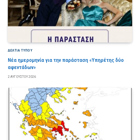
ΔΕΛΤΙΑ ΤΥΠΟΥ
Νέα ημερομηνία για την παράσταση «Υπηρέτης δύο
αφεντάδων»
2 ΑΥΓΟΎΣΤΟΥ 2026