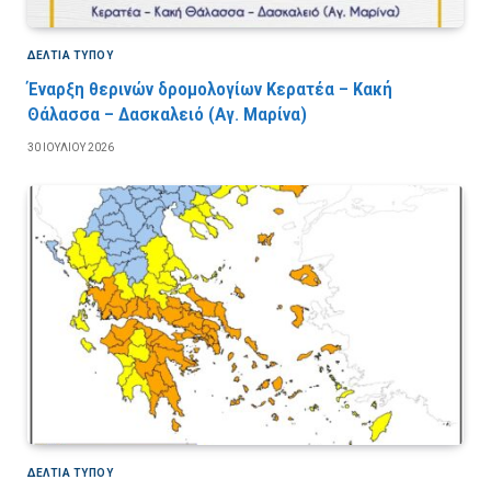
ΔΕΛΤΙΑ ΤΥΠΟΥ
Έναρξη θερινών δρομολογίων Κερατέα – Κακή
Θάλασσα – Δασκαλειό (Αγ. Μαρίνα)
30 ΙΟΥΛΊΟΥ 2026
ΔΕΛΤΙΑ ΤΥΠΟΥ