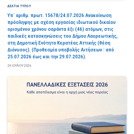
ΔΕΛΤΙΑ ΤΥΠΟΥ
Υπ΄ αριθμ. πρωτ. 15678/24.07.2026 Ανακοίνωση
πρόσληψης με σχέση εργασίας ιδιωτικού δικαίου
ορισμένου χρόνου σαράντα έξι (46) ατόμων, στις
παιδικές κατασκηνώσεις του Δήμου Λαυρεωτικής,
στη Δημοτική Ενότητα Κερατέας Αττικής (θέση
Διόνυσος). (Προθεσμία υποβολής Αιτήσεων : από
25.07.2026 έως και την 29.07.2026).
24 ΙΟΥΛΊΟΥ 2026