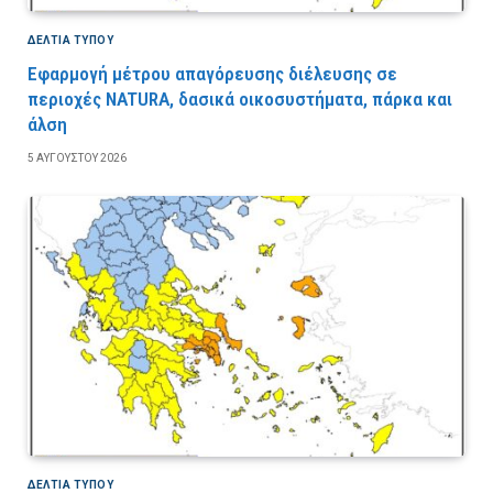
ΔΕΛΤΙΑ ΤΥΠΟΥ
Εφαρμογή μέτρου απαγόρευσης διέλευσης σε
περιοχές NATURA, δασικά οικοσυστήματα, πάρκα και
άλση
5 ΑΥΓΟΎΣΤΟΥ 2026
ΔΕΛΤΙΑ ΤΥΠΟΥ