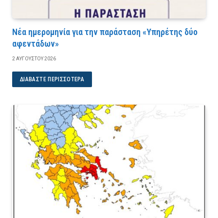
Νέα ημερομηνία για την παράσταση «Υπηρέτης δύο
αφεντάδων»
2 ΑΥΓΟΎΣΤΟΥ 2026
ΔΙΑΒΆΣΤΕ ΠΕΡΙΣΣΌΤΕΡΑ