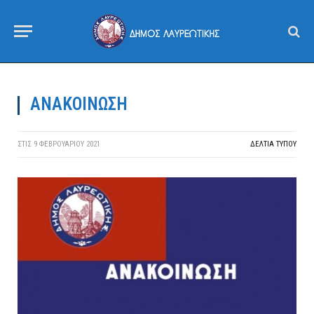
ΑΝΑΚΟΙΝΩΣΗ
ΣΤΙΣ
9 ΦΕΒΡΟΥΑΡΊΟΥ 2021
ΔΕΛΤΙΑ ΤΥΠΟΥ