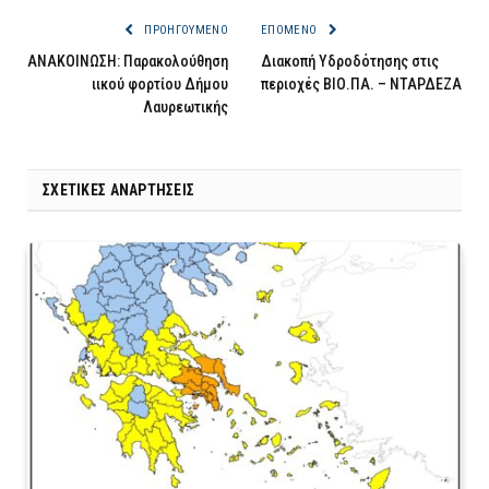
ΠΡΟΗΓΟΎΜΕΝΟ
ΕΠΌΜΕΝΟ
ΑΝΑΚΟΙΝΩΣΗ: Παρακολούθηση
Διακοπή Υδροδότησης στις
ιικού φορτίου Δήμου
περιοχές ΒΙΟ.ΠΑ. – ΝΤΑΡΔΕΖΑ
Λαυρεωτικής
ΣΧΕΤΙΚΈΣ ΑΝΑΡΤΉΣΕΙΣ