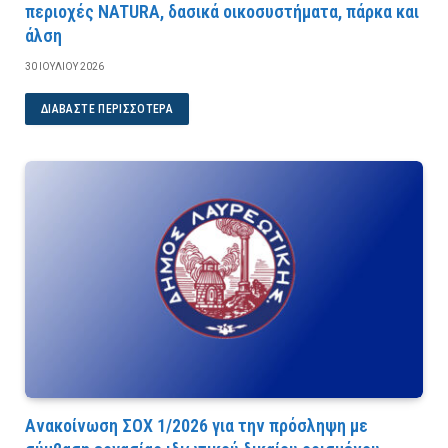
περιοχές NATURA, δασικά οικοσυστήματα, πάρκα και
άλση
30 ΙΟΥΛΊΟΥ 2026
ΔΙΑΒΆΣΤΕ ΠΕΡΙΣΣΌΤΕΡΑ
Ανακοίνωση ΣΟΧ 1/2026 για την πρόσληψη με