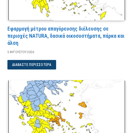
Εφαρμογή μέτρου απαγόρευσης διέλευσης σε
περιοχές NATURA, δασικά οικοσυστήματα, πάρκα και
άλση
5 ΑΥΓΟΎΣΤΟΥ 2026
ΔΙΑΒΆΣΤΕ ΠΕΡΙΣΣΌΤΕΡΑ