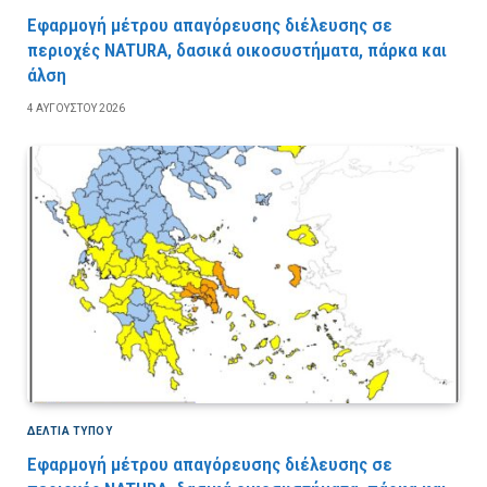
Εφαρμογή μέτρου απαγόρευσης διέλευσης σε
περιοχές NATURA, δασικά οικοσυστήματα, πάρκα και
άλση
4 ΑΥΓΟΎΣΤΟΥ 2026
ΔΕΛΤΙΑ ΤΥΠΟΥ
Εφαρμογή μέτρου απαγόρευσης διέλευσης σε