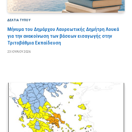
ΔΕΛΤΙΑ ΤΥΠΟΥ
Μήνυμα του Δημάρχου Λαυρεωτικής Δημήτρη Λουκά
για την ανακοίνωση των βάσεων εισαγωγής στην
Τριτοβάθμια Εκπαίδευση
23 ΙΟΥΛΊΟΥ 2026