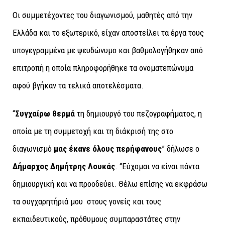
Οι συμμετέχοντες του διαγωνισμού, μαθητές από την
Ελλάδα και το εξωτερικό, είχαν αποστείλει τα έργα τους
υπογεγραμμένα με ψευδώνυμο και βαθμολογήθηκαν από
επιτροπή η οποία πληροφορήθηκε τα ονοματεπώνυμα
αφού βγήκαν τα τελικά αποτελέσματα.
“
Συγχαίρω
θερμά
τη δημιουργό του πεζογραφήματος, η
οποία με τη συμμετοχή και τη διάκρισή της στο
διαγωνισμό
μας έκανε όλους περήφανους
” δήλωσε ο
Δήμαρχος Δημήτρης Λουκάς
. “Εύχομαι να είναι πάντα
δημιουργική και να προοδεύει. Θέλω επίσης να εκφράσω
τα συγχαρητήριά μου στους γονείς και τους
εκπαιδευτικούς, πρόθυμους συμπαραστάτες στην