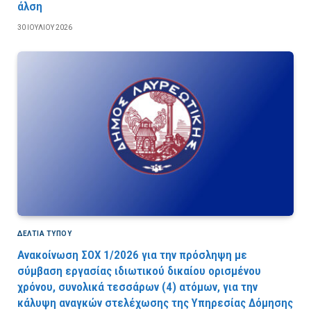
άλση
30 ΙΟΥΛΊΟΥ 2026
ΔΕΛΤΙΑ ΤΥΠΟΥ
Ανακοίνωση ΣΟΧ 1/2026 για την πρόσληψη με
σύμβαση εργασίας ιδιωτικού δικαίου ορισμένου
χρόνου, συνολικά τεσσάρων (4) ατόμων, για την
κάλυψη αναγκών στελέχωσης της Υπηρεσίας Δόμησης