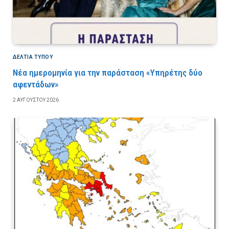
ΔΕΛΤΙΑ ΤΥΠΟΥ
Νέα ημερομηνία για την παράσταση «Υπηρέτης δύο
αφεντάδων»
2 ΑΥΓΟΎΣΤΟΥ 2026