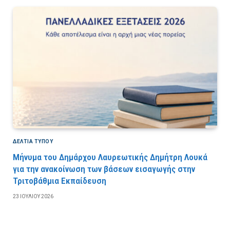
ΔΕΛΤΙΑ ΤΥΠΟΥ
Μήνυμα του Δημάρχου Λαυρεωτικής Δημήτρη Λουκά
για την ανακοίνωση των βάσεων εισαγωγής στην
Τριτοβάθμια Εκπαίδευση
23 ΙΟΥΛΊΟΥ 2026