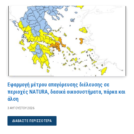
Εφαρμογή μέτρου απαγόρευσης διέλευσης σε
περιοχές NATURA, δασικά οικοσυστήματα, πάρκα και
άλση
3 ΑΥΓΟΎΣΤΟΥ 2026
ΔΙΑΒΆΣΤΕ ΠΕΡΙΣΣΌΤΕΡΑ