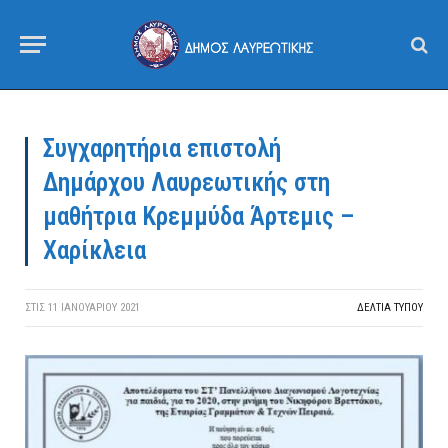
Συγχαρητήρια επιστολή
Δημάρχου Λαυρεωτικής στη
μαθήτρια Κρεμμύδα Άρτεμις –
Χαρίκλεια
ΣΤΙΣ
11 ΙΑΝΟΥΑΡΊΟΥ 2021
ΔΕΛΤΙΑ ΤΥΠΟΥ