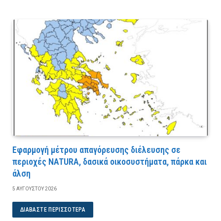
Εφαρμογή μέτρου απαγόρευσης διέλευσης σε
περιοχές NATURA, δασικά οικοσυστήματα, πάρκα και
άλση
5 ΑΥΓΟΎΣΤΟΥ 2026
ΔΙΑΒΆΣΤΕ ΠΕΡΙΣΣΌΤΕΡΑ