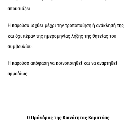
απουσιάζει.
Η παρούσα ισχύει μέχρι την τροποποίηση ή ανάκλησή της
και όχι πέραν της ημερομηνίας λήξης της θητείας του
συμβουλίου.
Η παρούσα απόφαση να κοινοποιηθεί και να αναρτηθεί
αρμοδίως.
Ο Πρόεδρος της Κοινότητας Κερατέας