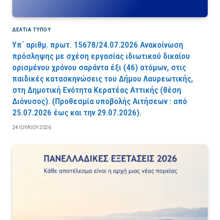
ΔΕΛΤΙΑ ΤΥΠΟΥ
Υπ΄ αριθμ. πρωτ. 15678/24.07.2026 Ανακοίνωση
πρόσληψης με σχέση εργασίας ιδιωτικού δικαίου
ορισμένου χρόνου σαράντα έξι (46) ατόμων, στις
παιδικές κατασκηνώσεις του Δήμου Λαυρεωτικής,
στη Δημοτική Ενότητα Κερατέας Αττικής (θέση
Διόνυσος). (Προθεσμία υποβολής Αιτήσεων : από
25.07.2026 έως και την 29.07.2026).
24 ΙΟΥΛΊΟΥ 2026