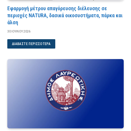
Εφαρμογή μέτρου απαγόρευσης διέλευσης σε
περιοχές NATURA, δασικά οικοσυστήματα, πάρκα και
άλση
30 ΙΟΥΛΊΟΥ 2026
ΔΙΑΒΆΣΤΕ ΠΕΡΙΣΣΌΤΕΡΑ