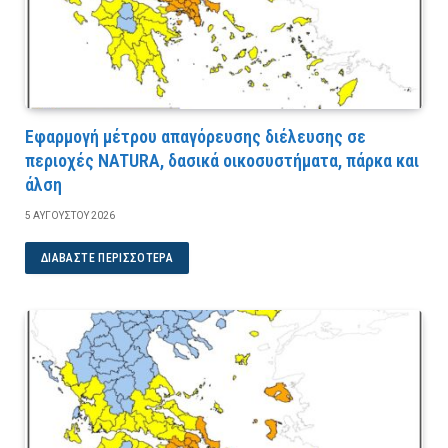
Εφαρμογή μέτρου απαγόρευσης διέλευσης σε
περιοχές NATURA, δασικά οικοσυστήματα, πάρκα και
άλση
5 ΑΥΓΟΎΣΤΟΥ 2026
ΔΙΑΒΆΣΤΕ ΠΕΡΙΣΣΌΤΕΡΑ