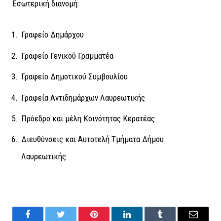
Εσωτερική διανομή
:
Γραφείο Δημάρχου
Γραφείο Γενικού Γραμματέα
Γραφείο Δημοτικού Συμβουλίου
Γραφεία Αντιδημάρχων Λαυρεωτικής
Πρόεδρο και μέλη Κοινότητας Κερατέας
Διευθύνσεις και Αυτοτελή Τμήματα Δήμου
Λαυρεωτικής