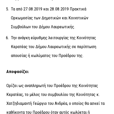
Τα από 27.08.2019 και 28.08.2019 Πρακτικά
Ορκωμοσίας των Δημοτικών και Κοινοτικών
Συμβούλων του Δήμου Λαυρεωτικής.
Την ανάγκη εύρυθμης λειτουργίας της Κοινότητας
Κερατέας του Δήμου Λαυρεωτικής σε περίπτωση
απουσίας ή κωλύματος του Προέδρου της.
Αποφασίζει
Ορίζει ως αναπληρωτή του Προέδρου της Κοινότητας
Κερατέας, το μέλος του συμβουλίου της Κοινότητας κ.
Χατζηδιαμαντή Γεώργιο του Ανδρέα, ο οποίος θα ασκεί τα
καθήκοντα του Προέδρου όταν αυτός κωλύεται ή