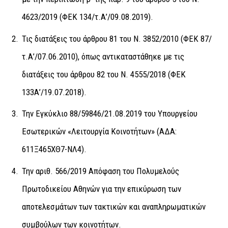
4623/2019 (ΦΕΚ 134/τ.Α’/09.08.2019).
Τις διατάξεις του άρθρου 81 του Ν. 3852/2010 (ΦΕΚ 87/
τ.Α’/07.06.2010), όπως αντικαταστάθηκε με τις
διατάξεις του άρθρου 82 του Ν. 4555/2018 (ΦΕΚ
133Α’/19.07.2018).
Την Εγκύκλιο 88/59846/21.08.2019 του Υπουργείου
Εσωτερικών «Λειτουργία Κοινοτήτων» (ΑΔΑ:
611Ξ465ΧΘ7-ΝΛ4).
Την αριθ. 566/2019 Απόφαση του Πολυμελούς
Πρωτοδικείου Αθηνών για την επικύρωση των
αποτελεσμάτων των τακτικών και αναπληρωματικών
συμβούλων των κοινοτήτων.