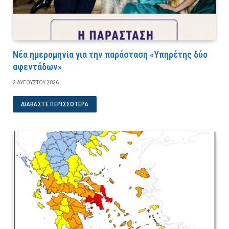
Νέα ημερομηνία για την παράσταση «Υπηρέτης δύο
αφεντάδων»
2 ΑΥΓΟΎΣΤΟΥ 2026
ΔΙΑΒΆΣΤΕ ΠΕΡΙΣΣΌΤΕΡΑ