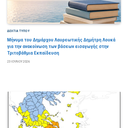
ΔΕΛΤΙΑ ΤΥΠΟΥ
Μήνυμα του Δημάρχου Λαυρεωτικής Δημήτρη Λουκά
για την ανακοίνωση των βάσεων εισαγωγής στην
Τριτοβάθμια Εκπαίδευση
23 ΙΟΥΛΊΟΥ 2026