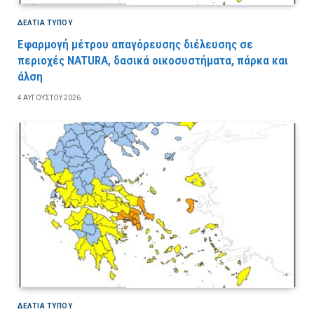
ΔΕΛΤΙΑ ΤΥΠΟΥ
Εφαρμογή μέτρου απαγόρευσης διέλευσης σε
περιοχές NATURA, δασικά οικοσυστήματα, πάρκα και
άλση
4 ΑΥΓΟΎΣΤΟΥ 2026
ΔΕΛΤΙΑ ΤΥΠΟΥ