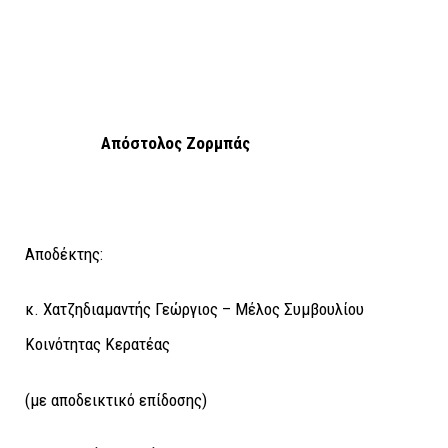
Απόστολος Ζορμπάς
Αποδέκτης
:
κ. Χατζηδιαμαντής Γεώργιος – Μέλος Συμβουλίου
Κοινότητας Κερατέας
(με αποδεικτικό επίδοσης)