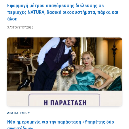
Εφαρμογή μέτρου απαγόρευσης διέλευσης σε
περιοχές NATURA, δασικά οικοσυστήματα, πάρκα και
άλση
3 ΑΥΓΟΎΣΤΟΥ 2026
ΔΕΛΤΙΑ ΤΥΠΟΥ
Νέα ημερομηνία για την παράσταση «Υπηρέτης δύο
αφεντάδων»