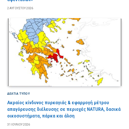
2 ΑΥΓΟΎΣΤΟΥ 2026
ΔΕΛΤΙΑ ΤΥΠΟΥ
Ακραίος κίνδυνος πυρκαγιάς & εφαρμογή μέτρου
απαγόρευσης διέλευσης σε περιοχές NATURA, δασικά
οικοσυστήματα, πάρκα και άλση
31 ΙΟΥΛΊΟΥ 2026