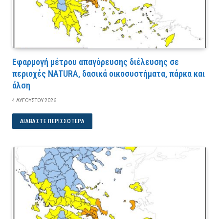
Εφαρμογή μέτρου απαγόρευσης διέλευσης σε
περιοχές NATURA, δασικά οικοσυστήματα, πάρκα και
άλση
4 ΑΥΓΟΎΣΤΟΥ 2026
ΔΙΑΒΆΣΤΕ ΠΕΡΙΣΣΌΤΕΡΑ