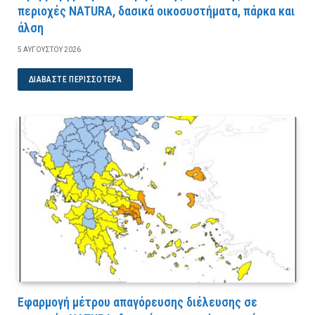
περιοχές NATURA, δασικά οικοσυστήματα, πάρκα και
άλση
5 ΑΥΓΟΎΣΤΟΥ 2026
ΔΙΑΒΆΣΤΕ ΠΕΡΙΣΣΌΤΕΡΑ
Εφαρμογή μέτρου απαγόρευσης διέλευσης σε