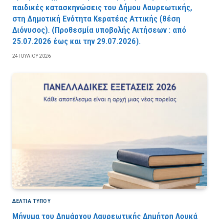
παιδικές κατασκηνώσεις του Δήμου Λαυρεωτικής,
στη Δημοτική Ενότητα Κερατέας Αττικής (θέση
Διόνυσος). (Προθεσμία υποβολής Αιτήσεων : από
25.07.2026 έως και την 29.07.2026).
24 ΙΟΥΛΊΟΥ 2026
ΔΕΛΤΙΑ ΤΥΠΟΥ
Μήνυμα του Δημάρχου Λαυρεωτικής Δημήτρη Λουκά