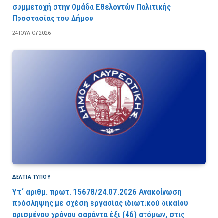
συμμετοχή στην Ομάδα Εθελοντών Πολιτικής
Προστασίας του Δήμου
24 ΙΟΥΛΊΟΥ 2026
ΔΕΛΤΙΑ ΤΥΠΟΥ
Υπ΄ αριθμ. πρωτ. 15678/24.07.2026 Ανακοίνωση
πρόσληψης με σχέση εργασίας ιδιωτικού δικαίου
ορισμένου χρόνου σαράντα έξι (46) ατόμων, στις