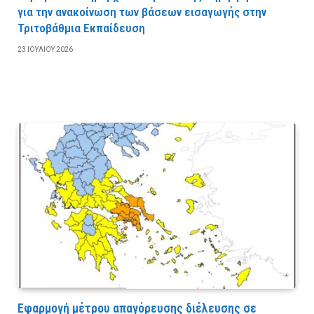
για την ανακοίνωση των βάσεων εισαγωγής στην
Τριτοβάθμια Εκπαίδευση
23 ΙΟΥΛΊΟΥ 2026
Εφαρμογή μέτρου απαγόρευσης διέλευσης σε