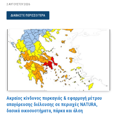
2 ΑΥΓΟΎΣΤΟΥ 2026
ΔΙΑΒΆΣΤΕ ΠΕΡΙΣΣΌΤΕΡΑ
Ακραίος κίνδυνος πυρκαγιάς & εφαρμογή μέτρου
απαγόρευσης διέλευσης σε περιοχές NATURA,
δασικά οικοσυστήματα, πάρκα και άλση