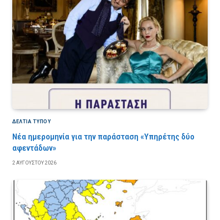
ΔΕΛΤΙΑ ΤΥΠΟΥ
Νέα ημερομηνία για την παράσταση «Υπηρέτης δύο
αφεντάδων»
2 ΑΥΓΟΎΣΤΟΥ 2026