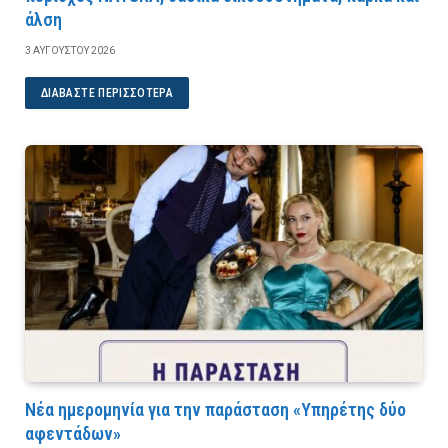
άλση
3 ΑΥΓΟΎΣΤΟΥ 2026
ΔΙΑΒΆΣΤΕ ΠΕΡΙΣΣΌΤΕΡΑ
Νέα ημερομηνία για την παράσταση «Υπηρέτης δύο
αφεντάδων»