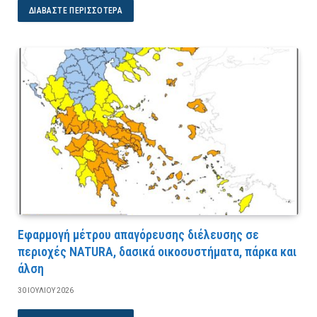
ΔΙΑΒΆΣΤΕ ΠΕΡΙΣΣΌΤΕΡΑ
Εφαρμογή μέτρου απαγόρευσης διέλευσης σε
περιοχές NATURA, δασικά οικοσυστήματα, πάρκα και
άλση
30 ΙΟΥΛΊΟΥ 2026