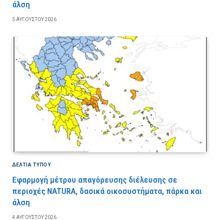
άλση
5 ΑΥΓΟΎΣΤΟΥ 2026
ΔΕΛΤΙΑ ΤΥΠΟΥ
Εφαρμογή μέτρου απαγόρευσης διέλευσης σε
περιοχές NATURA, δασικά οικοσυστήματα, πάρκα και
άλση
4 ΑΥΓΟΎΣΤΟΥ 2026