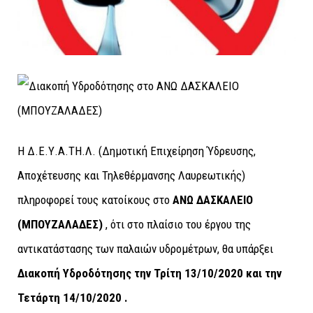
Η Δ.Ε.Υ.Α.ΤΗ.Λ. (Δημοτική Επιχείρηση Ύδρευσης,
Αποχέτευσης και Τηλεθέρμανσης Λαυρεωτικής)
πληροφορεί τους κατοίκους στο
ΑΝΩ ΔΑΣΚΑΛΕΙΟ
(ΜΠΟΥΖΑΛΑΔΕΣ)
, ότι στο πλαίσιο του έργου της
αντικατάστασης των παλαιών υδρομέτρων, θα υπάρξει
Διακοπή Υδροδότησης
την Τρίτη 13/10/2020 και την
Τετάρτη 14/10/2020 .