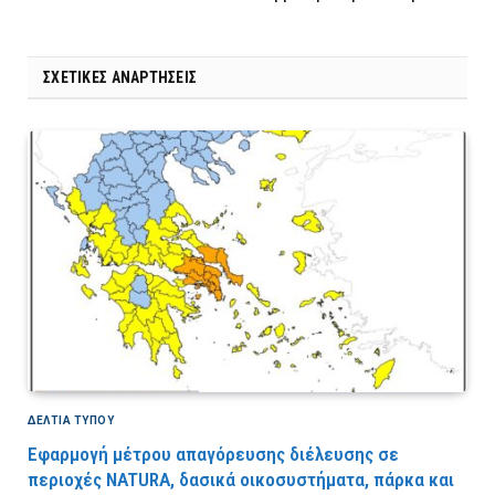
ΣΧΕΤΙΚΈΣ ΑΝΑΡΤΉΣΕΙΣ
ΔΕΛΤΙΑ ΤΥΠΟΥ
Εφαρμογή μέτρου απαγόρευσης διέλευσης σε
περιοχές NATURA, δασικά οικοσυστήματα, πάρκα και