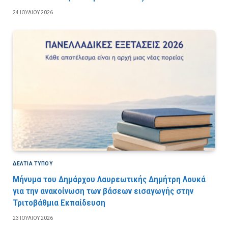
24 ΙΟΥΛΊΟΥ 2026
ΔΕΛΤΙΑ ΤΥΠΟΥ
Μήνυμα του Δημάρχου Λαυρεωτικής Δημήτρη Λουκά
για την ανακοίνωση των βάσεων εισαγωγής στην
Τριτοβάθμια Εκπαίδευση
23 ΙΟΥΛΊΟΥ 2026