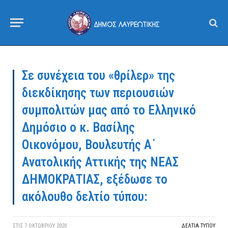
Σε συνέχεια του «θρίλερ» της
διεκδίκησης των περιουσιών
συμπολιτών μας από το Ελληνικό
Δημόσιο ο κ. Βασίλης
Οικονόμου, Βουλευτής Α΄
Ανατολικής Αττικής της ΝΕΑΣ
ΔΗΜΟΚΡΑΤΙΑΣ, εξέδωσε το
ακόλουθο δελτίο τύπου:
ΣΤΙΣ
7 ΟΚΤΩΒΡΊΟΥ 2020
ΔΕΛΤΙΑ ΤΥΠΟΥ