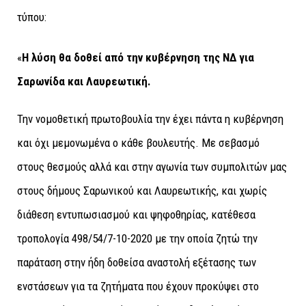
«
Η λύση θα δοθεί από την κυβέρνηση της ΝΔ για
Σαρωνίδα και Λαυρεωτική.
Την νομοθετική πρωτοβουλία την έχει πάντα η κυβέρνηση
και όχι μεμονωμένα ο κάθε βουλευτής. Με σεβασμό
στους θεσμούς αλλά και στην αγωνία των συμπολιτών μας
στους δήμους Σαρωνικού και Λαυρεωτικής, και χωρίς
διάθεση εντυπωσιασμού και ψηφοθηρίας, κατέθεσα
τροπολογία 498/54/7-10-2020 με την οποία ζητώ την
παράταση στην ήδη δοθείσα αναστολή εξέτασης των
ενστάσεων για τα ζητήματα που έχουν προκύψει στο