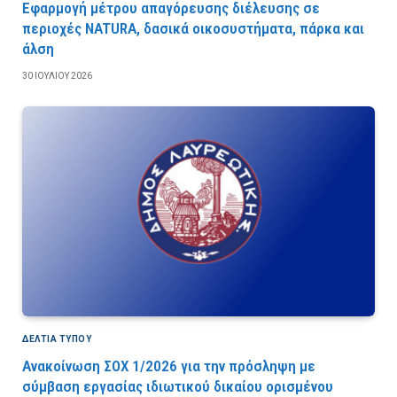
Εφαρμογή μέτρου απαγόρευσης διέλευσης σε
περιοχές NATURA, δασικά οικοσυστήματα, πάρκα και
άλση
30 ΙΟΥΛΊΟΥ 2026
ΔΕΛΤΙΑ ΤΥΠΟΥ
Ανακοίνωση ΣΟΧ 1/2026 για την πρόσληψη με
σύμβαση εργασίας ιδιωτικού δικαίου ορισμένου