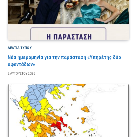
ΔΕΛΤΙΑ ΤΥΠΟΥ
Νέα ημερομηνία για την παράσταση «Υπηρέτης δύο
αφεντάδων»
2 ΑΥΓΟΎΣΤΟΥ 2026