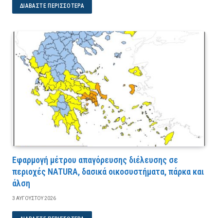
ΔΙΑΒΆΣΤΕ ΠΕΡΙΣΣΌΤΕΡΑ
Εφαρμογή μέτρου απαγόρευσης διέλευσης σε
περιοχές NATURA, δασικά οικοσυστήματα, πάρκα και
άλση
3 ΑΥΓΟΎΣΤΟΥ 2026