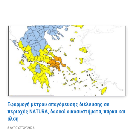
Εφαρμογή μέτρου απαγόρευσης διέλευσης σε
περιοχές NATURA, δασικά οικοσυστήματα, πάρκα και
άλση
5 ΑΥΓΟΎΣΤΟΥ 2026