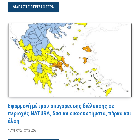
ΔΙΑΒΆΣΤΕ ΠΕΡΙΣΣΌΤΕΡΑ
Εφαρμογή μέτρου απαγόρευσης διέλευσης σε
περιοχές NATURA, δασικά οικοσυστήματα, πάρκα και
άλση
4 ΑΥΓΟΎΣΤΟΥ 2026