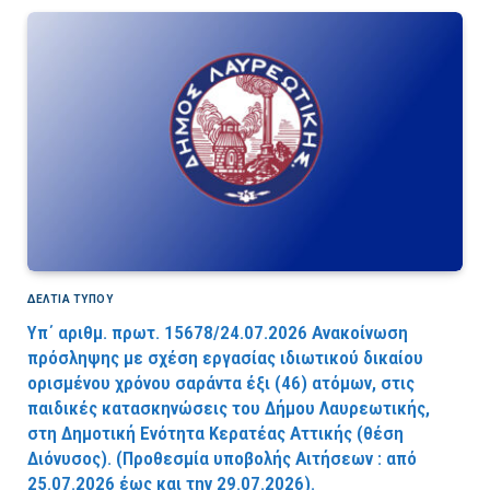
ΔΕΛΤΙΑ ΤΥΠΟΥ
Υπ΄ αριθμ. πρωτ. 15678/24.07.2026 Ανακοίνωση
πρόσληψης με σχέση εργασίας ιδιωτικού δικαίου
ορισμένου χρόνου σαράντα έξι (46) ατόμων, στις
παιδικές κατασκηνώσεις του Δήμου Λαυρεωτικής,
στη Δημοτική Ενότητα Κερατέας Αττικής (θέση
Διόνυσος). (Προθεσμία υποβολής Αιτήσεων : από
25.07.2026 έως και την 29.07.2026).