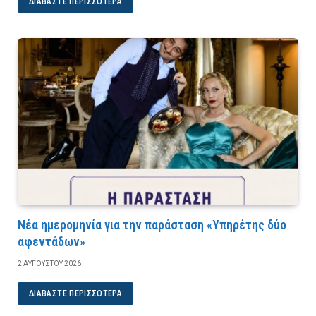
ΔΙΑΒΆΣΤΕ ΠΕΡΙΣΣΌΤΕΡΑ
Νέα ημερομηνία για την παράσταση «Υπηρέτης δύο
αφεντάδων»
2 ΑΥΓΟΎΣΤΟΥ 2026
ΔΙΑΒΆΣΤΕ ΠΕΡΙΣΣΌΤΕΡΑ