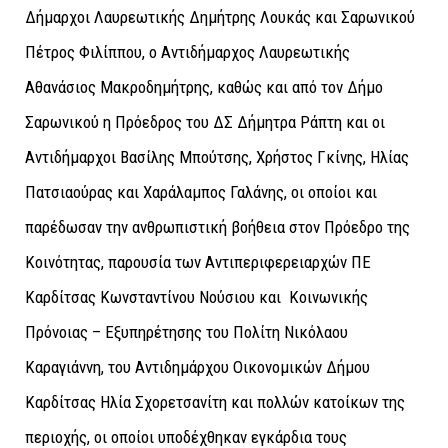
Δήμαρχοι Λαυρεωτικής Δημήτρης Λουκάς και Σαρωνικού
Πέτρος Φιλίππου, ο Αντιδήμαρχος Λαυρεωτικής
Αθανάσιος Μακροδημήτρης, καθώς και από τον Δήμο
Σαρωνικού η Πρόεδρος του ΔΣ Δήμητρα Ράπτη και οι
Αντιδήμαρχοι Βασίλης Μπούτσης, Χρήστος Γκίνης, Ηλίας
Πατσιαούρας και Χαράλαμπος Γαλάνης, οι οποίοι και
παρέδωσαν την ανθρωπιστική βοήθεια στον Πρόεδρο της
Κοινότητας, παρουσία των Αντιπεριφερειαρχών ΠΕ
Καρδίτσας Κωνσταντίνου Νούσιου και Κοινωνικής
Πρόνοιας – Εξυπηρέτησης του Πολίτη Νικόλαου
Καραγιάννη, του Αντιδημάρχου Οικονομικών Δήμου
Καρδίτσας Ηλία Σχορετσανίτη και πολλών κατοίκων της
περιοχής, οι οποίοι υποδέχθηκαν εγκάρδια τους