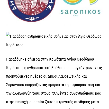
Παραδόθηκε σήμερα στην Κοινότητα Αγίου Θεοδώρου
Καρδίτσας η ανθρωπιστική βοήθεια που συγκέντρωναν τις
προηγούμενες ημέρες οι Δήμοι Λαυρεωτικής και
Σαρωνικού εκφράζοντας έμπρακτα τη συμπαράσταση και
την αλληλεγγύη τους στους πληγέντες συνανθρώπους μας
στην περιοχή, οι οποίοι ζουν σε τραγικές συνθήκες μετά