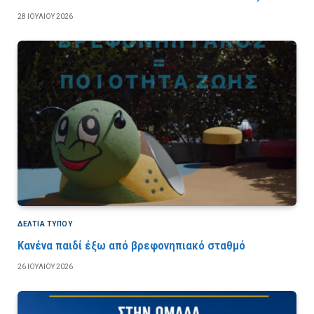
28 ΙΟΥΛΊΟΥ 2026
ΔΕΛΤΙΑ ΤΥΠΟΥ
Κανένα παιδί έξω από βρεφονηπιακό σταθμό
26 ΙΟΥΛΊΟΥ 2026