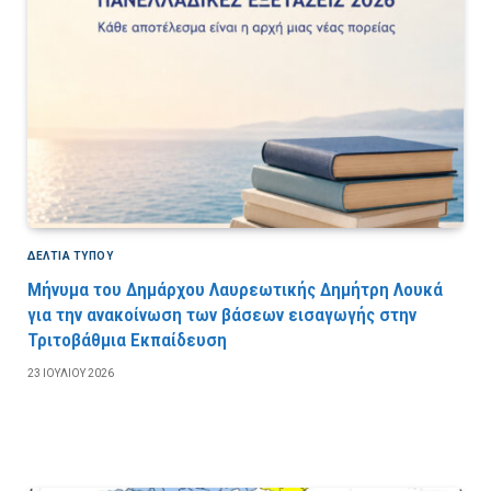
ΔΕΛΤΙΑ ΤΥΠΟΥ
Μήνυμα του Δημάρχου Λαυρεωτικής Δημήτρη Λουκά
για την ανακοίνωση των βάσεων εισαγωγής στην
Τριτοβάθμια Εκπαίδευση
23 ΙΟΥΛΊΟΥ 2026