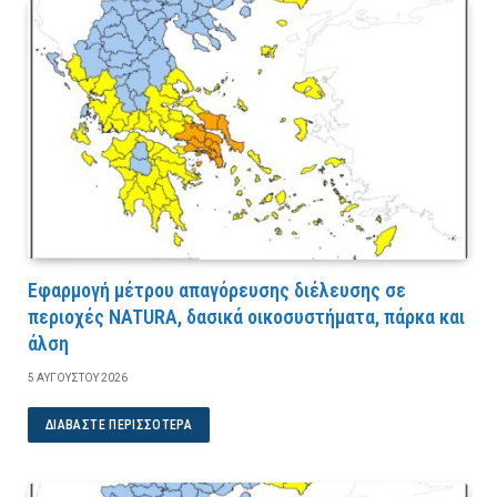
Εφαρμογή μέτρου απαγόρευσης διέλευσης σε
περιοχές NATURA, δασικά οικοσυστήματα, πάρκα και
άλση
5 ΑΥΓΟΎΣΤΟΥ 2026
ΔΙΑΒΆΣΤΕ ΠΕΡΙΣΣΌΤΕΡΑ