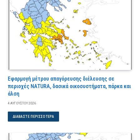
Εφαρμογή μέτρου απαγόρευσης διέλευσης σε
περιοχές NATURA, δασικά οικοσυστήματα, πάρκα και
άλση
4 ΑΥΓΟΎΣΤΟΥ 2026
ΔΙΑΒΆΣΤΕ ΠΕΡΙΣΣΌΤΕΡΑ