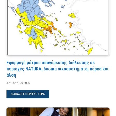
Εφαρμογή μέτρου απαγόρευσης διέλευσης σε
περιοχές NATURA, δασικά οικοσυστήματα, πάρκα και
άλση
3 ΑΥΓΟΎΣΤΟΥ 2026
ΔΙΑΒΆΣΤΕ ΠΕΡΙΣΣΌΤΕΡΑ