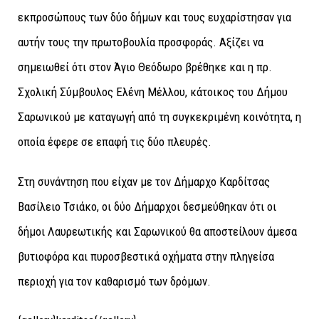
εκπροσώπους των δύο δήμων και τους ευχαρίστησαν για
αυτήν τους την πρωτοβουλία προσφοράς. Αξίζει να
σημειωθεί ότι στον Άγιο Θεόδωρο βρέθηκε και η πρ.
Σχολική Σύμβουλος Ελένη Μέλλου, κάτοικος του Δήμου
Σαρωνικού με καταγωγή από τη συγκεκριμένη κοινότητα, η
οποία έφερε σε επαφή τις δύο πλευρές.
Στη συνάντηση που είχαν με τον Δήμαρχο Καρδίτσας
Βασίλειο Τσιάκο, οι δύο Δήμαρχοι δεσμεύθηκαν ότι οι
δήμοι Λαυρεωτικής και Σαρωνικού θα αποστείλουν άμεσα
βυτιοφόρα και πυροσβεστικά οχήματα στην πληγείσα
περιοχή για τον καθαρισμό των δρόμων.