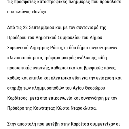
τις πρόσφατες καταστροφικές πλημμύρες που προκάλεσε
ο κυκλώνας «Ιανός».
Από τις 22 Σεπτεμβρίου και με τον συντονισμό της
Προέδρου του Δημοτικού Συμβουλίου του Δήμου
Σαρωνικού Δήμητρας Ράπτη, οι δύο δήμοι συγκέντρωναν
κλινοσκεπάσματα, τρόφιμα μακράς ανάλωσης, είδη
προσωπικής υγιεινής, καθαριστικά και βρεφικές πάνες,
καθώς και έπιπλα και ηλεκτρικά είδη για την ενίσχυση και
στήριξη των πλημμυροπαθών του Αγίου Θεοδώρου
Καρδίτσας, μετά από επικοινωνία και συνεννόηση με τον
Πρόεδρο της Κοινότητας Κώστα Νταρακλίτσα.
Στην αποστολή που μετέβη στην Καρδίτσα συμμετείχαν οι