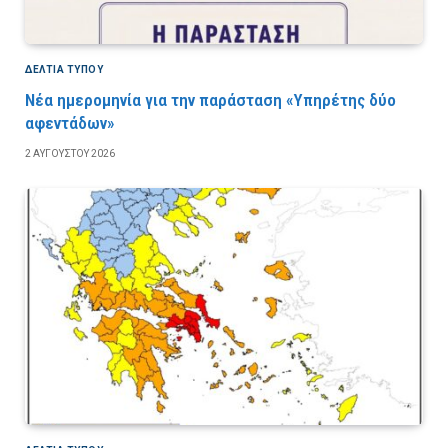
ΔΕΛΤΙΑ ΤΥΠΟΥ
Νέα ημερομηνία για την παράσταση «Υπηρέτης δύο
αφεντάδων»
2 ΑΥΓΟΎΣΤΟΥ 2026