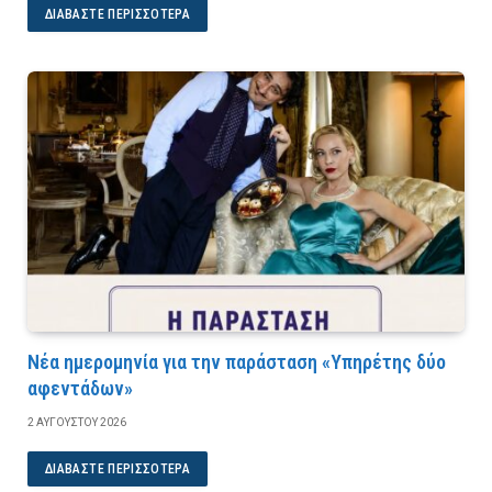
ΔΙΑΒΆΣΤΕ ΠΕΡΙΣΣΌΤΕΡΑ
Νέα ημερομηνία για την παράσταση «Υπηρέτης δύο
αφεντάδων»
2 ΑΥΓΟΎΣΤΟΥ 2026
ΔΙΑΒΆΣΤΕ ΠΕΡΙΣΣΌΤΕΡΑ