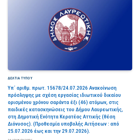
ΔΕΛΤΙΑ ΤΥΠΟΥ
Υπ΄ αριθμ. πρωτ. 15678/24.07.2026 Ανακοίνωση
πρόσληψης με σχέση εργασίας ιδιωτικού δικαίου
ορισμένου χρόνου σαράντα έξι (46) ατόμων, στις
παιδικές κατασκηνώσεις του Δήμου Λαυρεωτικής,
στη Δημοτική Ενότητα Κερατέας Αττικής (θέση
Διόνυσος). (Προθεσμία υποβολής Αιτήσεων : από
25.07.2026 έως και την 29.07.2026).