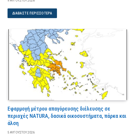
9 ΑΥΓΟΎΣΤΟΥ 2026
ΔΙΑΒΆΣΤΕ ΠΕΡΙΣΣΌΤΕΡΑ
Εφαρμογή μέτρου απαγόρευσης διέλευσης σε
περιοχές NATURA, δασικά οικοσυστήματα, πάρκα και
άλση
5 ΑΥΓΟΎΣΤΟΥ 2026