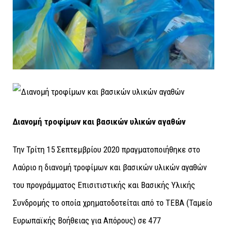
Διανομή τροφίμων και βασικών υλικών αγαθών
Την Τρίτη 15 Σεπτεμβρίου 2020 πραγματοποιήθηκε στο
Λαύριο η διανομή τροφίμων και βασικών υλικών αγαθών
του προγράμματος Επισιτιστικής και Βασικής Υλικής
Συνδρομής το οποία χρηματοδοτείται από το ΤΕΒΑ (Ταμείο
Ευρωπαϊκής Βοήθειας για Απόρους) σε 477