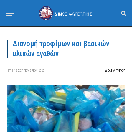
Διανομή τροφίμων και βασικών
υλικών αγαθών
ΣΤΙΣ
18 ΣΕΠΤΕΜΒΡΊΟΥ 2020
ΔΕΛΤΙΑ ΤΥΠΟΥ