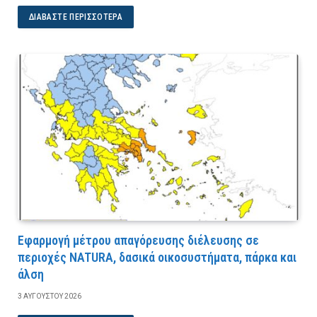
ΔΙΑΒΆΣΤΕ ΠΕΡΙΣΣΌΤΕΡΑ
Εφαρμογή μέτρου απαγόρευσης διέλευσης σε
περιοχές NATURA, δασικά οικοσυστήματα, πάρκα και
άλση
3 ΑΥΓΟΎΣΤΟΥ 2026