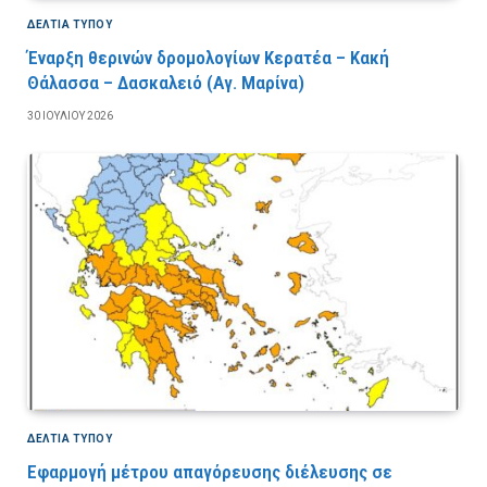
ΔΕΛΤΙΑ ΤΥΠΟΥ
Έναρξη θερινών δρομολογίων Κερατέα – Κακή
Θάλασσα – Δασκαλειό (Αγ. Μαρίνα)
30 ΙΟΥΛΊΟΥ 2026
ΔΕΛΤΙΑ ΤΥΠΟΥ
Εφαρμογή μέτρου απαγόρευσης διέλευσης σε