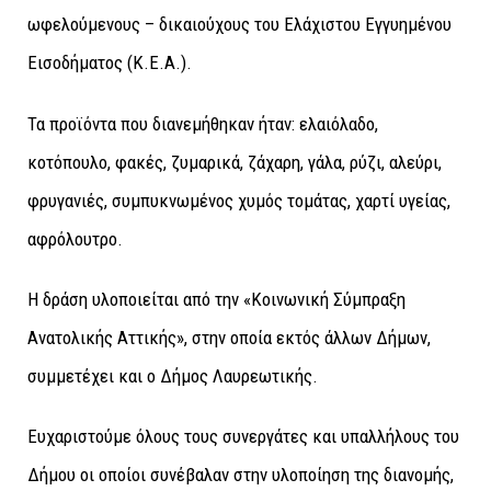
ωφελούμενους – δικαιούχους του Ελάχιστου Εγγυημένου
Εισοδήματος (Κ.Ε.Α.).
Τα προϊόντα που διανεμήθηκαν ήταν: ελαιόλαδο,
κοτόπουλο, φακές, ζυμαρικά, ζάχαρη, γάλα, ρύζι, αλεύρι,
φρυγανιές, συμπυκνωμένος χυμός τομάτας, χαρτί υγείας,
αφρόλουτρο.
Η δράση υλοποιείται από την «Κοινωνική Σύμπραξη
Ανατολικής Αττικής», στην οποία εκτός άλλων Δήμων,
συμμετέχει και ο Δήμος Λαυρεωτικής.
Ευχαριστούμε όλους τους συνεργάτες και υπαλλήλους του
Δήμου οι οποίοι συνέβαλαν στην υλοποίηση της διανομής,