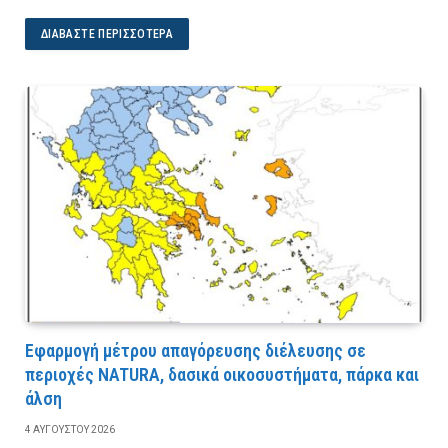
ΔΙΑΒΆΣΤΕ ΠΕΡΙΣΣΌΤΕΡΑ
Εφαρμογή μέτρου απαγόρευσης διέλευσης σε
περιοχές NATURA, δασικά οικοσυστήματα, πάρκα και
άλση
4 ΑΥΓΟΎΣΤΟΥ 2026