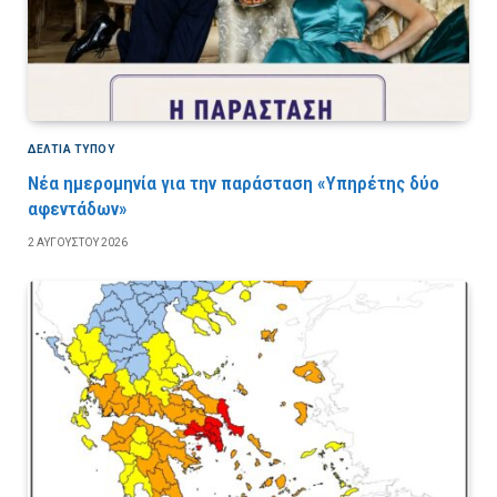
ΔΕΛΤΙΑ ΤΥΠΟΥ
Νέα ημερομηνία για την παράσταση «Υπηρέτης δύο
αφεντάδων»
2 ΑΥΓΟΎΣΤΟΥ 2026