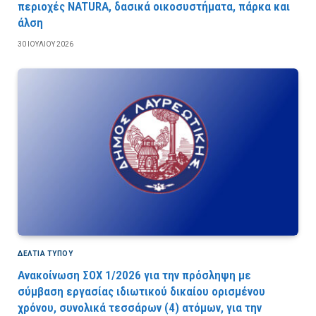
περιοχές NATURA, δασικά οικοσυστήματα, πάρκα και
άλση
30 ΙΟΥΛΊΟΥ 2026
ΔΕΛΤΙΑ ΤΥΠΟΥ
Ανακοίνωση ΣΟΧ 1/2026 για την πρόσληψη με
σύμβαση εργασίας ιδιωτικού δικαίου ορισμένου
χρόνου, συνολικά τεσσάρων (4) ατόμων, για την