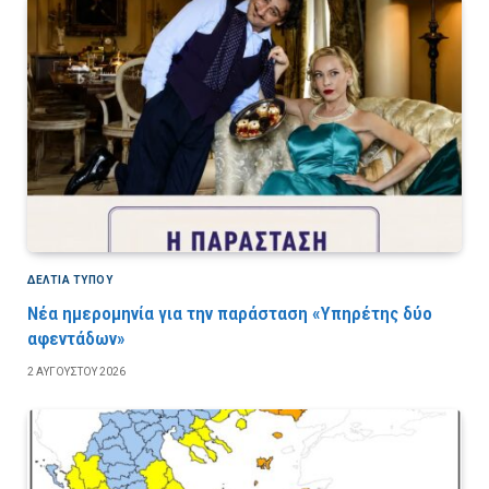
ΔΕΛΤΙΑ ΤΥΠΟΥ
Νέα ημερομηνία για την παράσταση «Υπηρέτης δύο
αφεντάδων»
2 ΑΥΓΟΎΣΤΟΥ 2026