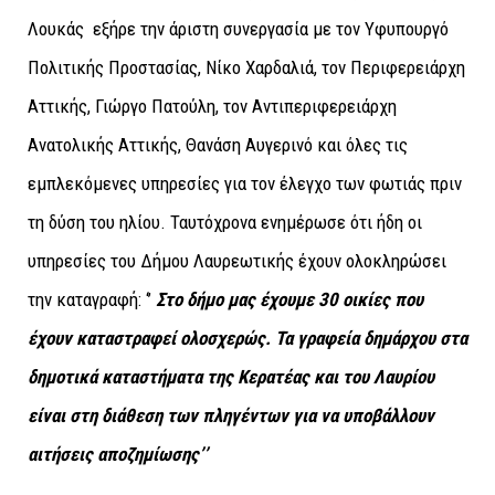
Λουκάς εξήρε την άριστη συνεργασία με τον Υφυπουργό
Πολιτικής Προστασίας, Νίκο Χαρδαλιά, τον Περιφερειάρχη
Αττικής, Γιώργο Πατούλη, τον Αντιπεριφερειάρχη
Ανατολικής Αττικής, Θανάση Αυγερινό και όλες τις
εμπλεκόμενες υπηρεσίες για τον έλεγχο των φωτιάς πριν
τη δύση του ηλίου. Ταυτόχρονα ενημέρωσε ότι ήδη οι
υπηρεσίες του Δήμου Λαυρεωτικής έχουν ολοκληρώσει
την καταγραφή: ‘’
Στο δήμο μας έχουμε 30 οικίες που
έχουν καταστραφεί ολοσχερώς. Τα γραφεία δημάρχου στα
δημοτικά καταστήματα της Κερατέας και του Λαυρίου
είναι στη διάθεση των πληγέντων για να υποβάλλουν
αιτήσεις αποζημίωσης’’