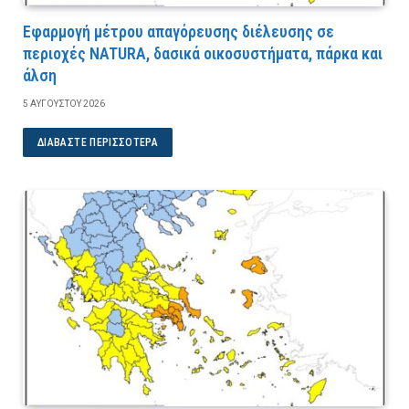
Εφαρμογή μέτρου απαγόρευσης διέλευσης σε
περιοχές NATURA, δασικά οικοσυστήματα, πάρκα και
άλση
5 ΑΥΓΟΎΣΤΟΥ 2026
ΔΙΑΒΆΣΤΕ ΠΕΡΙΣΣΌΤΕΡΑ