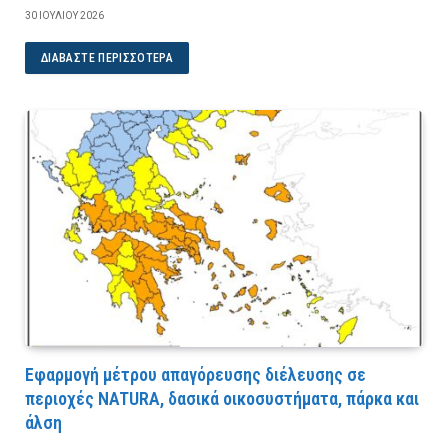
30 ΙΟΥΛΊΟΥ 2026
ΔΙΑΒΆΣΤΕ ΠΕΡΙΣΣΌΤΕΡΑ
Εφαρμογή μέτρου απαγόρευσης διέλευσης σε
περιοχές NATURA, δασικά οικοσυστήματα, πάρκα και
άλση