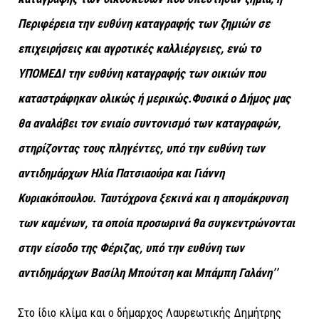
Περιφέρεια την ευθύνη καταγραφής των ζημιών σε
επιχειρήσεις και αγροτικές καλλιέργειες, ενώ το
ΥΠΟΜΕΔΙ την ευθύνη καταγραφής των οικιών που
καταστράφηκαν ολικώς ή μερικώς.Φυσικά ο Δήμος μας
θα αναλάβει τον ενιαίο συντονισμό των καταγραφών,
στηρίζοντας τους πληγέντες, υπό την ευθύνη των
αντιδημάρχων Ηλία Πατσιαούρα και Γιάννη
Κυριακόπουλου. Ταυτόχρονα ξεκινά και η απομάκρυνση
των καμένων, τα οποία προσωρινά θα συγκεντρώνονται
στην είσοδο της Φέριζας, υπό την ευθύνη των
αντιδημάρχων Βασίλη Μπούτση και Μπάμπη Γαλάνη’’
Στο ίδιο κλίμα και ο δήμαρχος Λαυρεωτικής Δημήτρης