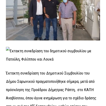
Έκτακτη συνεδρίαση του Δημοτικού Συμβουλίου του
Δήμου Σαρωνικού πραγματοποιήθηκε σήμερα, μετά από
πρόσκληση της Προέδρου Δήμητρας Ράπτη, στο ΚΑΠΗ
Αναβύσσου, όπου έγινε ενημέρωση για το σχέδιο δράσης
ης