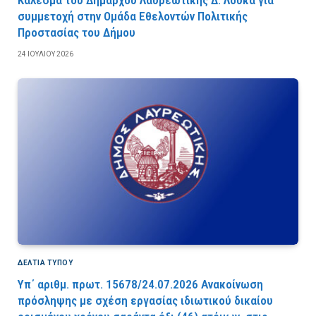
συμμετοχή στην Ομάδα Εθελοντών Πολιτικής
Προστασίας του Δήμου
24 ΙΟΥΛΊΟΥ 2026
ΔΕΛΤΙΑ ΤΥΠΟΥ
Υπ΄ αριθμ. πρωτ. 15678/24.07.2026 Ανακοίνωση
πρόσληψης με σχέση εργασίας ιδιωτικού δικαίου