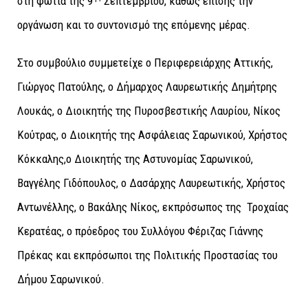
στη φωτιά της 9
Σεπτεμβρίου, καθώς επίσης την
οργάνωση και το συντονισμό της επόμενης μέρας.
Στο συμβούλιο συμμετείχε ο Περιφερειάρχης Αττικής,
Γιώργος Πατούλης, ο Δήμαρχος Λαυρεωτικής Δημήτρης
Λουκάς, ο Διοικητής της Πυροσβεστικής Λαυρίου, Νίκος
Κούτρας, ο Διοικητής της Ασφάλειας Σαρωνικού, Χρήστος
Κόκκαλης,ο Διοικητής της Αστυνομίας Σαρωνικού,
Βαγγέλης Γιδόπουλος, ο Δασάρχης Λαυρεωτικής, Χρήστος
Αντωνέλλης, ο Βακάλης Νίκος, εκπρόσωπος της Τροχαίας
Κερατέας, ο πρόεδρος του Συλλόγου Φέριζας Γιάννης
Πρέκας και εκπρόσωποι της Πολιτικής Προστασίας του
Δήμου Σαρωνικού.