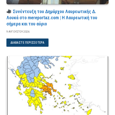
Συνέντευξη του Δημάρχου Λαυρεωτικής Δ.
Λουκά στο mereportaz.com | Η Λαυρεωτική του
σήμερα και του αύριο
9 ΑΥΓΟΎΣΤΟΥ 2026
ΔΙΑΒΆΣΤΕ ΠΕΡΙΣΣΌΤΕΡΑ