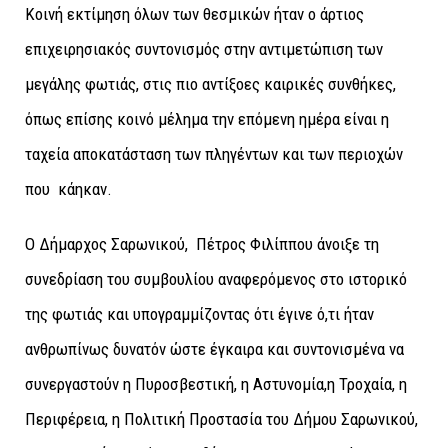
Κοινή εκτίμηση όλων των θεσμικών ήταν ο άρτιος
επιχειρησιακός συντονισμός στην αντιμετώπιση των
μεγάλης φωτιάς, στις πιο αντίξοες καιρικές συνθήκες,
όπως επίσης κοινό μέλημα την επόμενη ημέρα είναι η
ταχεία αποκατάσταση των πληγέντων και των περιοχών
που κάηκαν.
Ο Δήμαρχος Σαρωνικού, Πέτρος Φιλίππου άνοιξε τη
συνεδρίαση του συμβουλίου αναφερόμενος στο ιστορικό
της φωτιάς και υπογραμμίζοντας ότι έγινε ό,τι ήταν
ανθρωπίνως δυνατόν ώστε έγκαιρα και συντονισμένα να
συνεργαστούν η Πυροσβεστική, η Αστυνομία,η Τροχαία, η
Περιφέρεια, η Πολιτική Προστασία του Δήμου Σαρωνικού,