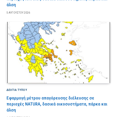
άλση
5 ΑΥΓΟΎΣΤΟΥ 2026
ΔΕΛΤΙΑ ΤΥΠΟΥ
Εφαρμογή μέτρου απαγόρευσης διέλευσης σε
περιοχές NATURA, δασικά οικοσυστήματα, πάρκα και
άλση