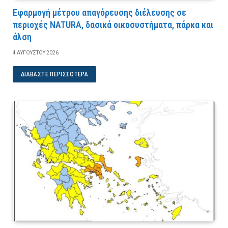
Εφαρμογή μέτρου απαγόρευσης διέλευσης σε
περιοχές NATURA, δασικά οικοσυστήματα, πάρκα και
άλση
4 ΑΥΓΟΎΣΤΟΥ 2026
ΔΙΑΒΆΣΤΕ ΠΕΡΙΣΣΌΤΕΡΑ