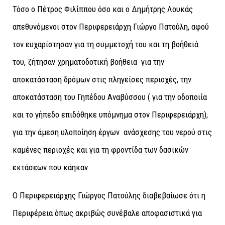
Τόσο ο Πέτρος Φιλίππου όσο και ο Δημήτρης Λουκάς
απεθυνόμενοι στον Περιφερειάρχη Γιώργο Πατούλη, αφού
τον ευχαρίστησαν για τη συμμετοχή του και τη βοήθειά
του, ζήτησαν χρηματοδοτική βοήθεια για την
αποκατάσταση δρόμων στις πληγείσες περιοχές, την
αποκατάσταση του Γηπέδου Αναβύσσου ( για την οδοποιία
και το γήπεδο επιδόθηκε υπόμνημα στον Περιφερειάρχη),
για την άμεση υλοποίηση έργων ανάσχεσης του νερού στις
καμένες περιοχές και για τη φροντίδα των δασικών
εκτάσεων που κάηκαν.
Ο Περιφερειάρχης Γιώργος Πατούλης διαβεβαίωσε ότι η
Περιφέρεια όπως ακριβώς συνέβαλε αποφασιστικά για