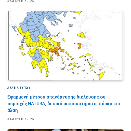
4 ΑΥΓΟΎΣΤΟΥ 2026
ΔΕΛΤΙΑ ΤΥΠΟΥ
Εφαρμογή μέτρου απαγόρευσης διέλευσης σε
περιοχές NATURA, δασικά οικοσυστήματα, πάρκα και
άλση
3 ΑΥΓΟΎΣΤΟΥ 2026