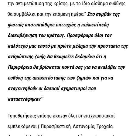
την αντιμετώπιση της κρίσης, με το ίδιο αίσθημα ευθύνης
θα συμβάλλει και την επόμενη ημέρα:’’
Στο συμβάν της
φωτιάς αποτυπώθηκε επιτυχώς η πολυεπίπεδη
διακυβέρνηση του κράτους. Προσφέραμε όλοι τον
καλύτερό μας εαυτό με πρώτο μέλημα την προστασία της
ανθρώπινης ζωής.Να θεωρείτε δεδομένο ότι η
Περιφέρεια θα βρίσκεται κοντά σας για να αναλάβει την
ευθύνη της αποκατάστασης των ζημιών και για να
αναγεννηθούν οι δασικοί σχηματισμοί που
καταστ
rάφηκαν’’
Τοποθετήσεις επίσης έκαναν όλοι οι επιχειρησιακοί
εμπλεκόμενοι ( Πυροσβεστική, Αστυνομία, Τροχαία,