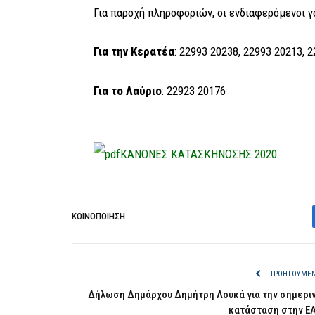
Για παροχή πληροφοριών, οι ενδιαφερόμενοι 
Για την Κερατέα
: 22993 20238, 22993 20213, 
Για το Λαύριο
: 22923 20176
ΚΑΝΟΝΕΣ ΚΑΤΑΣΚΗΝΩΣΗΣ 2020
ΚΟΙΝΟΠΟΊΗΣΗ
ΠΡΟΗΓΟΎΜΕ
Δήλωση Δημάρχου Δημήτρη Λουκά για την σημερι
κατάσταση στην Ε