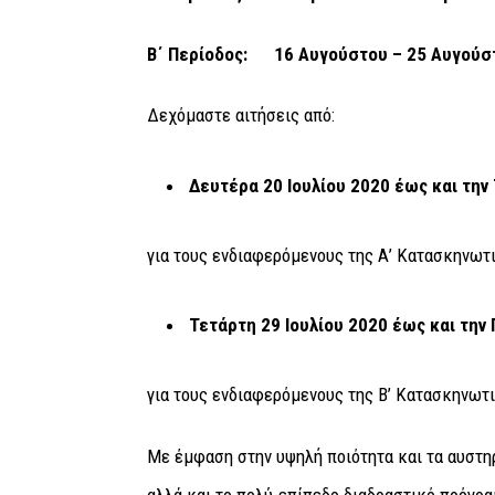
Β΄ Περίοδος: 16 Αυγούστου – 25 Αυγούσ
Δεχόμαστε αιτήσεις από:
Δευτέρα 20 Ιουλίου 2020 έως και την 
για τους ενδιαφερόμενους της Α’ Κατασκηνωτ
Τετάρτη 29 Ιουλίου 2020 έως και την
για τους ενδιαφερόμενους της Β’ Κατασκηνωτ
Με έμφαση στην υψηλή ποιότητα και τα αυστηρά
αλλά και το πολύ-επίπεδο διαδραστικό πρόγρ