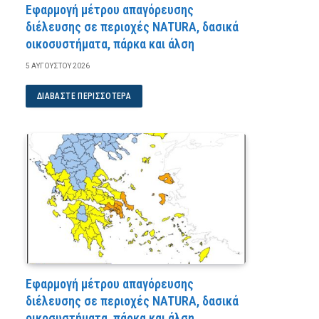
Εφαρμογή μέτρου απαγόρευσης
διέλευσης σε περιοχές NATURA, δασικά
οικοσυστήματα, πάρκα και άλση
5 ΑΥΓΟΎΣΤΟΥ 2026
ΔΙΑΒΆΣΤΕ ΠΕΡΙΣΣΌΤΕΡΑ
Εφαρμογή μέτρου απαγόρευσης
διέλευσης σε περιοχές NATURA, δασικά
οικοσυστήματα, πάρκα και άλση