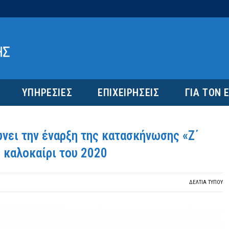
ΥΠΗΡΕΣΙΕΣ
ΕΠΙΧΕΙΡΗΣΕΙΣ
ΓΙΑ ΤΟΝ 
νει την έναρξη της κατασκήνωσης «Ζ΄
ο καλοκαίρι του 2020
ΔΕΛΤΙΑ ΤΥΠΟΥ