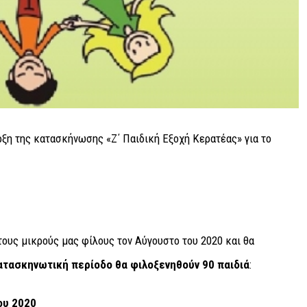
τους μικρούς μας φίλους τον Αύγουστο του 2020 και θα
ατασκηνωτική περίοδο θα φιλοξενηθούν 90 παιδιά
:
ου 2020