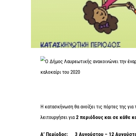
Η κατασκήνωση θα ανοίξει τις πόρτες της για 
λειτουργήσει για
2 περιόδους και σε κάθε κ
Α’ Περίοδος: 3 Αυγούστου – 12 Αυγούστ