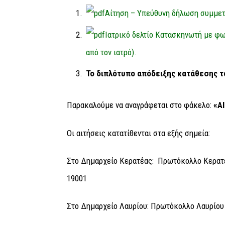
Αίτηση – Υπεύθυνη δήλωση συμμετ
Ιατρικό δελτίο Κατασκηνωτή με φ
από τον ιατρό).
Το διπλότυπο απόδειξης κατάθεσης τ
Παρακαλούμε να αναγράφεται στο φάκελο:
«Α
Οι αιτήσεις κατατίθενται στα εξής σημεία:
Στο Δημαρχείο Κερατέας
: Πρωτόκολλο Κερατέ
19
Στο Δημαρχείο Λαυρίου
: Πρωτόκολλο Λαυρίου