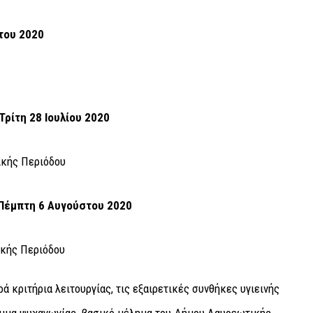
του 2020
Τρίτη 28 Ιουλίου 2020
ικής Περιόδου
 Πέμπτη 6 Αυγούστου 2020
ικής Περιόδου
 κριτήρια λειτουργίας, τις εξαιρετικές συνθήκες υγιεινής
αμμα ψυχαγωγίας, βασικό μέλημα του Δήμου Λαυρεωτικής,