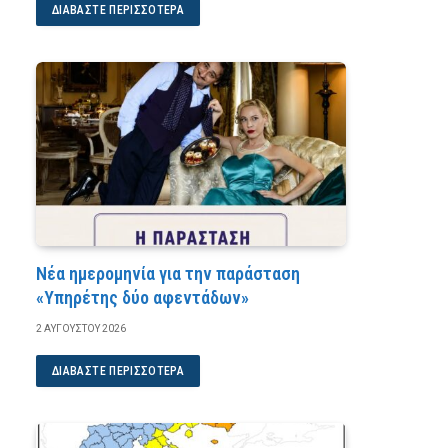
ΔΙΑΒΆΣΤΕ ΠΕΡΙΣΣΌΤΕΡΑ
Νέα ημερομηνία για την παράσταση
«Υπηρέτης δύο αφεντάδων»
2 ΑΥΓΟΎΣΤΟΥ 2026
ΔΙΑΒΆΣΤΕ ΠΕΡΙΣΣΌΤΕΡΑ