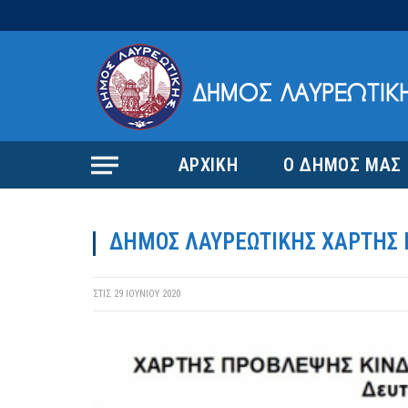
ΑΡΧΙΚΗ
Ο ΔΗΜΟΣ ΜΑΣ
ΔΗΜΟΣ ΛΑΥΡΕΩΤΙΚΗΣ ΧΑΡΤΗΣ Π
ΣΤΙΣ
29 ΙΟΥΝΊΟΥ 2020