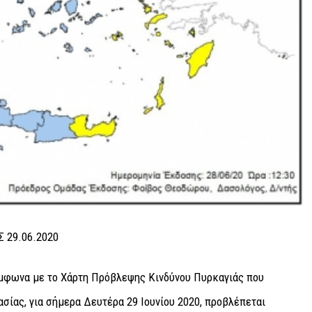
μφωνα με το Χάρτη Πρόβλεψης Κινδύνου Πυρκαγιάς που
ασίας, για σήμερα Δευτέρα 29 Ιουνίου 2020, προβλέπεται