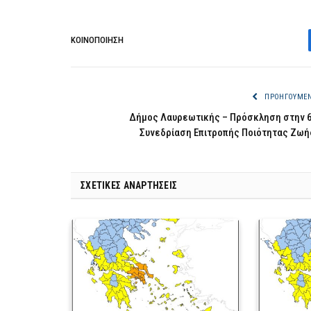
ΚΟΙΝΟΠΟΊΗΣΗ
ΠΡΟΗΓΟΎΜΕ
Δήμος Λαυρεωτικής – Πρόσκληση στην 
Συνεδρίαση Επιτροπής Ποιότητας Ζωή
ΣΧΕΤΙΚΈΣ ΑΝΑΡΤΉΣΕΙΣ