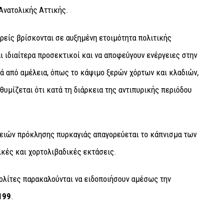
Ανατολικής Αττικής.
ρείς βρίσκονται σε αυξημένη ετοιμότητα πολιτικής
ι ιδιαίτερα προσεκτικοί και να αποφεύγουν ενέργειες στην
ά από αμέλεια, όπως το κάψιμο ξερών χόρτων και κλαδιών,
υμίζεται ότι κατά τη διάρκεια της αντιπυρικής περιόδου
ειών πρόκλησης πυρκαγιάς απαγορεύεται το κάπνισμα των
ικές και χορτολιβαδικές εκτάσεις.
πολίτες παρακαλούνται να ειδοποιήσουν αμέσως την
199
.