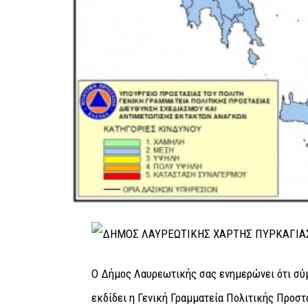
Ο Δήμος Λαυρεωτικής σας ενημερώνει ότι σύ
εκδίδει η Γενική Γραμματεία Πολιτικής Προστ