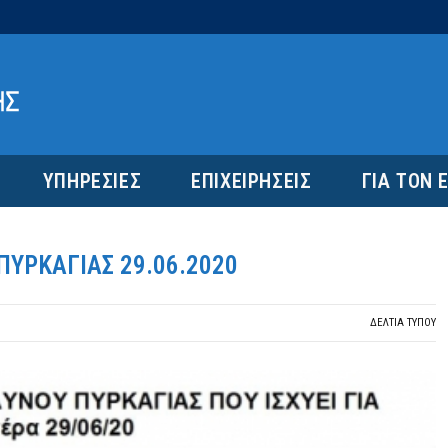
ΥΠΗΡΕΣΙΕΣ
ΕΠΙΧΕΙΡΗΣΕΙΣ
ΓΙΑ ΤΟΝ 
ΥΡΚΑΓΙΑΣ 29.06.2020
ΔΕΛΤΙΑ ΤΥΠΟΥ