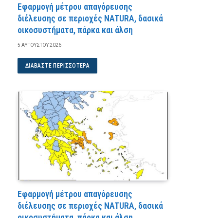
Εφαρμογή μέτρου απαγόρευσης
διέλευσης σε περιοχές NATURA, δασικά
οικοσυστήματα, πάρκα και άλση
5 ΑΥΓΟΎΣΤΟΥ 2026
ΔΙΑΒΆΣΤΕ ΠΕΡΙΣΣΌΤΕΡΑ
Εφαρμογή μέτρου απαγόρευσης
διέλευσης σε περιοχές NATURA, δασικά
οικοσυστήματα, πάρκα και άλση