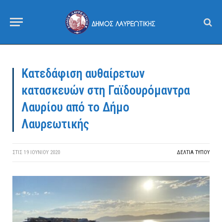
Κατεδάφιση αυθαίρετων
κατασκευών στη Γαϊδουρόμαντρα
Λαυρίου από το Δήμο
Λαυρεωτικής
ΣΤΙΣ
19 ΙΟΥΝΊΟΥ 2020
ΔΕΛΤΙΑ ΤΥΠΟΥ