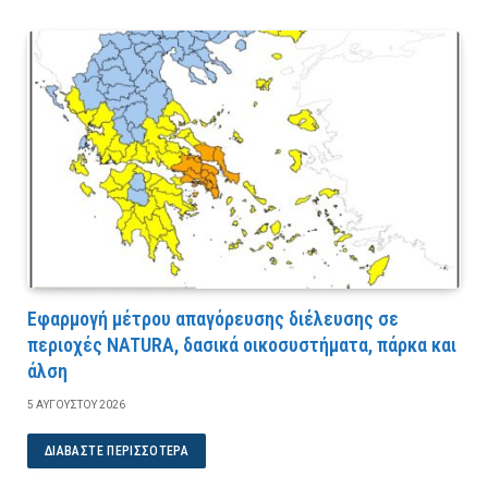
Εφαρμογή μέτρου απαγόρευσης διέλευσης σε
περιοχές NATURA, δασικά οικοσυστήματα, πάρκα και
άλση
5 ΑΥΓΟΎΣΤΟΥ 2026
ΔΙΑΒΆΣΤΕ ΠΕΡΙΣΣΌΤΕΡΑ