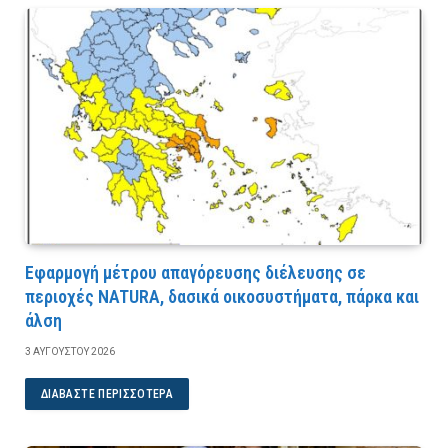
Εφαρμογή μέτρου απαγόρευσης διέλευσης σε
περιοχές NATURA, δασικά οικοσυστήματα, πάρκα και
άλση
3 ΑΥΓΟΎΣΤΟΥ 2026
ΔΙΑΒΆΣΤΕ ΠΕΡΙΣΣΌΤΕΡΑ