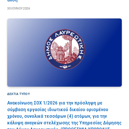
30 ΙΟΥΛΊΟΥ 2026
ΔΕΛΤΙΑ ΤΥΠΟΥ
Ανακοίνωση ΣΟΧ 1/2026 για την πρόσληψη με
σύμβαση εργασίας ιδιωτικού δικαίου ορισμένου
χρόνου, συνολικά τεσσάρων (4) ατόμων, για την
κάλυψη αναγκών στελέχωσης της Υπηρεσίας Δόμησης