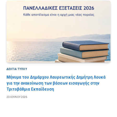
ΔΕΛΤΙΑ ΤΥΠΟΥ
Μήνυμα του Δημάρχου Λαυρεωτικής Δημήτρη Λουκά
για την ανακοίνωση των βάσεων εισαγωγής στην
Τριτοβάθμια Εκπαίδευση
23 ΙΟΥΛΊΟΥ 2026