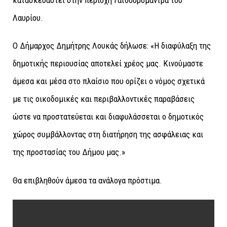
Λαυρίου.
Ο Δήμαρχος Δημήτρης Λουκάς δήλωσε: «Η διαφύλαξη της
δημοτικής περιουσίας αποτελεί χρέος μας. Κινούμαστε
άμεσα και μέσα στο πλαίσιο που ορίζει ο νόμος σχετικά
με τις οικοδομικές και περιβαλλοντικές παραβάσεις
ώστε να προστατεύεται και διαφυλάσσεται ο δημοτικός
χώρος συμβάλλοντας στη διατήρηση της ασφάλειας και
της προστασίας του Δήμου μας.»
Θα επιβληθούν άμεσα τα ανάλογα πρόστιμα.