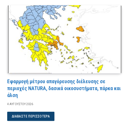
Εφαρμογή μέτρου απαγόρευσης διέλευσης σε
περιοχές NATURA, δασικά οικοσυστήματα, πάρκα και
άλση
4 ΑΥΓΟΎΣΤΟΥ 2026
ΔΙΑΒΆΣΤΕ ΠΕΡΙΣΣΌΤΕΡΑ