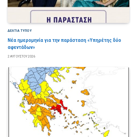
ΔΕΛΤΙΑ ΤΥΠΟΥ
Νέα ημερομηνία για την παράσταση «Υπηρέτης δύο
αφεντάδων»
2 ΑΥΓΟΎΣΤΟΥ 2026