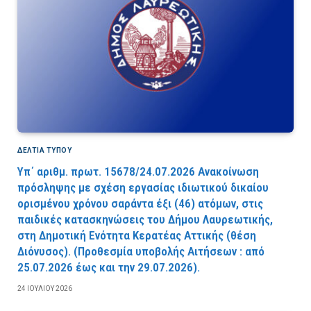
ΔΕΛΤΙΑ ΤΥΠΟΥ
Υπ΄ αριθμ. πρωτ. 15678/24.07.2026 Ανακοίνωση
πρόσληψης με σχέση εργασίας ιδιωτικού δικαίου
ορισμένου χρόνου σαράντα έξι (46) ατόμων, στις
παιδικές κατασκηνώσεις του Δήμου Λαυρεωτικής,
στη Δημοτική Ενότητα Κερατέας Αττικής (θέση
Διόνυσος). (Προθεσμία υποβολής Αιτήσεων : από
25.07.2026 έως και την 29.07.2026).
24 ΙΟΥΛΊΟΥ 2026