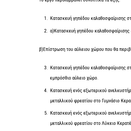
Κατασκευή γηπέδου καλαθοσφαίρισης στ
α)Κατασκευή γηπέδου καλαθοσφαίρισης 
β)Επίστρωση του αύλειου χώρου που θα περιβ
Κατασκευή γηπέδου καλαθοσφαίρισης στ
εμπρόσθιο αύλειο χώρο.
Κατασκευή ενός εξωτερικού ανελκυστήρ
μεταλλικού φρεατίου στο Γυμνάσιο Κερα
Κατασκευή ενός εξωτερικού ανελκυστήρ
μεταλλικού φρεατίου στο Λύκειο Κερατέ