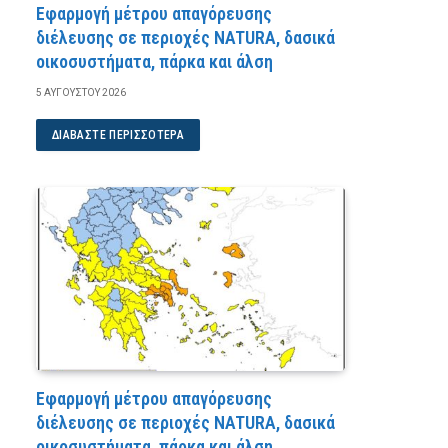
Εφαρμογή μέτρου απαγόρευσης
διέλευσης σε περιοχές NATURA, δασικά
οικοσυστήματα, πάρκα και άλση
5 ΑΥΓΟΎΣΤΟΥ 2026
ΔΙΑΒΆΣΤΕ ΠΕΡΙΣΣΌΤΕΡΑ
Εφαρμογή μέτρου απαγόρευσης
διέλευσης σε περιοχές NATURA, δασικά
οικοσυστήματα, πάρκα και άλση