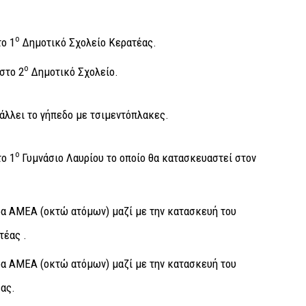
ο
ο 1
Δημοτικό Σχολείο Κερατέας.
ο
στο 2
Δημοτικό Σχολείο.
άλλει το γήπεδο με τσιμεντόπλακες.
ο
ο 1
Γυμνάσιο Λαυρίου το οποίο θα κατασκευαστεί στον
α ΑΜΕΑ (οκτώ ατόμων) μαζί με την κατασκευή του
τέας .
α ΑΜΕΑ (οκτώ ατόμων) μαζί με την κατασκευή του
ας.