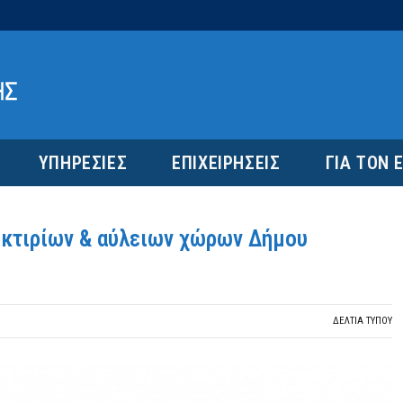
ΥΠΗΡΕΣΙΕΣ
ΕΠΙΧΕΙΡΗΣΕΙΣ
ΓΙΑ ΤΟΝ 
 κτιρίων & αύλειων χώρων Δήμου
ΔΕΛΤΙΑ ΤΥΠΟΥ