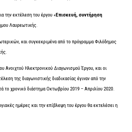
ια την εκτέλεση του έργου «
Επισκευή, συντήρηση
ήμου Λαυρεωτικής.
σωτερικών, και συγκεκριμένα από το πρόγραμμα Φιλόδημος
κής.
ιου Ανοιχτού Ηλεκτρονικού Διαγωνισμού Έργου, και οι
τέλεση της διαγωνιστικής διαδικασίας έγιναν από την
ά το χρονικό διάστημα Οκτωβρίου 2019 – Απριλίου 2020.
ογιακές ημέρες και την επίβλεψη του έργου θα εκτελέσει η