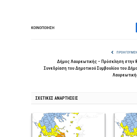
ΚΟΙΝΟΠΟΊΗΣΗ
ΠΡΟΗΓΟΎΜΕ
Δήμος Λαυρεωτικής – Πρόσκληση στην 
Συνεδρίαση του Δημοτικού Συμβουλίου του Δήμ
Λαυρεωτική
ΣΧΕΤΙΚΈΣ ΑΝΑΡΤΉΣΕΙΣ