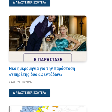
ΔΙΑΒΆΣΤΕ ΠΕΡΙΣΣΌΤΕΡΑ
Νέα ημερομηνία για την παράσταση
«Υπηρέτης δύο αφεντάδων»
2 ΑΥΓΟΎΣΤΟΥ 2026
ΔΙΑΒΆΣΤΕ ΠΕΡΙΣΣΌΤΕΡΑ