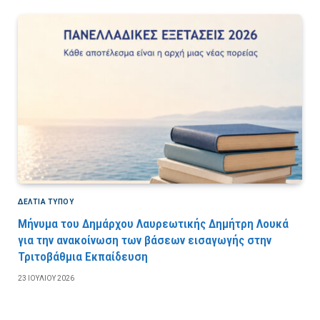
ΔΕΛΤΙΑ ΤΥΠΟΥ
Μήνυμα του Δημάρχου Λαυρεωτικής Δημήτρη Λουκά
για την ανακοίνωση των βάσεων εισαγωγής στην
Τριτοβάθμια Εκπαίδευση
23 ΙΟΥΛΊΟΥ 2026