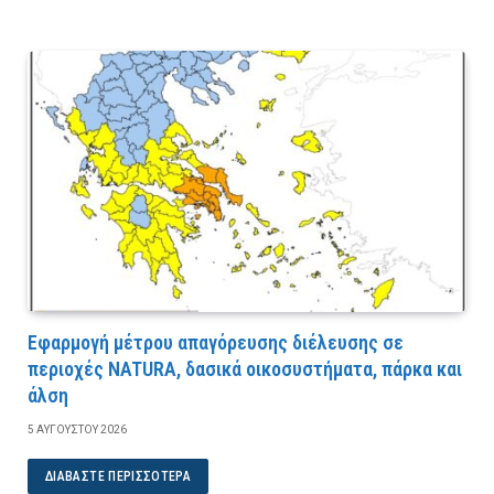
Εφαρμογή μέτρου απαγόρευσης διέλευσης σε
περιοχές NATURA, δασικά οικοσυστήματα, πάρκα και
άλση
5 ΑΥΓΟΎΣΤΟΥ 2026
ΔΙΑΒΆΣΤΕ ΠΕΡΙΣΣΌΤΕΡΑ