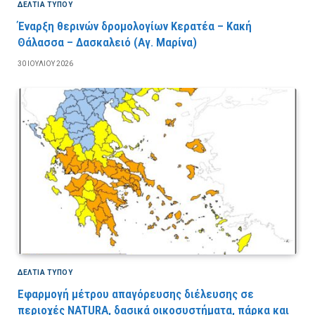
ΔΕΛΤΙΑ ΤΥΠΟΥ
Έναρξη θερινών δρομολογίων Κερατέα – Κακή
Θάλασσα – Δασκαλειό (Αγ. Μαρίνα)
30 ΙΟΥΛΊΟΥ 2026
ΔΕΛΤΙΑ ΤΥΠΟΥ
Εφαρμογή μέτρου απαγόρευσης διέλευσης σε
περιοχές NATURA, δασικά οικοσυστήματα, πάρκα και