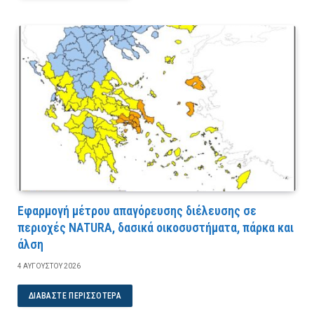
Εφαρμογή μέτρου απαγόρευσης διέλευσης σε
περιοχές NATURA, δασικά οικοσυστήματα, πάρκα και
άλση
4 ΑΥΓΟΎΣΤΟΥ 2026
ΔΙΑΒΆΣΤΕ ΠΕΡΙΣΣΌΤΕΡΑ