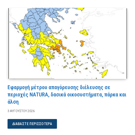
Εφαρμογή μέτρου απαγόρευσης διέλευσης σε
περιοχές NATURA, δασικά οικοσυστήματα, πάρκα και
άλση
3 ΑΥΓΟΎΣΤΟΥ 2026
ΔΙΑΒΆΣΤΕ ΠΕΡΙΣΣΌΤΕΡΑ