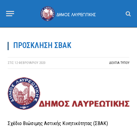
ΠΡΟΣΚΛΗΣΗ ΣΒΑΚ
ΣΤΙΣ
12 ΦΕΒΡΟΥΑΡΊΟΥ 2020
ΔΕΛΤΙΑ ΤΥΠΟΥ
Σχέδιο Βιώσιμης Αστικής Κινητικότητας (ΣΒΑΚ)