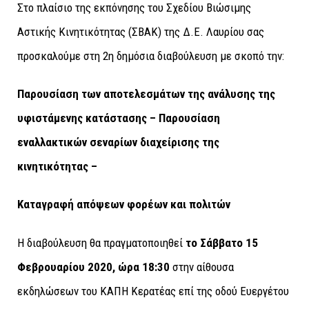
Στο πλαίσιο της εκπόνησης του Σχεδίου Βιώσιμης
Αστικής Κινητικότητας (ΣΒΑΚ) της Δ.Ε. Λαυρίου σας
προσκαλούμε στη 2η δημόσια διαβούλευση με σκοπό την:
Παρουσίαση των αποτελεσμάτων της ανάλυσης της
υφιστάμενης κατάστασης – Παρουσίαση
εναλλακτικών σεναρίων διαχείρισης της
κινητικότητας –
Καταγραφή απόψεων φορέων και πολιτών
Η διαβούλευση θα πραγματοποιηθεί
το Σάββατο 15
Φεβρουαρίου 2020, ώρα 18:30
στην αίθουσα
εκδηλώσεων του ΚΑΠΗ Κερατέας επί της οδού Ευεργέτου