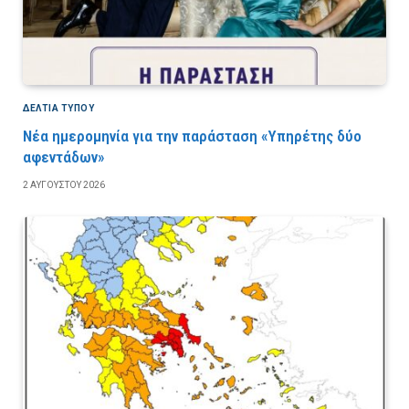
ΔΕΛΤΙΑ ΤΥΠΟΥ
Νέα ημερομηνία για την παράσταση «Υπηρέτης δύο
αφεντάδων»
2 ΑΥΓΟΎΣΤΟΥ 2026