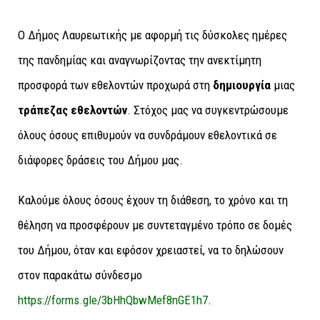
Ο Δήμος Λαυρεωτικής με αφορμή τις δύσκολες ημέρες
της πανδημίας και αναγνωρίζοντας την ανεκτίμητη
προσφορά των εθελοντών προχωρά στη
δημιουργία
μιας
τράπεζας εθελοντών
. Στόχος μας να συγκεντρώσουμε
όλους όσους επιθυμούν να συνδράμουν εθελοντικά σε
διάφορες δράσεις του Δήμου μας.
Καλούμε όλους όσους έχουν τη διάθεση, το χρόνο και τη
θέληση να προσφέρουν με συντεταγμένο τρόπο σε δομές
του Δήμου, όταν και εφόσον χρειαστεί, να το δηλώσουν
στον παρακάτω σύνδεσμο
https://forms.gle/3bHhQbwMef8nGE1h7
.