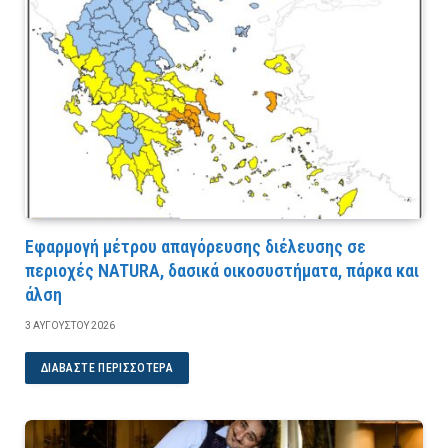
Εφαρμογή μέτρου απαγόρευσης διέλευσης σε
περιοχές NATURA, δασικά οικοσυστήματα, πάρκα και
άλση
3 ΑΥΓΟΎΣΤΟΥ 2026
ΔΙΑΒΆΣΤΕ ΠΕΡΙΣΣΌΤΕΡΑ