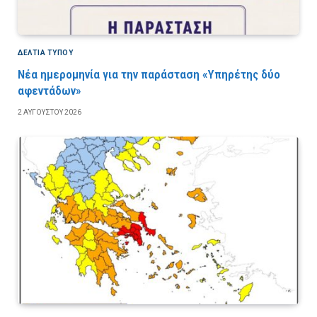
ΔΕΛΤΙΑ ΤΥΠΟΥ
Νέα ημερομηνία για την παράσταση «Υπηρέτης δύο
αφεντάδων»
2 ΑΥΓΟΎΣΤΟΥ 2026