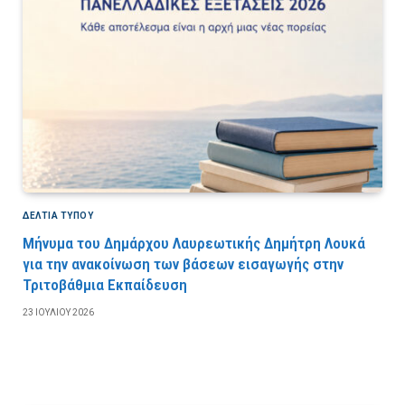
ΔΕΛΤΙΑ ΤΥΠΟΥ
Μήνυμα του Δημάρχου Λαυρεωτικής Δημήτρη Λουκά
για την ανακοίνωση των βάσεων εισαγωγής στην
Τριτοβάθμια Εκπαίδευση
23 ΙΟΥΛΊΟΥ 2026