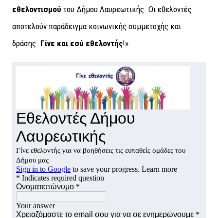
εθελοντισμού
του Δήμου Λαυρεωτικής. Οι εθελοντές
αποτελούν παράδειγμα κοινωνικής συμμετοχής και
δράσης.
Γίνε και εσύ εθελοντής
!».