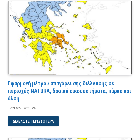
Εφαρμογή μέτρου απαγόρευσης διέλευσης σε
περιοχές NATURA, δασικά οικοσυστήματα, πάρκα και
άλση
5 ΑΥΓΟΎΣΤΟΥ 2026
ΔΙΑΒΆΣΤΕ ΠΕΡΙΣΣΌΤΕΡΑ