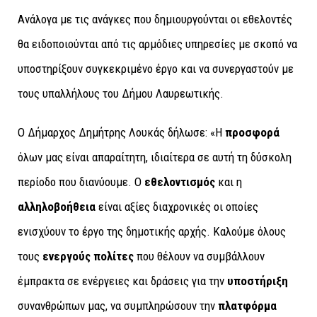
Ανάλογα με τις ανάγκες που δημιουργούνται οι εθελοντές
θα ειδοποιούνται από τις αρμόδιες υπηρεσίες με σκοπό να
υποστηρίξουν συγκεκριμένο έργο και να συνεργαστούν με
τους υπαλλήλους του Δήμου Λαυρεωτικής.
Ο Δήμαρχος Δημήτρης Λουκάς δήλωσε: «Η
προσφορά
όλων μας είναι απαραίτητη, ιδιαίτερα σε αυτή τη δύσκολη
περίοδο που διανύουμε. Ο
εθελοντισμός
και η
αλληλοβοήθεια
είναι αξίες διαχρονικές οι οποίες
ενισχύουν το έργο της δημοτικής αρχής. Καλούμε όλους
τους
ενεργούς πολίτες
που θέλουν να συμβάλλουν
έμπρακτα σε ενέργειες και δράσεις για την
υποστήριξη
συνανθρώπων μας, να συμπληρώσουν την
πλατφόρμα