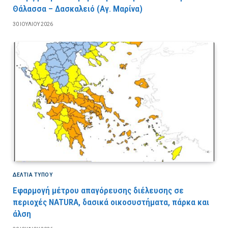
Θάλασσα – Δασκαλειό (Αγ. Μαρίνα)
30 ΙΟΥΛΊΟΥ 2026
ΔΕΛΤΙΑ ΤΥΠΟΥ
Εφαρμογή μέτρου απαγόρευσης διέλευσης σε
περιοχές NATURA, δασικά οικοσυστήματα, πάρκα και
άλση