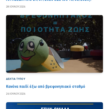
28 ΙΟΥΛΊΟΥ 2026
ΔΕΛΤΙΑ ΤΥΠΟΥ
Κανένα παιδί έξω από βρεφονηπιακό σταθμό
26 ΙΟΥΛΊΟΥ 2026