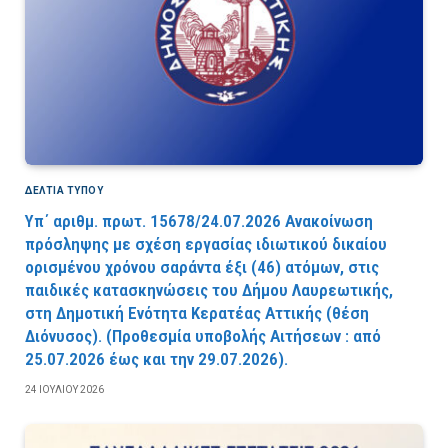
ΔΕΛΤΙΑ ΤΥΠΟΥ
Υπ΄ αριθμ. πρωτ. 15678/24.07.2026 Ανακοίνωση
πρόσληψης με σχέση εργασίας ιδιωτικού δικαίου
ορισμένου χρόνου σαράντα έξι (46) ατόμων, στις
παιδικές κατασκηνώσεις του Δήμου Λαυρεωτικής,
στη Δημοτική Ενότητα Κερατέας Αττικής (θέση
Διόνυσος). (Προθεσμία υποβολής Αιτήσεων : από
25.07.2026 έως και την 29.07.2026).
24 ΙΟΥΛΊΟΥ 2026