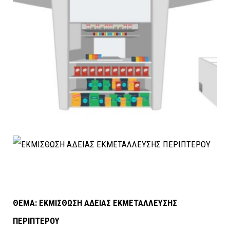
ΘΕΜΑ: ΕΚΜΙΣΘΩΣΗ ΑΔΕΙΑΣ ΕΚΜΕΤΑΛΛΕΥΣΗΣ
ΠΕΡΙΠΤΕΡΟΥ