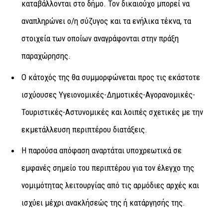
καταβάλλονται στο δήμο. Τον δικαιούχο μπορεί να
αναπληρώνει ο/η σύζυγος και τα ενήλικα τέκνα, τα
στοιχεία των οποίων αναγράφονται στην πράξη
παραχώρησης.
Ο κάτοχός της θα συμμορφώνεται προς τις εκάστοτε
ισχύουσες Υγειονομικές-Δημοτικές-Αγορανομικές-
Τουριστικές-Αστυνομικές και λοιπές σχετικές με την
εκμετάλλευση περιπτέρου διατάξεις.
Η παρούσα απόφαση αναρτάται υποχρεωτικά σε
εμφανές σημείο του περιπτέρου για τον έλεγχο της
νομιμότητας λειτουργίας από τις αρμόδιες αρχές και
ισχύει μέχρι ανακλήσεώς της ή κατάργησής της.