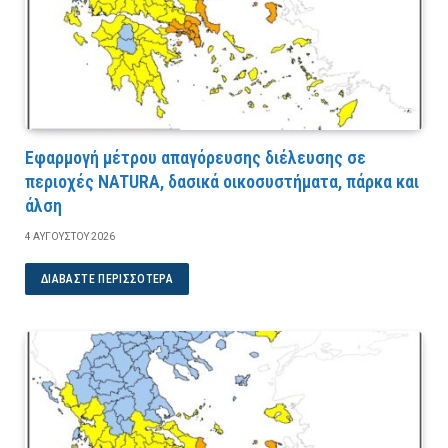
Εφαρμογή μέτρου απαγόρευσης διέλευσης σε
περιοχές NATURA, δασικά οικοσυστήματα, πάρκα και
άλση
4 ΑΥΓΟΎΣΤΟΥ 2026
ΔΙΑΒΆΣΤΕ ΠΕΡΙΣΣΌΤΕΡΑ