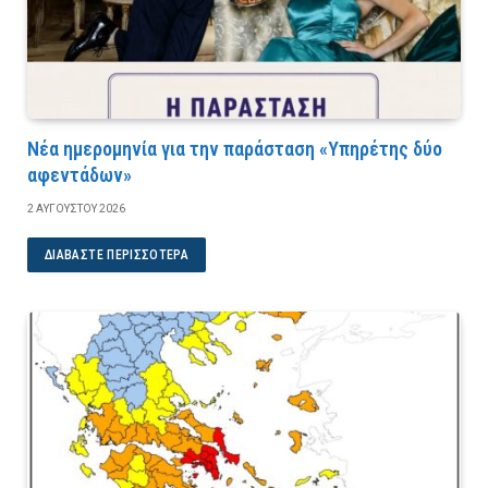
Νέα ημερομηνία για την παράσταση «Υπηρέτης δύο
αφεντάδων»
2 ΑΥΓΟΎΣΤΟΥ 2026
ΔΙΑΒΆΣΤΕ ΠΕΡΙΣΣΌΤΕΡΑ