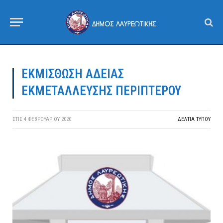
ΕΚΜΙΣΘΩΣΗ ΑΔΕΙΑΣ
ΕΚΜΕΤΑΛΛΕΥΣΗΣ ΠΕΡΙΠΤΕΡΟΥ
ΣΤΙΣ
4 ΦΕΒΡΟΥΑΡΊΟΥ 2020
ΔΕΛΤΙΑ ΤΥΠΟΥ