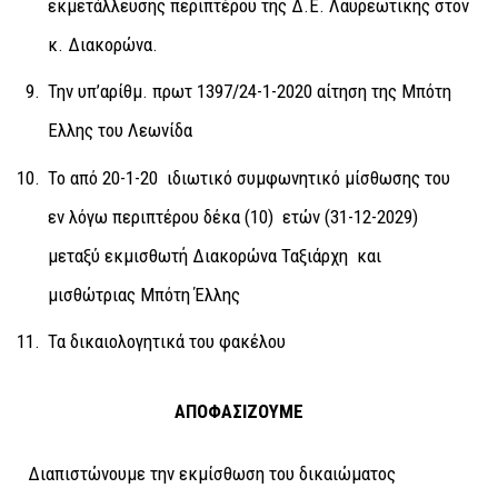
εκμετάλλευσης περιπτέρου της Δ.Ε. Λαυρεωτικής στον
κ. Διακορώνα.
Την υπ’αρίθμ. πρωτ 1397/24-1-2020 αίτηση της Μπότη
Ελλης του Λεωνίδα
Το από 20-1-20 ιδιωτικό συμφωνητικό μίσθωσης του
εν λόγω περιπτέρου δέκα (10) ετών (31-12-2029)
μεταξύ εκμισθωτή Διακορώνα Ταξιάρχη και
μισθώτριας Μπότη Έλλης
Τα δικαιολογητικά του φακέλου
ΑΠΟΦΑΣΙΖΟΥΜΕ
Διαπιστώνουμε την εκμίσθωση του δικαιώματος