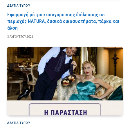
ΔΕΛΤΙΑ ΤΥΠΟΥ
Εφαρμογή μέτρου απαγόρευσης διέλευσης σε
περιοχές NATURA, δασικά οικοσυστήματα, πάρκα και
άλση
3 ΑΥΓΟΎΣΤΟΥ 2026
ΔΕΛΤΙΑ ΤΥΠΟΥ