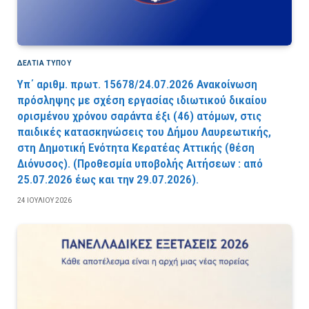
ΔΕΛΤΙΑ ΤΥΠΟΥ
Υπ΄ αριθμ. πρωτ. 15678/24.07.2026 Ανακοίνωση
πρόσληψης με σχέση εργασίας ιδιωτικού δικαίου
ορισμένου χρόνου σαράντα έξι (46) ατόμων, στις
παιδικές κατασκηνώσεις του Δήμου Λαυρεωτικής,
στη Δημοτική Ενότητα Κερατέας Αττικής (θέση
Διόνυσος). (Προθεσμία υποβολής Αιτήσεων : από
25.07.2026 έως και την 29.07.2026).
24 ΙΟΥΛΊΟΥ 2026