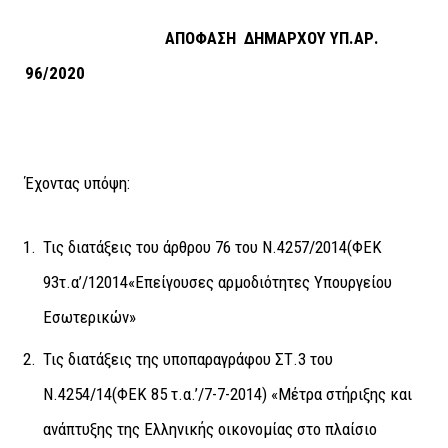
ΑΠΟΦΑΣΗ ΔΗΜΑΡΧΟΥ ΥΠ.ΑΡ.
96/2020
Έχοντας υπόψη:
Τις διατάξεις του άρθρου 76 του Ν.4257/2014(ΦΕΚ
93τ.α’/12014«Επείγουσες αρμοδιότητες Υπουργείου
Εσωτερικών»
Τις διατάξεις της υποπαραγράφου ΣΤ.3 του
Ν.4254/14(ΦΕΚ 85 τ.α.’/7-7-2014) «Μέτρα στήριξης και
ανάπτυξης της Ελληνικής οικονομίας στο πλαίσιο