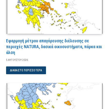
Εφαρμογή μέτρου απαγόρευσης διέλευσης σε
περιοχές NATURA, δασικά οικοσυστήματα, πάρκα και
άλση
5 ΑΥΓΟΎΣΤΟΥ 2026
ΔΙΑΒΆΣΤΕ ΠΕΡΙΣΣΌΤΕΡΑ