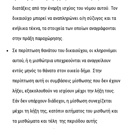
διατάξεις από την έναρξη ισχύος του νόμου αυτού. Τον
δικαιούχο μπορεί να αναπληρώνει ο/η σύζυγος και τα
ενήλικα τέκνα, τα στοιχεία των οποίων αναγράφονται
στην πράξη παραχώρησης.
Σε περίπτωση θανάτου του δικαιούχου, οι κληρονόμοι
αυτού, ή η μισθώτρια υποχρεούνται να αναγγείλουν
εντός μηνός το θάνατο στον οικείο δήμο. Στην
περίπτωση αυτή οι συμβάσεις μίσθωσης που δεν έχουν
λήξει, εξακολουθούν να ισχύουν μέχρι την λήξη τους.
Εάν δεν υπάρχουν διάδοχοι, η μίσθωση συνεχίζεται
μέχρι τη λήξη της, κατόπιν αιτήματος του μισθωτή και
τα μισθώματα και τέλη της περιόδου αυτής