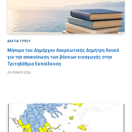
ΔΕΛΤΙΑ ΤΥΠΟΥ
Μήνυμα του Δημάρχου Λαυρεωτικής Δημήτρη Λουκά
για την ανακοίνωση των βάσεων εισαγωγής στην
Τριτοβάθμια Εκπαίδευση
23 ΙΟΥΛΊΟΥ 2026