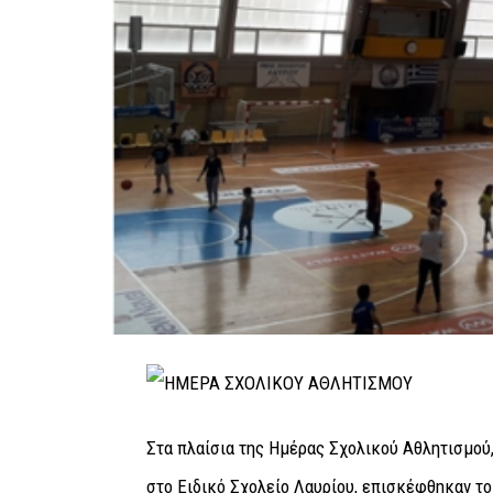
Στα πλαίσια της Ημέρας Σχολικού Αθλητισμού,
στο Ειδικό Σχολείο Λαυρίου, επισκέφθηκαν το