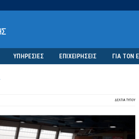
ΥΠΗΡΕΣΙΕΣ
ΕΠΙΧΕΙΡΗΣΕΙΣ
ΓΙΑ ΤΟΝ 
Υ
ΔΕΛΤΙΑ ΤΥΠΟΥ