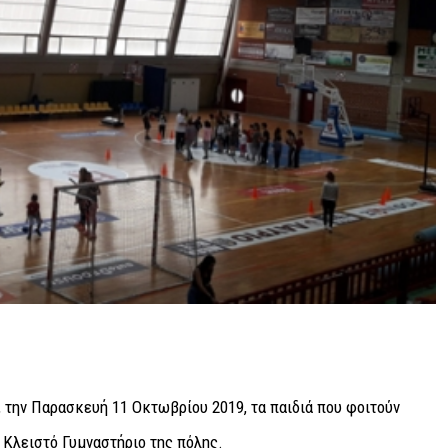
 την Παρασκευή 11 Οκτωβρίου 2019, τα παιδιά που φοιτούν
 Κλειστό Γυμναστήριο της πόλης.