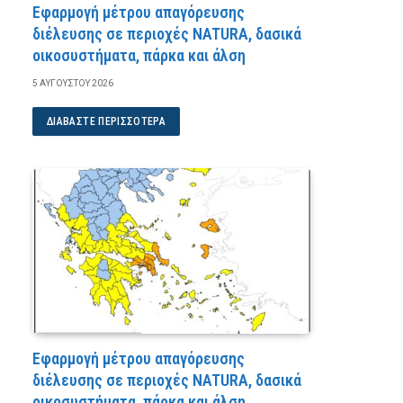
Εφαρμογή μέτρου απαγόρευσης
διέλευσης σε περιοχές NATURA, δασικά
οικοσυστήματα, πάρκα και άλση
5 ΑΥΓΟΎΣΤΟΥ 2026
ΔΙΑΒΆΣΤΕ ΠΕΡΙΣΣΌΤΕΡΑ
Εφαρμογή μέτρου απαγόρευσης
διέλευσης σε περιοχές NATURA, δασικά
οικοσυστήματα, πάρκα και άλση