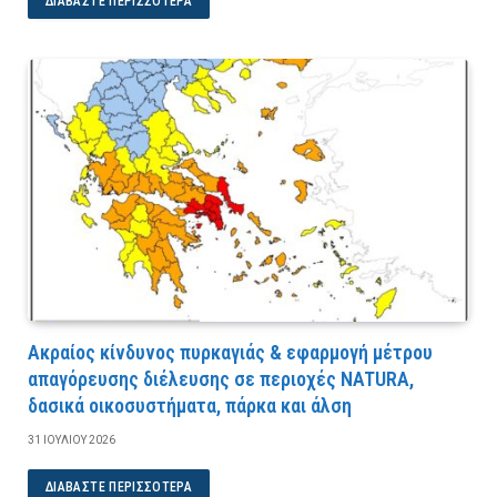
ΔΙΑΒΆΣΤΕ ΠΕΡΙΣΣΌΤΕΡΑ
Ακραίος κίνδυνος πυρκαγιάς & εφαρμογή μέτρου
απαγόρευσης διέλευσης σε περιοχές NATURA,
δασικά οικοσυστήματα, πάρκα και άλση
31 ΙΟΥΛΊΟΥ 2026
ΔΙΑΒΆΣΤΕ ΠΕΡΙΣΣΌΤΕΡΑ