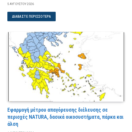
5 ΑΥΓΟΎΣΤΟΥ 2026
ΔΙΑΒΆΣΤΕ ΠΕΡΙΣΣΌΤΕΡΑ
Εφαρμογή μέτρου απαγόρευσης διέλευσης σε
περιοχές NATURA, δασικά οικοσυστήματα, πάρκα και
άλση