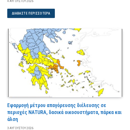
4 ΑΥΓΟΎΣΤΟΥ 2026
ΔΙΑΒΆΣΤΕ ΠΕΡΙΣΣΌΤΕΡΑ
Εφαρμογή μέτρου απαγόρευσης διέλευσης σε
περιοχές NATURA, δασικά οικοσυστήματα, πάρκα και
άλση
3 ΑΥΓΟΎΣΤΟΥ 2026