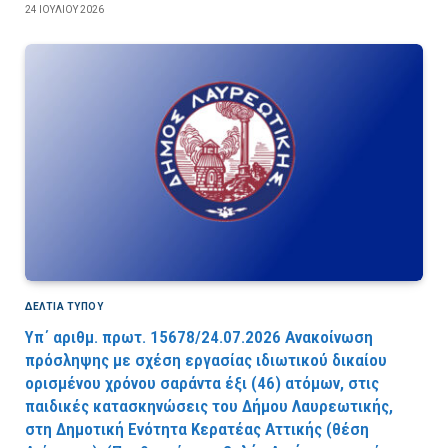
24 ΙΟΥΛΊΟΥ 2026
ΔΕΛΤΙΑ ΤΥΠΟΥ
Υπ΄ αριθμ. πρωτ. 15678/24.07.2026 Ανακοίνωση
πρόσληψης με σχέση εργασίας ιδιωτικού δικαίου
ορισμένου χρόνου σαράντα έξι (46) ατόμων, στις
παιδικές κατασκηνώσεις του Δήμου Λαυρεωτικής,
στη Δημοτική Ενότητα Κερατέας Αττικής (θέση