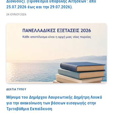
Διόνυσος). (Προθεσμία υποβολής Αιτήσεων : από
25.07.2026 έως και την 29.07.2026).
24 ΙΟΥΛΊΟΥ 2026
ΔΕΛΤΙΑ ΤΥΠΟΥ
Μήνυμα του Δημάρχου Λαυρεωτικής Δημήτρη Λουκά
για την ανακοίνωση των βάσεων εισαγωγής στην
Τριτοβάθμια Εκπαίδευση