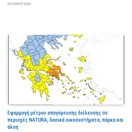
23 ΙΟΥΛΊΟΥ 2026
Εφαρμογή μέτρου απαγόρευσης διέλευσης σε
περιοχές NATURA, δασικά οικοσυστήματα, πάρκα και
άλση