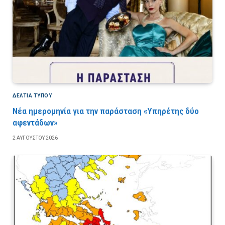
ΔΕΛΤΙΑ ΤΥΠΟΥ
Νέα ημερομηνία για την παράσταση «Υπηρέτης δύο
αφεντάδων»
2 ΑΥΓΟΎΣΤΟΥ 2026