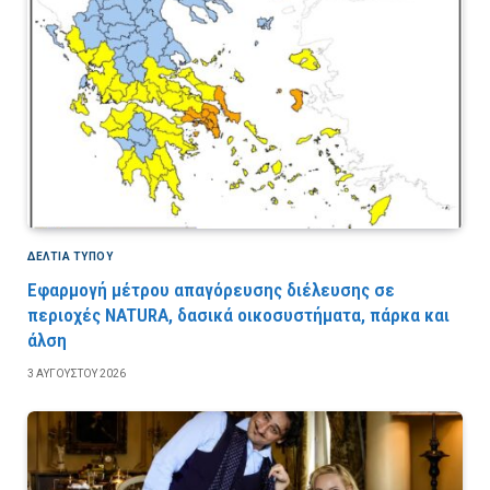
ΔΕΛΤΙΑ ΤΥΠΟΥ
Εφαρμογή μέτρου απαγόρευσης διέλευσης σε
περιοχές NATURA, δασικά οικοσυστήματα, πάρκα και
άλση
3 ΑΥΓΟΎΣΤΟΥ 2026