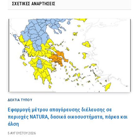
ΣΧΕΤΙΚΈΣ ΑΝΑΡΤΉΣΕΙΣ
ΔΕΛΤΙΑ ΤΥΠΟΥ
Εφαρμογή μέτρου απαγόρευσης διέλευσης σε
περιοχές NATURA, δασικά οικοσυστήματα, πάρκα και
άλση
5 ΑΥΓΟΎΣΤΟΥ 2026