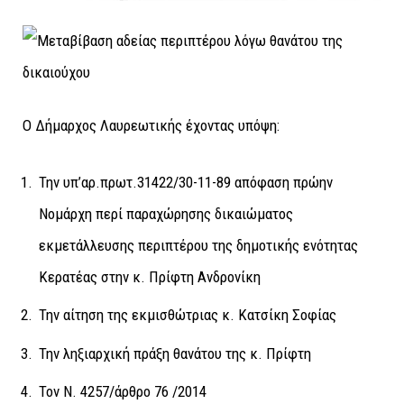
Ο Δήμαρχος Λαυρεωτικής έχοντας υπόψη:
Την υπ’αρ.πρωτ.31422/30-11-89 απόφαση πρώην
Νομάρχη περί παραχώρησης δικαιώματος
εκμετάλλευσης περιπτέρου της δημοτικής ενότητας
Κερατέας στην κ. Πρίφτη Ανδρονίκη
Την αίτηση της εκμισθώτριας κ. Κατσίκη Σοφίας
Την ληξιαρχική πράξη θανάτου της κ. Πρίφτη
Τον Ν. 4257/άρθρο 76 /2014