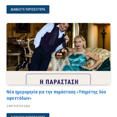
ΔΙΑΒΆΣΤΕ ΠΕΡΙΣΣΌΤΕΡΑ
Νέα ημερομηνία για την παράσταση «Υπηρέτης δύο
αφεντάδων»
2 ΑΥΓΟΎΣΤΟΥ 2026