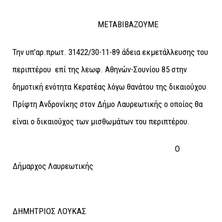
ΜΕΤΑΒΙΒΑΖΟΥΜΕ
Την υπ’αρ.πρωτ. 31422/30-11-89 άδεια εκμετάλλευσης του
περιπτέρου επί της λεωφ. Αθηνών-Σουνίου 85 στην
δημοτική ενότητα Κερατέας λόγω θανάτου της δικαιούχου
Πρίφτη Ανδρονίκης στον Δήμο Λαυρεωτικής ο οποίος θα
είναι ο δικαιούχος των μισθωμάτων του περιπτέρου.
Ο
Δήμαρχος Λαυρεωτικής
ΔΗΜΗΤΡΙΟΣ ΛΟΥΚΑΣ