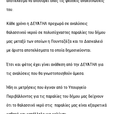
αποτέλεσμα να αποσύρει όλες τις ψευδείς ανακοινώσεις
του.
Κάθε χρόνο η ΔΕΥΑΤΗΛ προχωρά σε αναλύσεις
θαλασσινού νερού σε πολυσύχναστες παραλίες του δήμου
μας μεταξύ των οποίων η Πουνταζέζα και το Δασκαλειό
με άριστα αποτελέσματα τα οποία δημοσιεύονται.
Έτσι και φέτος έχει γίνει ανάθεση από την ΔΕΥΑΤΗΛ για
τις αναλύσεις που θα γνωστοποιηθούν άμεσα.
Ήδη οι μετρήσεις που έγιναν από το Υπουργείο
Περιβάλλοντος για τις παραλίες του δήμου μας δείχνουν
ότι το θαλασσινό νερό στις παραλίες μας είναι εξαιρετικά