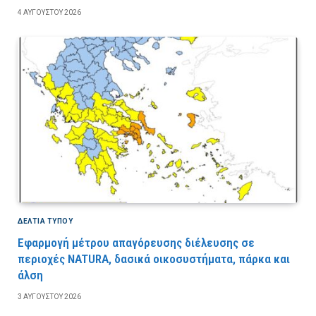
4 ΑΥΓΟΎΣΤΟΥ 2026
ΔΕΛΤΙΑ ΤΥΠΟΥ
Εφαρμογή μέτρου απαγόρευσης διέλευσης σε
περιοχές NATURA, δασικά οικοσυστήματα, πάρκα και
άλση
3 ΑΥΓΟΎΣΤΟΥ 2026