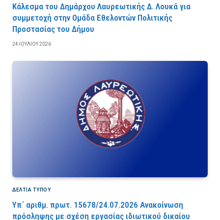
Κάλεσμα του Δημάρχου Λαυρεωτικής Δ. Λουκά για
συμμετοχή στην Ομάδα Εθελοντών Πολιτικής
Προστασίας του Δήμου
24 ΙΟΥΛΊΟΥ 2026
ΔΕΛΤΙΑ ΤΥΠΟΥ
Υπ΄ αριθμ. πρωτ. 15678/24.07.2026 Ανακοίνωση
πρόσληψης με σχέση εργασίας ιδιωτικού δικαίου