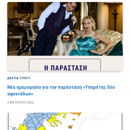
ΔΕΛΤΙΑ ΤΥΠΟΥ
Νέα ημερομηνία για την παράσταση «Υπηρέτης δύο
αφεντάδων»
2 ΑΥΓΟΎΣΤΟΥ 2026