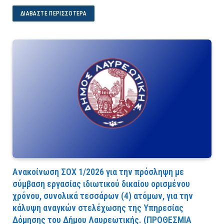
ΔΙΑΒΆΣΤΕ ΠΕΡΙΣΣΌΤΕΡΑ
Ανακοίνωση ΣΟΧ 1/2026 για την πρόσληψη με
σύμβαση εργασίας ιδιωτικού δικαίου ορισμένου
χρόνου, συνολικά τεσσάρων (4) ατόμων, για την
κάλυψη αναγκών στελέχωσης της Υπηρεσίας
Δόμησης του Δήμου Λαυρεωτικής. (ΠPOΘEΣMIA