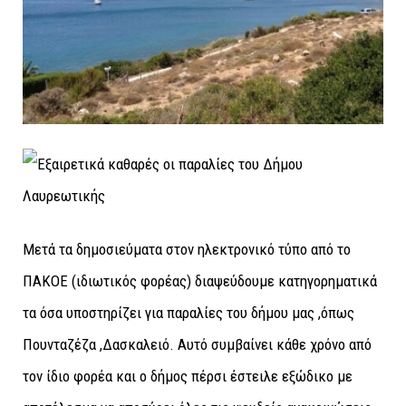
Μετά τα δημοσιεύματα στον ηλεκτρονικό τύπο από το
ΠΑΚΟΕ (ιδιωτικός φορέας) διαψεύδουμε κατηγορηματικά
τα όσα υποστηρίζει για παραλίες του δήμου μας ,όπως
Πουνταζέζα ,Δασκαλειό. Αυτό συμβαίνει κάθε χρόνο από
τον ίδιο φορέα και ο δήμος πέρσι έστειλε εξώδικο με