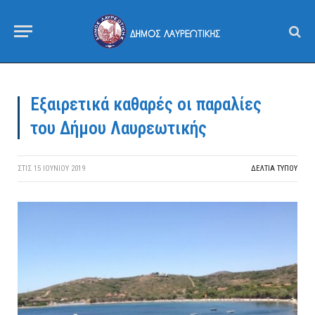
Εξαιρετικά καθαρές οι παραλίες
του Δήμου Λαυρεωτικής
ΣΤΙΣ
15 ΙΟΥΝΊΟΥ 2019
ΔΕΛΤΙΑ ΤΥΠΟΥ