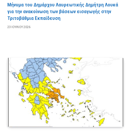
Μήνυμα του Δημάρχου Λαυρεωτικής Δημήτρη Λουκά
για την ανακοίνωση των βάσεων εισαγωγής στην
Τριτοβάθμια Εκπαίδευση
23 ΙΟΥΛΊΟΥ 2026