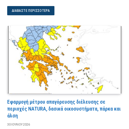
ΔΙΑΒΆΣΤΕ ΠΕΡΙΣΣΌΤΕΡΑ
Εφαρμογή μέτρου απαγόρευσης διέλευσης σε
περιοχές NATURA, δασικά οικοσυστήματα, πάρκα και
άλση
30 ΙΟΥΛΊΟΥ 2026