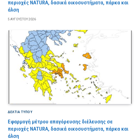
περιοχές NATURA, δασικά οικοσυστήματα, πάρκα και
άλση
5 ΑΥΓΟΎΣΤΟΥ 2026
ΔΕΛΤΙΑ ΤΥΠΟΥ
Εφαρμογή μέτρου απαγόρευσης διέλευσης σε
περιοχές NATURA, δασικά οικοσυστήματα, πάρκα και
άλση