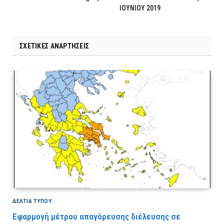
ΙΟΥΝΙΟΥ 2019
ΣΧΕΤΙΚΈΣ ΑΝΑΡΤΉΣΕΙΣ
ΔΕΛΤΙΑ ΤΥΠΟΥ
Εφαρμογή μέτρου απαγόρευσης διέλευσης σε