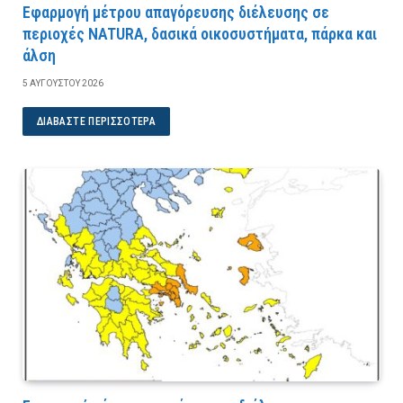
Εφαρμογή μέτρου απαγόρευσης διέλευσης σε
περιοχές NATURA, δασικά οικοσυστήματα, πάρκα και
άλση
5 ΑΥΓΟΎΣΤΟΥ 2026
ΔΙΑΒΆΣΤΕ ΠΕΡΙΣΣΌΤΕΡΑ