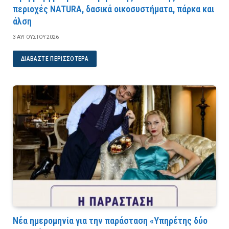
περιοχές NATURA, δασικά οικοσυστήματα, πάρκα και
άλση
3 ΑΥΓΟΎΣΤΟΥ 2026
ΔΙΑΒΆΣΤΕ ΠΕΡΙΣΣΌΤΕΡΑ
Νέα ημερομηνία για την παράσταση «Υπηρέτης δύο