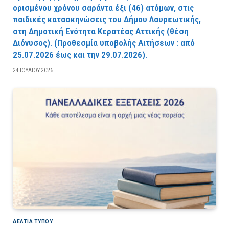
ορισμένου χρόνου σαράντα έξι (46) ατόμων, στις
παιδικές κατασκηνώσεις του Δήμου Λαυρεωτικής,
στη Δημοτική Ενότητα Κερατέας Αττικής (θέση
Διόνυσος). (Προθεσμία υποβολής Αιτήσεων : από
25.07.2026 έως και την 29.07.2026).
24 ΙΟΥΛΊΟΥ 2026
ΔΕΛΤΙΑ ΤΥΠΟΥ