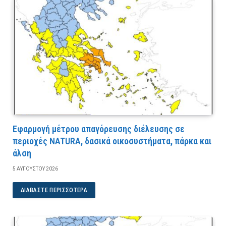
Εφαρμογή μέτρου απαγόρευσης διέλευσης σε
περιοχές NATURA, δασικά οικοσυστήματα, πάρκα και
άλση
5 ΑΥΓΟΎΣΤΟΥ 2026
ΔΙΑΒΆΣΤΕ ΠΕΡΙΣΣΌΤΕΡΑ