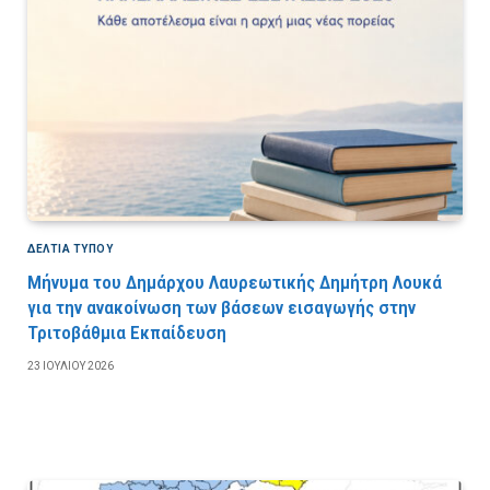
ΔΕΛΤΙΑ ΤΥΠΟΥ
Μήνυμα του Δημάρχου Λαυρεωτικής Δημήτρη Λουκά
για την ανακοίνωση των βάσεων εισαγωγής στην
Τριτοβάθμια Εκπαίδευση
23 ΙΟΥΛΊΟΥ 2026