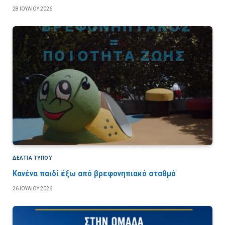
28 ΙΟΥΛΊΟΥ 2026
ΔΕΛΤΙΑ ΤΥΠΟΥ
Κανένα παιδί έξω από βρεφονηπιακό σταθμό
26 ΙΟΥΛΊΟΥ 2026