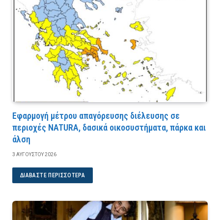
Εφαρμογή μέτρου απαγόρευσης διέλευσης σε
περιοχές NATURA, δασικά οικοσυστήματα, πάρκα και
άλση
3 ΑΥΓΟΎΣΤΟΥ 2026
ΔΙΑΒΆΣΤΕ ΠΕΡΙΣΣΌΤΕΡΑ