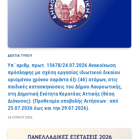
ΔΕΛΤΙΑ ΤΥΠΟΥ
Υπ΄ αριθμ. πρωτ. 15678/24.07.2026 Ανακοίνωση
πρόσληψης με σχέση εργασίας ιδιωτικού δικαίου
ορισμένου χρόνου σαράντα έξι (46) ατόμων, στις
παιδικές κατασκηνώσεις του Δήμου Λαυρεωτικής,
στη Δημοτική Ενότητα Κερατέας Αττικής (θέση
Διόνυσος). (Προθεσμία υποβολής Αιτήσεων : από
25.07.2026 έως και την 29.07.2026).
24 ΙΟΥΛΊΟΥ 2026