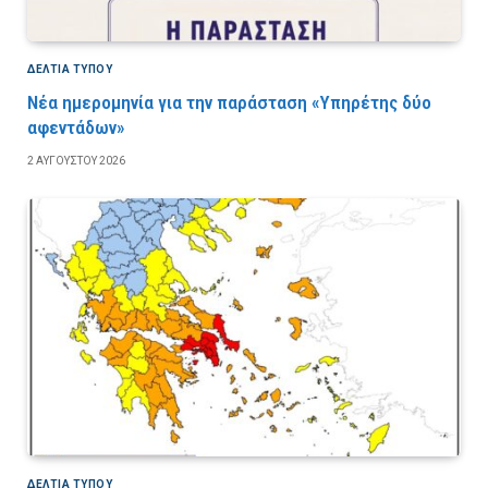
ΔΕΛΤΙΑ ΤΥΠΟΥ
Νέα ημερομηνία για την παράσταση «Υπηρέτης δύο
αφεντάδων»
2 ΑΥΓΟΎΣΤΟΥ 2026
ΔΕΛΤΙΑ ΤΥΠΟΥ