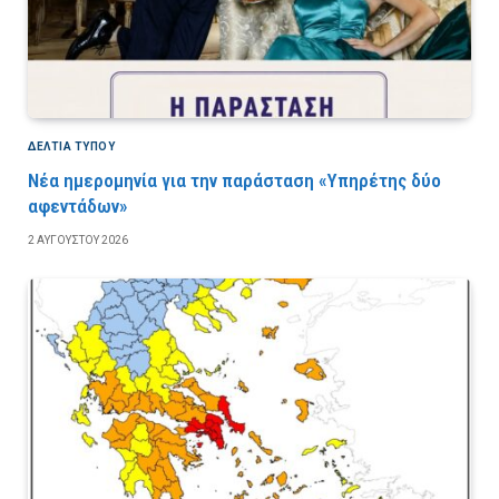
ΔΕΛΤΙΑ ΤΥΠΟΥ
Νέα ημερομηνία για την παράσταση «Υπηρέτης δύο
αφεντάδων»
2 ΑΥΓΟΎΣΤΟΥ 2026