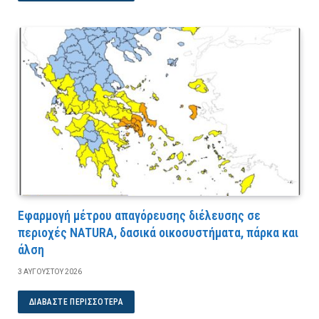
Εφαρμογή μέτρου απαγόρευσης διέλευσης σε
περιοχές NATURA, δασικά οικοσυστήματα, πάρκα και
άλση
3 ΑΥΓΟΎΣΤΟΥ 2026
ΔΙΑΒΆΣΤΕ ΠΕΡΙΣΣΌΤΕΡΑ