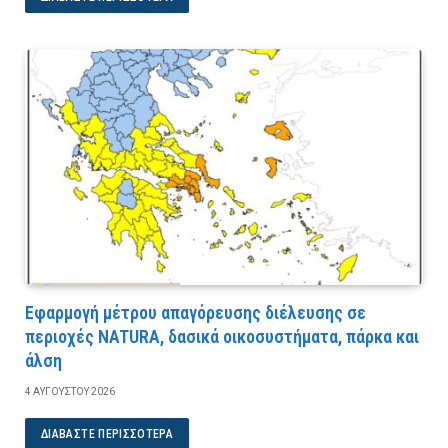
Εφαρμογή μέτρου απαγόρευσης διέλευσης σε
περιοχές NATURA, δασικά οικοσυστήματα, πάρκα και
άλση
4 ΑΥΓΟΎΣΤΟΥ 2026
ΔΙΑΒΆΣΤΕ ΠΕΡΙΣΣΌΤΕΡΑ