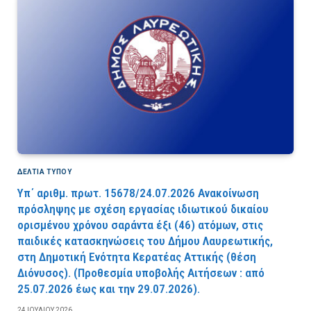
ΔΕΛΤΙΑ ΤΥΠΟΥ
Υπ΄ αριθμ. πρωτ. 15678/24.07.2026 Ανακοίνωση
πρόσληψης με σχέση εργασίας ιδιωτικού δικαίου
ορισμένου χρόνου σαράντα έξι (46) ατόμων, στις
παιδικές κατασκηνώσεις του Δήμου Λαυρεωτικής,
στη Δημοτική Ενότητα Κερατέας Αττικής (θέση
Διόνυσος). (Προθεσμία υποβολής Αιτήσεων : από
25.07.2026 έως και την 29.07.2026).
24 ΙΟΥΛΊΟΥ 2026