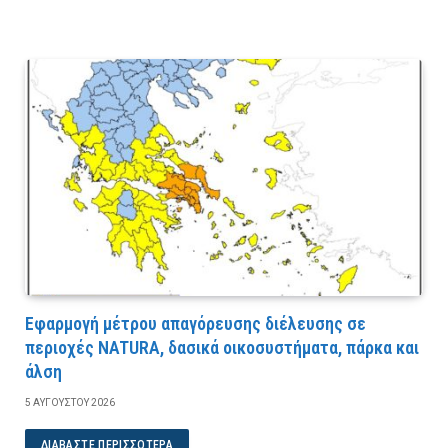
Εφαρμογή μέτρου απαγόρευσης διέλευσης σε
περιοχές NATURA, δασικά οικοσυστήματα, πάρκα και
άλση
5 ΑΥΓΟΎΣΤΟΥ 2026
ΔΙΑΒΆΣΤΕ ΠΕΡΙΣΣΌΤΕΡΑ