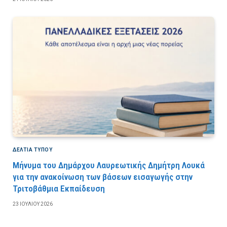
ΔΕΛΤΙΑ ΤΥΠΟΥ
Μήνυμα του Δημάρχου Λαυρεωτικής Δημήτρη Λουκά
για την ανακοίνωση των βάσεων εισαγωγής στην
Τριτοβάθμια Εκπαίδευση
23 ΙΟΥΛΊΟΥ 2026