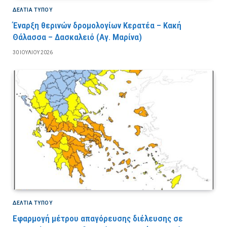
ΔΕΛΤΙΑ ΤΥΠΟΥ
Έναρξη θερινών δρομολογίων Κερατέα – Κακή
Θάλασσα – Δασκαλειό (Αγ. Μαρίνα)
30 ΙΟΥΛΊΟΥ 2026
ΔΕΛΤΙΑ ΤΥΠΟΥ
Εφαρμογή μέτρου απαγόρευσης διέλευσης σε