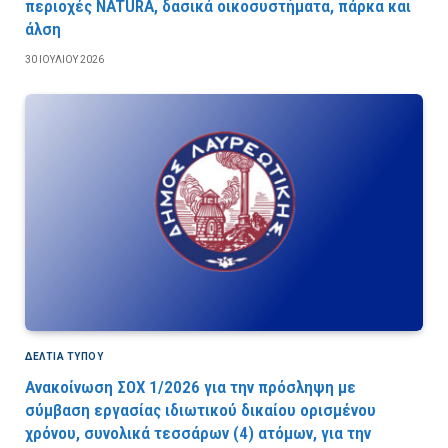
περιοχές NATURA, δασικά οικοσυστήματα, πάρκα και
άλση
30 ΙΟΥΛΊΟΥ 2026
ΔΕΛΤΙΑ ΤΥΠΟΥ
Ανακοίνωση ΣΟΧ 1/2026 για την πρόσληψη με
σύμβαση εργασίας ιδιωτικού δικαίου ορισμένου
χρόνου, συνολικά τεσσάρων (4) ατόμων, για την