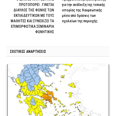
ΠΡΩΤΟΠΟΡΕΙ : ΓΙΝΕΤΑΙ
για την ανάδειξη της τοπικής
ΔΙΑΥΛΟΣ ΤΗΣ ΦΩΝΗΣ ΤΩΝ
ιστορίας της Λαυρεωτικής
ΕΚΠΑΙΔΕΥΤΙΚΩΝ ΜΕ ΤΟΥΣ
μέσα από δράσεις των
ΜΑΘΗΤΕΣ ΚΑΙ ΣΥΝΕΧΙΖΕΙ ΤΑ
σχολείων της περιοχής.
ΕΠΙΜΟΡΦΩΤΙΚΑ ΣΕΜΙΝΑΡΙΑ
ΦΩΝΗΤΙΚΗΣ
ΣΧΕΤΙΚΈΣ ΑΝΑΡΤΉΣΕΙΣ