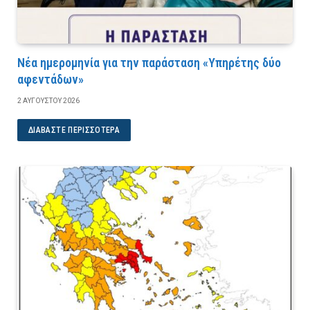
Νέα ημερομηνία για την παράσταση «Υπηρέτης δύο
αφεντάδων»
2 ΑΥΓΟΎΣΤΟΥ 2026
ΔΙΑΒΆΣΤΕ ΠΕΡΙΣΣΌΤΕΡΑ