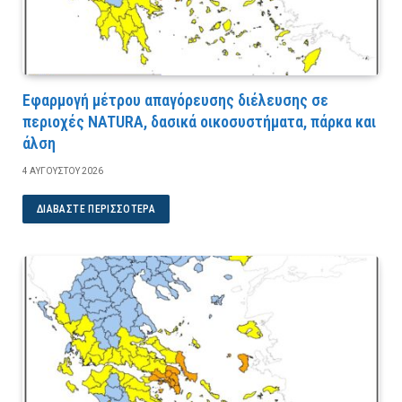
Εφαρμογή μέτρου απαγόρευσης διέλευσης σε
περιοχές NATURA, δασικά οικοσυστήματα, πάρκα και
άλση
4 ΑΥΓΟΎΣΤΟΥ 2026
ΔΙΑΒΆΣΤΕ ΠΕΡΙΣΣΌΤΕΡΑ