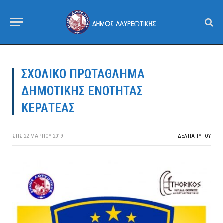
ΣΧΟΛΙΚΟ ΠΡΩΤΑΘΛΗΜΑ
ΔΗΜΟΤΙΚΗΣ ΕΝΟΤΗΤΑΣ
ΚΕΡΑΤΕΑΣ
ΣΤΙΣ
22 ΜΑΡΤΊΟΥ 2019
ΔΕΛΤΙΑ ΤΥΠΟΥ