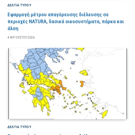
ΔΕΛΤΙΑ ΤΥΠΟΥ
Εφαρμογή μέτρου απαγόρευσης διέλευσης σε
περιοχές NATURA, δασικά οικοσυστήματα, πάρκα και
άλση
4 ΑΥΓΟΎΣΤΟΥ 2026
ΔΕΛΤΙΑ ΤΥΠΟΥ