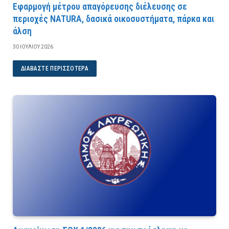
Εφαρμογή μέτρου απαγόρευσης διέλευσης σε
περιοχές NATURA, δασικά οικοσυστήματα, πάρκα και
άλση
30 ΙΟΥΛΊΟΥ 2026
ΔΙΑΒΆΣΤΕ ΠΕΡΙΣΣΌΤΕΡΑ