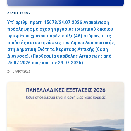
ΔΕΛΤΙΑ ΤΥΠΟΥ
Υπ΄ αριθμ. πρωτ. 15678/24.07.2026 Ανακοίνωση
πρόσληψης με σχέση εργασίας ιδιωτικού δικαίου
ορισμένου χρόνου σαράντα έξι (46) ατόμων, στις
παιδικές κατασκηνώσεις του Δήμου Λαυρεωτικής,
στη Δημοτική Ενότητα Κερατέας Αττικής (θέση
Διόνυσος). (Προθεσμία υποβολής Αιτήσεων : από
25.07.2026 έως και την 29.07.2026).
24 ΙΟΥΛΊΟΥ 2026