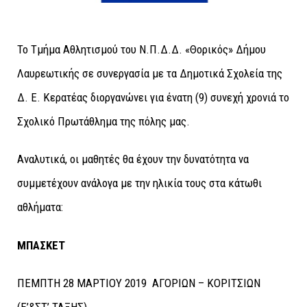
Το Τμήμα Αθλητισμού του Ν.Π.Δ.Δ. «Θορικός» Δήμου
Λαυρεωτικής σε συνεργασία με τα Δημοτικά Σχολεία της
Δ. Ε. Κερατέας διοργανώνει για ένατη (9) συνεχή χρονιά το
Σχολικό Πρωτάθλημα της πόλης μας.
Αναλυτικά, οι μαθητές θα έχουν την δυνατότητα να
συμμετέχουν ανάλογα με την ηλικία τους στα κάτωθι
αθλήματα:
ΜΠΑΣΚΕΤ
ΠΕΜΠΤΗ 28 ΜΑΡΤΙΟΥ 2019 ΑΓΟΡΙΩΝ – ΚΟΡΙΤΣΙΩΝ