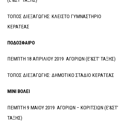
(Ε’&ΣΤ’ ΤΑΞΗΣ)
ΤΟΠΟΣ ΔΙΕΞΑΓΩΓΗΣ: ΚΛΕΙΣΤΟ ΓΥΜΝΑΣΤΗΡΙΟ
ΚΕΡΑΤΕΑΣ
ΠΟΔΟΣΦΑΙΡΟ
ΠΕΜΠΤΗ 18 ΑΠΡΙΛΙΟΥ 2019 ΑΓΟΡΙΩΝ (Ε’&ΣΤ’ ΤΑΞΗΣ)
ΤΟΠΟΣ ΔΙΕΞΑΓΩΓΗΣ: ΔΗΜΟΤΙΚΟ ΣΤΑΔΙΟ ΚΕΡΑΤΕΑΣ
ΜΙΝΙ ΒΟΛΕΙ
ΠΕΜΠΤΗ 9 ΜΑΙΟΥ 2019 ΑΓΟΡΙΩΝ – ΚΟΡΙΤΣΙΩΝ (Ε’&ΣΤ’
ΤΑΞΗΣ)