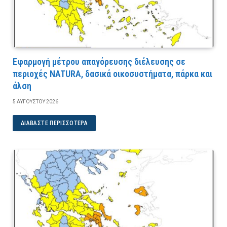
Εφαρμογή μέτρου απαγόρευσης διέλευσης σε
περιοχές NATURA, δασικά οικοσυστήματα, πάρκα και
άλση
5 ΑΥΓΟΎΣΤΟΥ 2026
ΔΙΑΒΆΣΤΕ ΠΕΡΙΣΣΌΤΕΡΑ