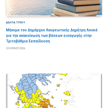
ΔΕΛΤΙΑ ΤΥΠΟΥ
Μήνυμα του Δημάρχου Λαυρεωτικής Δημήτρη Λουκά
για την ανακοίνωση των βάσεων εισαγωγής στην
Τριτοβάθμια Εκπαίδευση
23 ΙΟΥΛΊΟΥ 2026