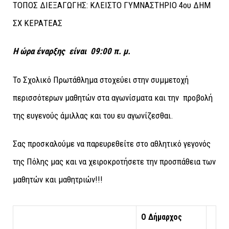
ΤΟΠΟΣ ΔΙΕΞΑΓΩΓΗΣ: ΚΛΕΙΣΤΟ ΓΥΜΝΑΣΤΗΡΙΟ 4ου ΔΗΜ
ΣΧ ΚΕΡΑΤΕΑΣ
Η ώρα έναρξης είναι 09:00 π. μ.
Το Σχολικό Πρωτάθλημα στοχεύει στην συμμετοχή
περισσότερων μαθητών στα αγωνίσματα και την προβολή
της ευγενούς άμιλλας και του ευ αγωνίζεσθαι.
Σας προσκαλούμε να παρευρεθείτε στο αθλητικό γεγονός
της Πόλης μας και να χειροκροτήσετε την προσπάθεια των
μαθητών και μαθητριών!!!
Ο Δήμαρχος