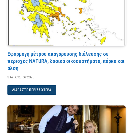
Εφαρμογή μέτρου απαγόρευσης διέλευσης σε
περιοχές NATURA, δασικά οικοσυστήματα, πάρκα και
άλση
3 ΑΥΓΟΎΣΤΟΥ 2026
ΔΙΑΒΆΣΤΕ ΠΕΡΙΣΣΌΤΕΡΑ