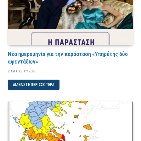
Νέα ημερομηνία για την παράσταση «Υπηρέτης δύο
αφεντάδων»
2 ΑΥΓΟΎΣΤΟΥ 2026
ΔΙΑΒΆΣΤΕ ΠΕΡΙΣΣΌΤΕΡΑ