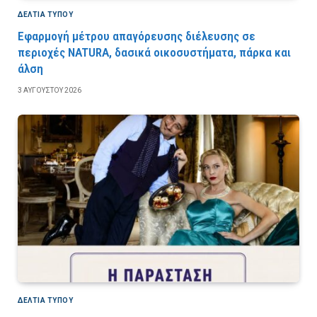
ΔΕΛΤΙΑ ΤΥΠΟΥ
Εφαρμογή μέτρου απαγόρευσης διέλευσης σε
περιοχές NATURA, δασικά οικοσυστήματα, πάρκα και
άλση
3 ΑΥΓΟΎΣΤΟΥ 2026
ΔΕΛΤΙΑ ΤΥΠΟΥ