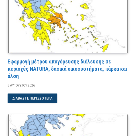
Εφαρμογή μέτρου απαγόρευσης διέλευσης σε
περιοχές NATURA, δασικά οικοσυστήματα, πάρκα και
άλση
5 ΑΥΓΟΎΣΤΟΥ 2026
ΔΙΑΒΆΣΤΕ ΠΕΡΙΣΣΌΤΕΡΑ