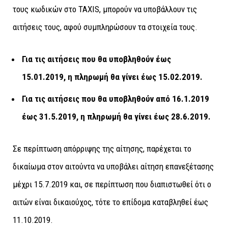
τους κωδικών στο TAXIS, μπορούν να υποβάλλουν τις
αιτήσεις τους, αφού συμπληρώσουν τα στοιχεία τους.
Για τις αιτήσεις που θα υποβληθούν έως
15.01.2019, η πληρωμή θα γίνει έως 15.02.2019.
Για τις αιτήσεις που θα υποβληθούν από 16.1.2019
έως 31.5.2019, η πληρωμή θα γίνει έως 28.6.2019.
Σε περίπτωση απόρριψης της αίτησης, παρέχεται το
δικαίωμα στον αιτούντα να υποβάλει αίτηση επανεξέτασης
μέχρι 15.7.2019 και, σε περίπτωση που διαπιστωθεί ότι ο
αιτών είναι δικαιούχος, τότε το επίδομα καταβληθεί έως
11.10.2019.