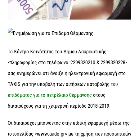
Το Κέντρο Κοινότητας του Δήμου Λαυρεωτικής
-πληροφορίες στα τηλέφωνα :2299320210 & 2299320228-
σας ενημερώνει ότι άνοιξε η ηλεκτρονική εφαρμογή στο
ΤΑΧΙS για την υποβολή των αιτήσεων καταβολής
του
επιδόματος για το πετρέλαιο θέρμανσης
στους
δικαιούχους για τη χειμερινή περίοδο 2018-2019.
Οι δικαιούχοι μπαίνοντας στην ειδική εφαρμογή μέσω της
ιστοσελίδας «www.aade.gr» με τη χρήση των προσωπικών