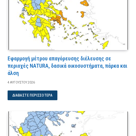
Εφαρμογή μέτρου απαγόρευσης διέλευσης σε
περιοχές NATURA, δασικά οικοσυστήματα, πάρκα και
άλση
4 ΑΥΓΟΎΣΤΟΥ 2026
ΔΙΑΒΆΣΤΕ ΠΕΡΙΣΣΌΤΕΡΑ