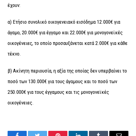
έχουν:
α) Ετήσιο συνολικό οικογενειακό εισόδημα 12.000€ για
άγαμο, 20.000€ για έγγαμο και 22.000€ για μονογονεϊκές
οικογένειες, το οποίο προσαυξάνεται κατά 2.000€ για κάθε
τέκνο.
β) Ακίνητη περιουσία, η αξία της οποίας δεν υπερβαίνει το
ποσό των 130.000€ για τους άγαμους και το ποσό των
250.000€ για τους έγγαμους και τις μονογονεϊκές
οικογένειες.