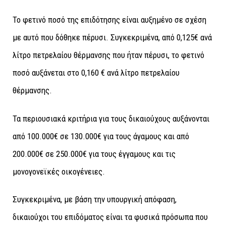
Το φετινό ποσό της επιδότησης είναι αυξημένο σε σχέση
με αυτό που δόθηκε πέρυσι. Συγκεκριμένα, από 0,125€ ανά
λίτρο πετρελαίου θέρμανσης που ήταν πέρυσι, το φετινό
ποσό αυξάνεται στο 0,160 € ανά λίτρο πετρελαίου
θέρμανσης.
Τα περιουσιακά κριτήρια για τους δικαιούχους αυξάνονται
από 100.000€ σε 130.000€ για τους άγαμους και από
200.000€ σε 250.000€ για τους έγγαμους και τις
μονογονεϊκές οικογένειες.
Συγκεκριμένα, με βάση την υπουργική απόφαση,
δικαιούχοι του επιδόματος είναι τα φυσικά πρόσωπα που