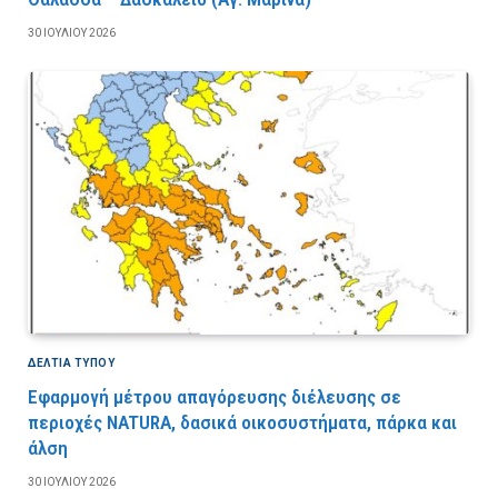
30 ΙΟΥΛΊΟΥ 2026
ΔΕΛΤΙΑ ΤΥΠΟΥ
Εφαρμογή μέτρου απαγόρευσης διέλευσης σε
περιοχές NATURA, δασικά οικοσυστήματα, πάρκα και
άλση
30 ΙΟΥΛΊΟΥ 2026