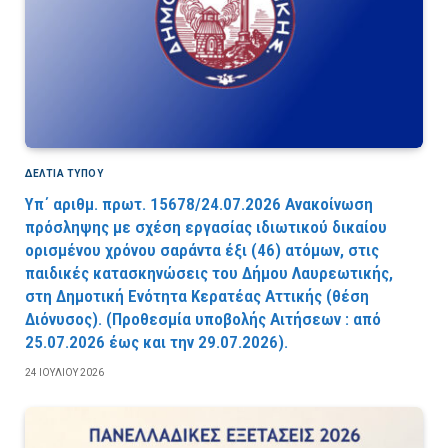
ΔΕΛΤΙΑ ΤΥΠΟΥ
Υπ΄ αριθμ. πρωτ. 15678/24.07.2026 Ανακοίνωση
πρόσληψης με σχέση εργασίας ιδιωτικού δικαίου
ορισμένου χρόνου σαράντα έξι (46) ατόμων, στις
παιδικές κατασκηνώσεις του Δήμου Λαυρεωτικής,
στη Δημοτική Ενότητα Κερατέας Αττικής (θέση
Διόνυσος). (Προθεσμία υποβολής Αιτήσεων : από
25.07.2026 έως και την 29.07.2026).
24 ΙΟΥΛΊΟΥ 2026