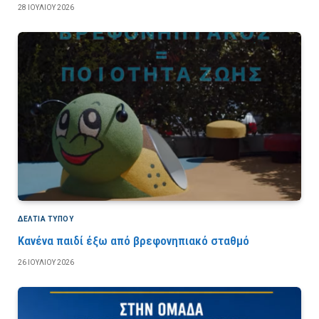
28 ΙΟΥΛΊΟΥ 2026
ΔΕΛΤΙΑ ΤΥΠΟΥ
Κανένα παιδί έξω από βρεφονηπιακό σταθμό
26 ΙΟΥΛΊΟΥ 2026