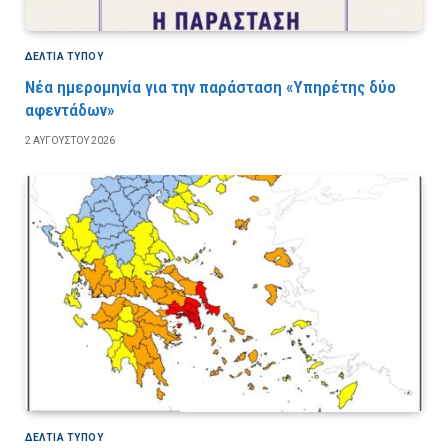
ΔΕΛΤΙΑ ΤΥΠΟΥ
Νέα ημερομηνία για την παράσταση «Υπηρέτης δύο
αφεντάδων»
2 ΑΥΓΟΎΣΤΟΥ 2026
ΔΕΛΤΙΑ ΤΥΠΟΥ