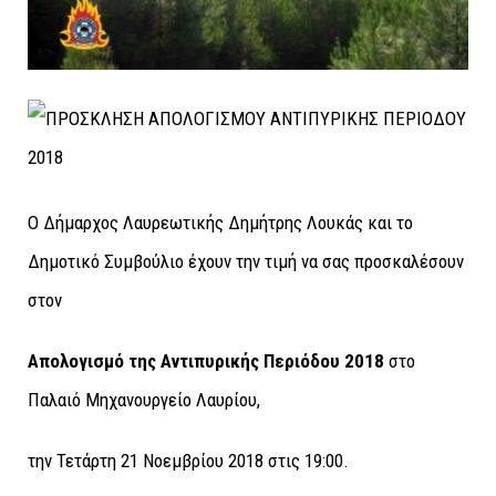
Ο Δήμαρχος Λαυρεωτικής Δημήτρης Λουκάς και το
Δημοτικό Συμβούλιο έχουν την τιμή να σας προσκαλέσουν
στον
Απολογισμό της Αντιπυρικής Περιόδου 2018
στο
Παλαιό Μηχανουργείο Λαυρίου,
την Τετάρτη 21 Νοεμβρίου 2018 στις 19:00.