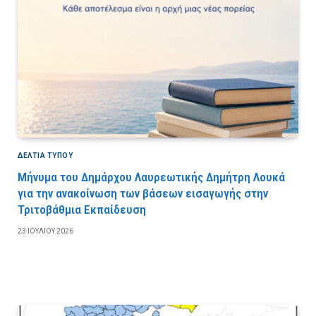
ΔΕΛΤΙΑ ΤΥΠΟΥ
Μήνυμα του Δημάρχου Λαυρεωτικής Δημήτρη Λουκά
για την ανακοίνωση των βάσεων εισαγωγής στην
Τριτοβάθμια Εκπαίδευση
23 ΙΟΥΛΊΟΥ 2026