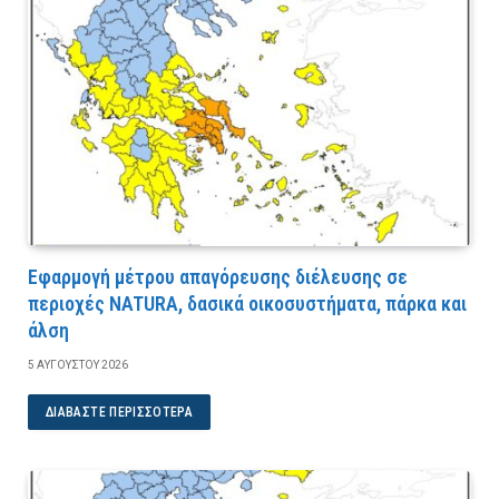
Εφαρμογή μέτρου απαγόρευσης διέλευσης σε
περιοχές NATURA, δασικά οικοσυστήματα, πάρκα και
άλση
5 ΑΥΓΟΎΣΤΟΥ 2026
ΔΙΑΒΆΣΤΕ ΠΕΡΙΣΣΌΤΕΡΑ