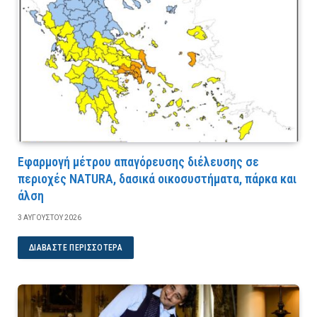
Εφαρμογή μέτρου απαγόρευσης διέλευσης σε
περιοχές NATURA, δασικά οικοσυστήματα, πάρκα και
άλση
3 ΑΥΓΟΎΣΤΟΥ 2026
ΔΙΑΒΆΣΤΕ ΠΕΡΙΣΣΌΤΕΡΑ