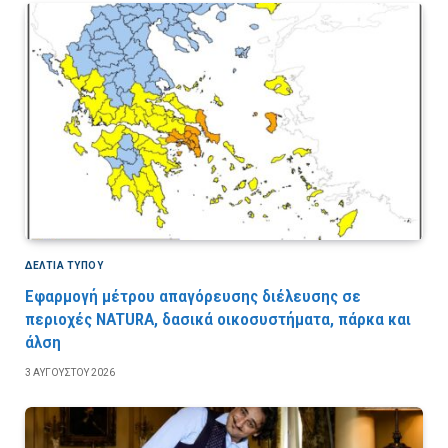
ΔΕΛΤΙΑ ΤΥΠΟΥ
Εφαρμογή μέτρου απαγόρευσης διέλευσης σε
περιοχές NATURA, δασικά οικοσυστήματα, πάρκα και
άλση
3 ΑΥΓΟΎΣΤΟΥ 2026