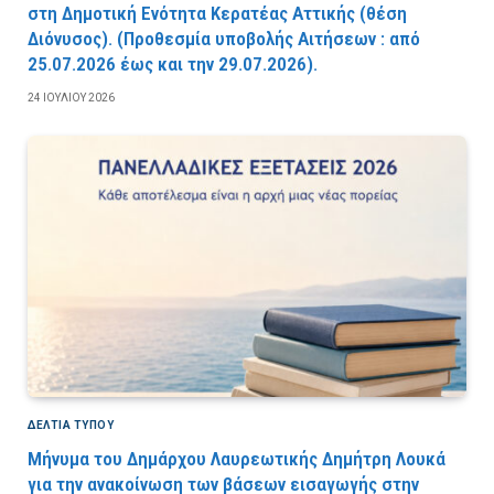
στη Δημοτική Ενότητα Κερατέας Αττικής (θέση
Διόνυσος). (Προθεσμία υποβολής Αιτήσεων : από
25.07.2026 έως και την 29.07.2026).
24 ΙΟΥΛΊΟΥ 2026
ΔΕΛΤΙΑ ΤΥΠΟΥ
Μήνυμα του Δημάρχου Λαυρεωτικής Δημήτρη Λουκά
για την ανακοίνωση των βάσεων εισαγωγής στην