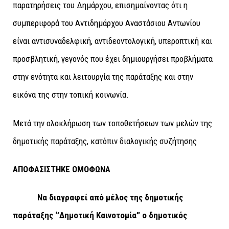
παρατηρήσεις του Δημάρχου, επισημαίνοντας ότι η
συμπεριφορά του Αντιδημάρχου Αναστάσιου Αντωνίου
είναι αντισυναδελφική, αντιδεοντολογική, υπεροπτική και
προσβλητική, γεγονός που έχει δημιουργήσει προβλήματα
στην ενότητα και λειτουργία της παράταξης και στην
εικόνα της στην τοπική κοινωνία.
Μετά την ολοκλήρωση των τοποθετήσεων των μελών της
δημοτικής παράταξης, κατόπιν διαλογικής συζήτησης
ΑΠΟΦΑΣΙΣΤΗΚΕ ΟΜΟΦΩΝΑ
Να διαγραφεί από μέλος της δημοτικής
παράταξης ‘’Δημοτική Καινοτομία” ο δημοτικός