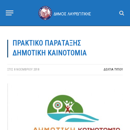
ΠΡΑΚΤΙΚΟ ΠΑΡΑΤΑΞΗΣ
ΔΗΜΟΤΙΚΗ ΚΑΙΝΟΤΟΜΙΑ
ΣΤΙΣ
8 ΝΟΕΜΒΡΊΟΥ 2018
ΔΕΛΤΙΑ ΤΥΠΟΥ