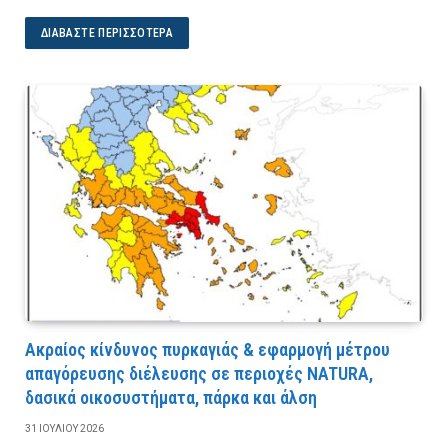
ΔΙΑΒΆΣΤΕ ΠΕΡΙΣΣΌΤΕΡΑ
Ακραίος κίνδυνος πυρκαγιάς & εφαρμογή μέτρου
απαγόρευσης διέλευσης σε περιοχές NATURA,
δασικά οικοσυστήματα, πάρκα και άλση
31 ΙΟΥΛΊΟΥ 2026