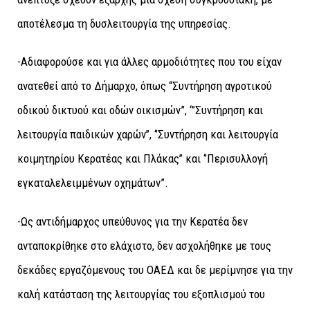
αποτέλεσμα τη δυσλειτουργία της υπηρεσίας.
-Αδιαφορούσε και για άλλες αρμοδιότητες που του είχαν
ανατεθεί από το Δήμαρχο, όπως “Συντήρηση αγροτικού
οδικού δικτυού και οδών οικισμών”, ‘”Συντήρηση και
λειτουργία παιδικών χαρών’’, ‘’Συντήρηση και λειτουργία
κοιμητηρίου Κερατέας και Πλάκας’’ και ‘’Περισυλλογή
εγκαταλελειμμένων οχημάτων”.
-Ως αντιδήμαρχος υπεύθυνος για την Κερατέα δεν
ανταποκρίθηκε στο ελάχιστο, δεν ασχολήθηκε με τους
δεκάδες εργαζόμενους του ΟΑΕΔ και δε μερίμνησε για την
καλή κατάσταση της λειτουργίας του εξοπλισμού του