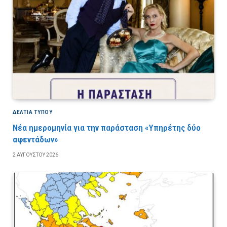
ΔΕΛΤΙΑ ΤΥΠΟΥ
Νέα ημερομηνία για την παράσταση «Υπηρέτης δύο
αφεντάδων»
2 ΑΥΓΟΎΣΤΟΥ 2026