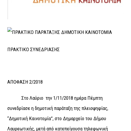
ΠΡΑΚΤΙΚΟ ΣΥΝΕΔΡΙΑΣΗΣ
ΑΠΟΦΑΣΗ 2/2018
Στο Λαύριο την 1/11/2018 ημέρα Πέμπτη
συνεδρίασε η δημοτική παράταξη της πλειοψηφίας,
“Δημοτική Καινοτομία”, στο Δημαρχείο του Δήμου
Λαυρεωτικής, μετά από κατεπείγουσα τηλεφωνική