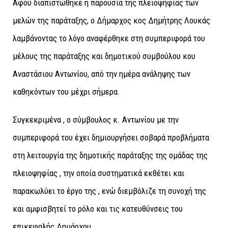
Αφού διαπιστώθηκε η παρουσία της πλειοψηφίας των
μελών της παράταξης, ο Δήμαρχος κος Δημήτρης Λουκάς
λαμβάνοντας το λόγο αναφέρθηκε στη συμπεριφορά του
μέλους της παράταξης και δημοτικού συμβούλου κου
Αναστάσιου Αντωνίου, από την ημέρα ανάληψης των
καθηκόντων του μέχρι σήμερα.
Συγκεκριμένα , ο σύμβουλος κ. Αντωνίου με την
συμπεριφορά του έχει δημιουργήσει σοβαρά προβλήματα
στη λειτουργία της δημοτικής παράταξης της ομάδας της
πλειοψηφίας , την οποία συστηματικά εκθέτει και
παρακωλύει το έργο της , ενώ διεμβόλιζε τη συνοχή της
και αμφισβητεί το ρόλο και τις κατευθύνσεις του
επικεφαλής Δημάρχου.