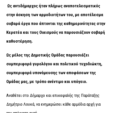
Ως αντιδήμαρχος ήταν πλήρως αναποτελεσματικός
στην άσκηση των αρμοδιοτήτων του, με αποτέλεσμα
σοβαρά έργα που άπτονται της καθημερινότητας στην
Κερατέα και τους Οικισμούς να παρουσιάζουν σοβαρή
καθυστέρηση.
Ως μέλος της Δημοτικής Ομάδας παρουσιάζει
συμπεριφορά γυρολόγου και πολιτικού τυχοδιώκτη,
συμπεριφορά υπονόμευσης των αποφάσεων της
Ομάδας μας, με τρόπο ανέντιμο και υπόγειο.
Αναθέτει στο Δήμαρχο και επικεφαλής της Παράταξης
Δημήτριο Λουκά, να ενημερώσει κάθε αρμόδια αρχή για