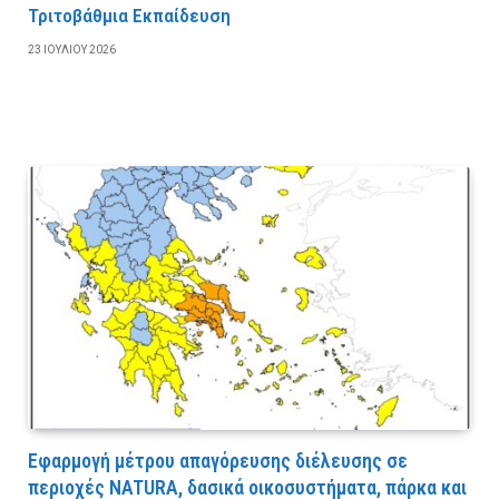
Τριτοβάθμια Εκπαίδευση
23 ΙΟΥΛΊΟΥ 2026
Εφαρμογή μέτρου απαγόρευσης διέλευσης σε
περιοχές NATURA, δασικά οικοσυστήματα, πάρκα και