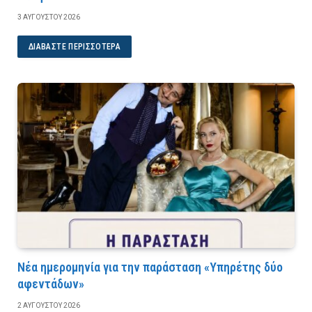
3 ΑΥΓΟΎΣΤΟΥ 2026
ΔΙΑΒΆΣΤΕ ΠΕΡΙΣΣΌΤΕΡΑ
Νέα ημερομηνία για την παράσταση «Υπηρέτης δύο
αφεντάδων»
2 ΑΥΓΟΎΣΤΟΥ 2026