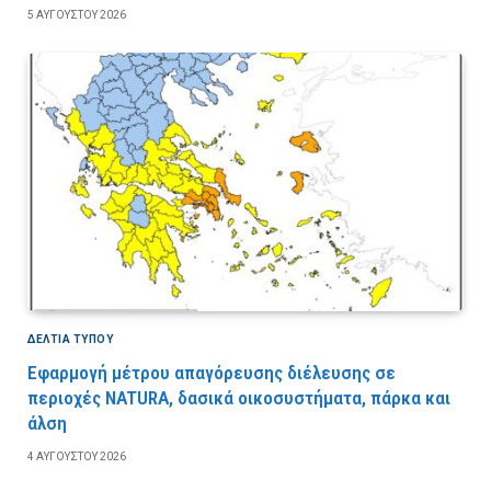
5 ΑΥΓΟΎΣΤΟΥ 2026
ΔΕΛΤΙΑ ΤΥΠΟΥ
Εφαρμογή μέτρου απαγόρευσης διέλευσης σε
περιοχές NATURA, δασικά οικοσυστήματα, πάρκα και
άλση
4 ΑΥΓΟΎΣΤΟΥ 2026