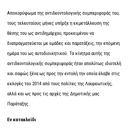
Αποκορύφωμα της αντιδεοντολογικής συμπεριφοράς του,
τους τελευταίους μήνες υπήρξε η εκμετάλλευση της
θέσης του ως αντιδημάρχου, προκειμένου να
διαπραγματεύεται με ομάδες και παρατάξεις, την επόμενη
ημέρα του ως αυτοδιοικητικού. Τα κίνητρα αυτής της
αντιδεοντολογικής συμπεριφοράς ήταν απολύτως ιδιοτελή
και σαφώς ξένα ως προς την εντολή την οποία έλαβε στις
εκλογές του 2014 από τους πολίτες της Λαυρεωτικής,
αλλά και ως προς τις αρχές της Δημοτικής μας
Παράταξης.
Εν κατακλείδι