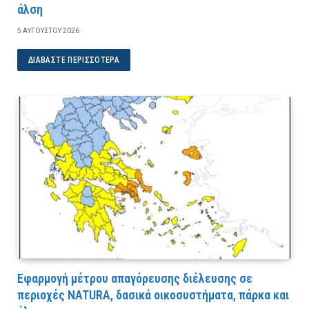
άλση
5 ΑΥΓΟΎΣΤΟΥ 2026
ΔΙΑΒΆΣΤΕ ΠΕΡΙΣΣΌΤΕΡΑ
Εφαρμογή μέτρου απαγόρευσης διέλευσης σε
περιοχές NATURA, δασικά οικοσυστήματα, πάρκα και