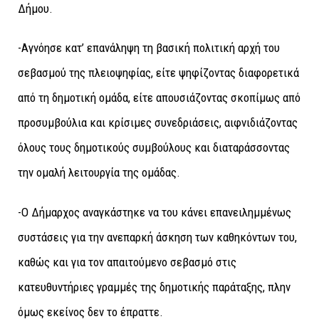
Δήμου.
-Αγνόησε κατ’ επανάληψη τη βασική πολιτική αρχή του
σεβασμού της πλειοψηφίας, είτε ψηφίζοντας διαφορετικά
από τη δημοτική ομάδα, είτε απουσιάζοντας σκοπίμως από
προσυμβούλια και κρίσιμες συνεδριάσεις, αιφνιδιάζοντας
όλους τους δημοτικούς συμβούλους και διαταράσσοντας
την ομαλή λειτουργία της ομάδας.
-Ο Δήμαρχος αναγκάστηκε να του κάνει επανειλημμένως
συστάσεις για την ανεπαρκή άσκηση των καθηκόντων του,
καθώς και για τον απαιτούμενο σεβασμό στις
κατευθυντήριες γραμμές της δημοτικής παράταξης, πλην
όμως εκείνος δεν το έπραττε.