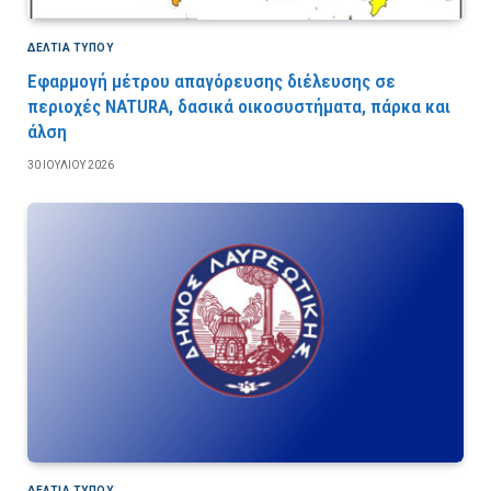
ΔΕΛΤΙΑ ΤΥΠΟΥ
Εφαρμογή μέτρου απαγόρευσης διέλευσης σε
περιοχές NATURA, δασικά οικοσυστήματα, πάρκα και
άλση
30 ΙΟΥΛΊΟΥ 2026
ΔΕΛΤΙΑ ΤΥΠΟΥ