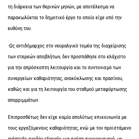
τη διάρκεια των θερινών μηνών, με αποτέλεσμα να
παρακωλύεται το δημοτικό έργο το οποίο είχε υπό την
ευθύνη του.
-Ως αντιδήμαρχος στο νευραλγικό τομέα της διαχείρισης
των στερεών αποβλήτων, δεν προσπάθησε στο ελάχιστο
για την απρόσκοπτη λειτουργία και το συντονισμό των
συνεργείων καθαριότητας, ανακύκλωσης και πρασίνου,
καθώς και για τη λειτουργία του σταθμού μεταφόρτωσης
απορριμμάτων.
Επιπροσθέτως δεν είχε καμία απολύτως επικοινωνία με
τους εργαζόμενους καθαριότητας, ενώ με τον προϊστάμενο
ανέπτυξε σχεδόν εξαρχής μια σχέση συγκρουσιακή, με