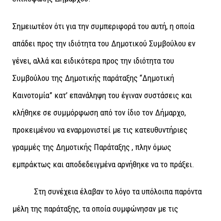
Σημειωτέον ότι για την συμπεριφορά του αυτή, η οποία
απάδει προς την ιδιότητα του Δημοτικού Συμβούλου εν
γένει, αλλά και ειδικότερα προς την ιδιότητα του
Συμβούλου της Δημοτικής παράταξης “Δημοτική
Καινοτομία” κατ’ επανάληψη του έγιναν συστάσεις και
κλήθηκε σε συμμόρφωση από τον ίδιο τον Δήμαρχο,
προκειμένου να εναρμονιστεί με τις κατευθυντήριες
γραμμές της Δημοτικής Παράταξης , πλην όμως
εμπράκτως και αποδεδειγμένα αρνήθηκε να το πράξει.
Στη συνέχεια έλαβαν το λόγο τα υπόλοιπα παρόντα
μέλη της παράταξης, τα οποία συμφώνησαν με τις