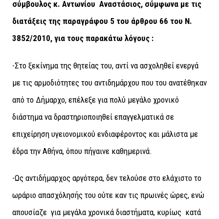
σύμβουλος κ. Αντωνίου Αναστάσιος, σύμφωνα με τις
διατάξεις της παραγράφου 5 του άρθρου 66 του Ν.
3852/2010, για τους παρακάτω λόγους :
-Στο ξεκίνημα της θητείας του, αντί να ασχοληθεί ενεργά
με τις αρμοδιότητες του αντιδημάρχου που του ανατέθηκαν
από το Δήμαρχο, επέλεξε για πολύ μεγάλο χρονικό
διάστημα να δραστηριοποιηθεί επαγγελματικά σε
επιχείρηση υγειονομικού ενδιαφέροντος και μάλιστα με
έδρα την Αθήνα, όπου πήγαινε καθημερινά.
-Ως αντιδήμαρχος αργότερα, δεν τελούσε στο ελάχιστο το
ωράριο απασχόλησής του ούτε καν τις πρωινές ώρες, ενώ
απουσίαζε για μεγάλα χρονικά διαστήματα, κυρίως κατά