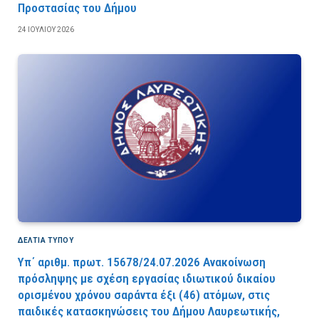
Προστασίας του Δήμου
24 ΙΟΥΛΊΟΥ 2026
ΔΕΛΤΙΑ ΤΥΠΟΥ
Υπ΄ αριθμ. πρωτ. 15678/24.07.2026 Ανακοίνωση
πρόσληψης με σχέση εργασίας ιδιωτικού δικαίου
ορισμένου χρόνου σαράντα έξι (46) ατόμων, στις
παιδικές κατασκηνώσεις του Δήμου Λαυρεωτικής,