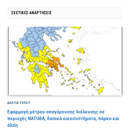
ΣΧΕΤΙΚΈΣ ΑΝΑΡΤΉΣΕΙΣ
ΔΕΛΤΙΑ ΤΥΠΟΥ
Εφαρμογή μέτρου απαγόρευσης διέλευσης σε
περιοχές NATURA, δασικά οικοσυστήματα, πάρκα και
άλση