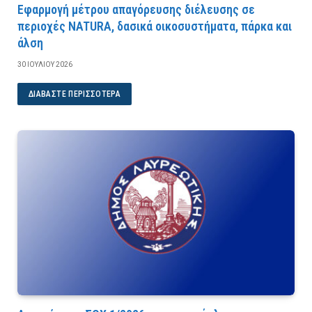
Εφαρμογή μέτρου απαγόρευσης διέλευσης σε
περιοχές NATURA, δασικά οικοσυστήματα, πάρκα και
άλση
30 ΙΟΥΛΊΟΥ 2026
ΔΙΑΒΆΣΤΕ ΠΕΡΙΣΣΌΤΕΡΑ