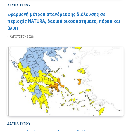
ΔΕΛΤΙΑ ΤΥΠΟΥ
Εφαρμογή μέτρου απαγόρευσης διέλευσης σε
περιοχές NATURA, δασικά οικοσυστήματα, πάρκα και
άλση
4 ΑΥΓΟΎΣΤΟΥ 2026
ΔΕΛΤΙΑ ΤΥΠΟΥ