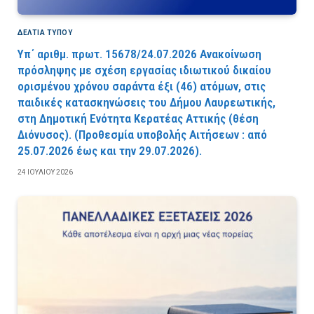
ΔΕΛΤΙΑ ΤΥΠΟΥ
Υπ΄ αριθμ. πρωτ. 15678/24.07.2026 Ανακοίνωση
πρόσληψης με σχέση εργασίας ιδιωτικού δικαίου
ορισμένου χρόνου σαράντα έξι (46) ατόμων, στις
παιδικές κατασκηνώσεις του Δήμου Λαυρεωτικής,
στη Δημοτική Ενότητα Κερατέας Αττικής (θέση
Διόνυσος). (Προθεσμία υποβολής Αιτήσεων : από
25.07.2026 έως και την 29.07.2026).
24 ΙΟΥΛΊΟΥ 2026