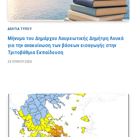
ΔΕΛΤΙΑ ΤΥΠΟΥ
Μήνυμα του Δημάρχου Λαυρεωτικής Δημήτρη Λουκά
για την ανακοίνωση των βάσεων εισαγωγής στην
Τριτοβάθμια Εκπαίδευση
23 ΙΟΥΛΊΟΥ 2026