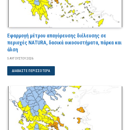
Εφαρμογή μέτρου απαγόρευσης διέλευσης σε
περιοχές NATURA, δασικά οικοσυστήματα, πάρκα και
άλση
5 ΑΥΓΟΎΣΤΟΥ 2026
ΔΙΑΒΆΣΤΕ ΠΕΡΙΣΣΌΤΕΡΑ