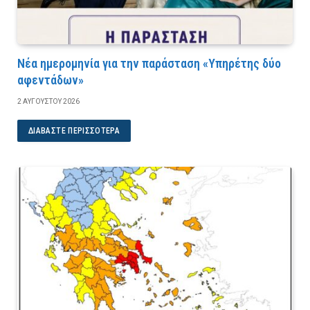
Νέα ημερομηνία για την παράσταση «Υπηρέτης δύο
αφεντάδων»
2 ΑΥΓΟΎΣΤΟΥ 2026
ΔΙΑΒΆΣΤΕ ΠΕΡΙΣΣΌΤΕΡΑ