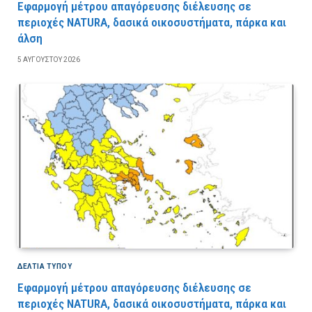
Εφαρμογή μέτρου απαγόρευσης διέλευσης σε
περιοχές NATURA, δασικά οικοσυστήματα, πάρκα και
άλση
5 ΑΥΓΟΎΣΤΟΥ 2026
ΔΕΛΤΙΑ ΤΥΠΟΥ
Εφαρμογή μέτρου απαγόρευσης διέλευσης σε
περιοχές NATURA, δασικά οικοσυστήματα, πάρκα και