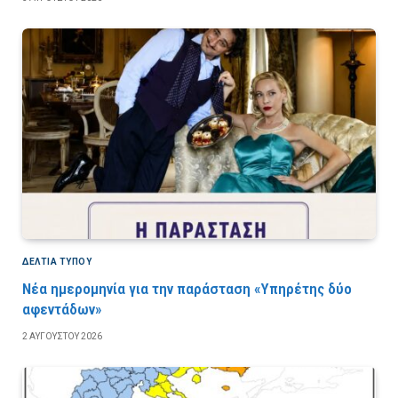
ΔΕΛΤΙΑ ΤΥΠΟΥ
Νέα ημερομηνία για την παράσταση «Υπηρέτης δύο
αφεντάδων»
2 ΑΥΓΟΎΣΤΟΥ 2026