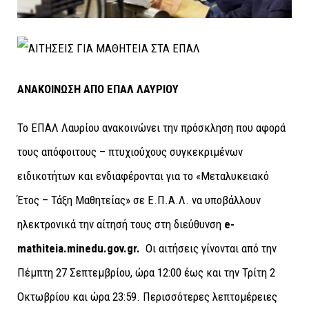
ΑΝΑΚΟΙΝΩΣΗ ΑΠΟ ΕΠΑΛ ΛΑΥΡΙΟΥ
Το ΕΠΑΛ Λαυρίου ανακοινώνει την πρόσκληση που αφορά
τους απόφοιτους – πτυχιούχους συγκεκριμένων
ειδικοτήτων και ενδιαφέρονται για το «Μεταλυκειακό
Έτος – Τάξη Μαθητείας» σε Ε.Π.Α.Λ. να υποβάλλουν
ηλεκτρονικά την αίτησή τους στη διεύθυνση
e-
mathiteia.minedu.gov.gr
.
Οι αιτήσεις γίνονται από την
Πέμπτη 27 Σεπτεμβρίου, ώρα 12:00 έως και την Τρίτη 2
Οκτωβρίου και ώρα 23:59. Περισσότερες λεπτομέρειες