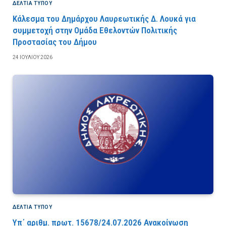
ΔΕΛΤΙΑ ΤΥΠΟΥ
Κάλεσμα του Δημάρχου Λαυρεωτικής Δ. Λουκά για
συμμετοχή στην Ομάδα Εθελοντών Πολιτικής
Προστασίας του Δήμου
24 ΙΟΥΛΊΟΥ 2026
ΔΕΛΤΙΑ ΤΥΠΟΥ
Υπ΄ αριθμ. πρωτ. 15678/24.07.2026 Ανακοίνωση