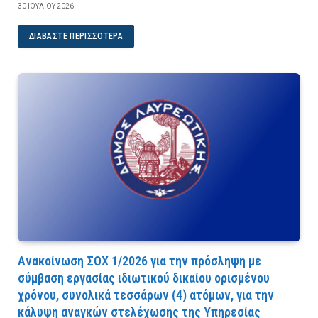
30 ΙΟΥΛΊΟΥ 2026
ΔΙΑΒΆΣΤΕ ΠΕΡΙΣΣΌΤΕΡΑ
Ανακοίνωση ΣΟΧ 1/2026 για την πρόσληψη με
σύμβαση εργασίας ιδιωτικού δικαίου ορισμένου
χρόνου, συνολικά τεσσάρων (4) ατόμων, για την
κάλυψη αναγκών στελέχωσης της Υπηρεσίας