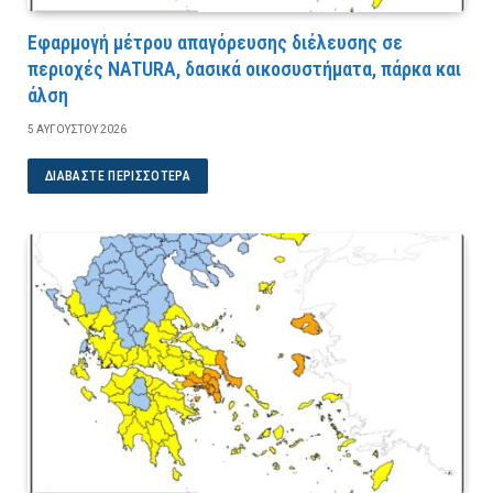
Εφαρμογή μέτρου απαγόρευσης διέλευσης σε
περιοχές NATURA, δασικά οικοσυστήματα, πάρκα και
άλση
5 ΑΥΓΟΎΣΤΟΥ 2026
ΔΙΑΒΆΣΤΕ ΠΕΡΙΣΣΌΤΕΡΑ