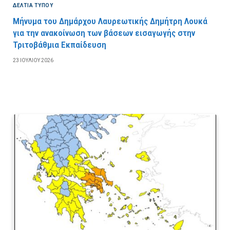
ΔΕΛΤΙΑ ΤΥΠΟΥ
Μήνυμα του Δημάρχου Λαυρεωτικής Δημήτρη Λουκά
για την ανακοίνωση των βάσεων εισαγωγής στην
Τριτοβάθμια Εκπαίδευση
23 ΙΟΥΛΊΟΥ 2026