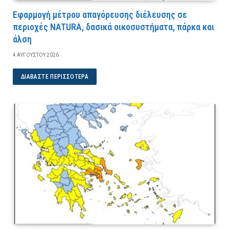
Εφαρμογή μέτρου απαγόρευσης διέλευσης σε
περιοχές NATURA, δασικά οικοσυστήματα, πάρκα και
άλση
4 ΑΥΓΟΎΣΤΟΥ 2026
ΔΙΑΒΆΣΤΕ ΠΕΡΙΣΣΌΤΕΡΑ