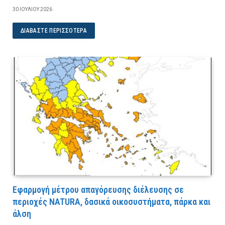
30 ΙΟΥΛΊΟΥ 2026
ΔΙΑΒΆΣΤΕ ΠΕΡΙΣΣΌΤΕΡΑ
Εφαρμογή μέτρου απαγόρευσης διέλευσης σε
περιοχές NATURA, δασικά οικοσυστήματα, πάρκα και
άλση