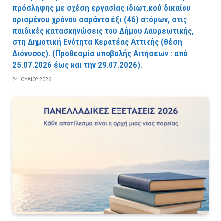
πρόσληψης με σχέση εργασίας ιδιωτικού δικαίου
ορισμένου χρόνου σαράντα έξι (46) ατόμων, στις
παιδικές κατασκηνώσεις του Δήμου Λαυρεωτικής,
στη Δημοτική Ενότητα Κερατέας Αττικής (θέση
Διόνυσος). (Προθεσμία υποβολής Αιτήσεων : από
25.07.2026 έως και την 29.07.2026).
24 ΙΟΥΛΊΟΥ 2026