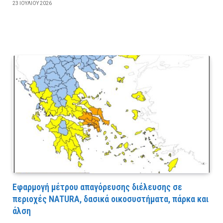
23 ΙΟΥΛΊΟΥ 2026
Εφαρμογή μέτρου απαγόρευσης διέλευσης σε
περιοχές NATURA, δασικά οικοσυστήματα, πάρκα και
άλση