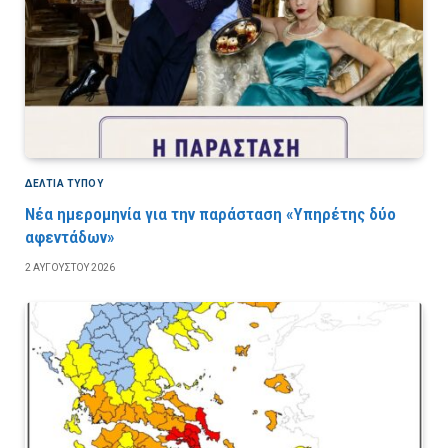
ΔΕΛΤΙΑ ΤΥΠΟΥ
Νέα ημερομηνία για την παράσταση «Υπηρέτης δύο
αφεντάδων»
2 ΑΥΓΟΎΣΤΟΥ 2026