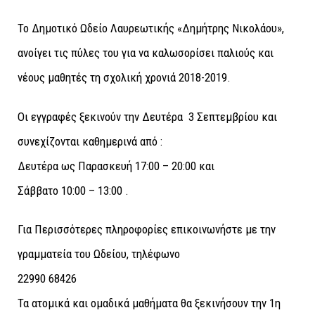
Το Δημοτικό Ωδείο Λαυρεωτικής «Δημήτρης Νικολάου»,
ανοίγει τις πύλες του για να καλωσορίσει παλιούς και
νέους μαθητές τη σχολική χρονιά 2018-2019.
Οι εγγραφές ξεκινούν την Δευτέρα 3 Σεπτεμβρίου και
συνεχίζονται καθημερινά από :
Δευτέρα ως Παρασκευή 17:00 – 20:00 και
Σάββατο 10:00 – 13:00 .
Για Περισσότερες πληροφορίες επικοινωνήστε με την
γραμματεία του Ωδείου, τηλέφωνο
22990 68426
Τα ατομικά και ομαδικά μαθήματα θα ξεκινήσουν την 1η