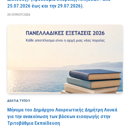
25.07.2026 έως και την 29.07.2026).
24 ΙΟΥΛΊΟΥ 2026
ΔΕΛΤΙΑ ΤΥΠΟΥ
Μήνυμα του Δημάρχου Λαυρεωτικής Δημήτρη Λουκά
για την ανακοίνωση των βάσεων εισαγωγής στην
Τριτοβάθμια Εκπαίδευση