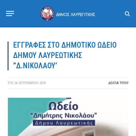
ΕΓΓΡΑΦΕΣ ΣΤΟ ΔΗΜΟΤΙΚΟ ΩΔΕΙΟ
ΔΗΜΟΥ ΛΑΥΡΕΩΤΙΚΗΣ
”Δ.ΝΙΚΟΛΑΟΥ’
ΣΤΙΣ
26 ΣΕΠΤΕΜΒΡΊΟΥ 2018
ΔΕΛΤΙΑ ΤΥΠΟΥ