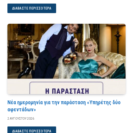
ΔΙΑΒΆΣΤΕ ΠΕΡΙΣΣΌΤΕΡΑ
Νέα ημερομηνία για την παράσταση «Υπηρέτης δύο
αφεντάδων»
2 ΑΥΓΟΎΣΤΟΥ 2026
ΔΙΑΒΆΣΤΕ ΠΕΡΙΣΣΌΤΕΡΑ