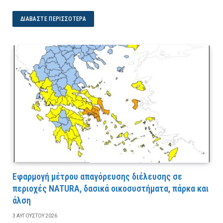
ΔΙΑΒΆΣΤΕ ΠΕΡΙΣΣΌΤΕΡΑ
Εφαρμογή μέτρου απαγόρευσης διέλευσης σε
περιοχές NATURA, δασικά οικοσυστήματα, πάρκα και
άλση
3 ΑΥΓΟΎΣΤΟΥ 2026