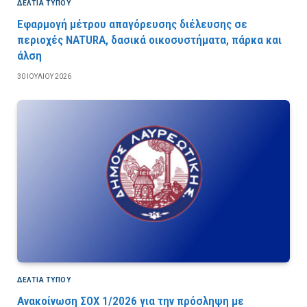
ΔΕΛΤΙΑ ΤΥΠΟΥ
Εφαρμογή μέτρου απαγόρευσης διέλευσης σε
περιοχές NATURA, δασικά οικοσυστήματα, πάρκα και
άλση
30 ΙΟΥΛΊΟΥ 2026
ΔΕΛΤΙΑ ΤΥΠΟΥ
Ανακοίνωση ΣΟΧ 1/2026 για την πρόσληψη με