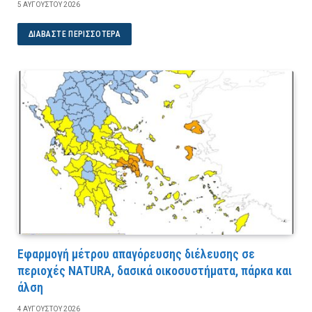
5 ΑΥΓΟΎΣΤΟΥ 2026
ΔΙΑΒΆΣΤΕ ΠΕΡΙΣΣΌΤΕΡΑ
Εφαρμογή μέτρου απαγόρευσης διέλευσης σε
περιοχές NATURA, δασικά οικοσυστήματα, πάρκα και
άλση
4 ΑΥΓΟΎΣΤΟΥ 2026