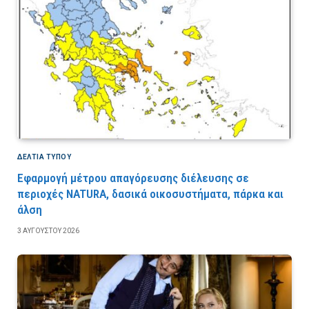
ΔΕΛΤΙΑ ΤΥΠΟΥ
Εφαρμογή μέτρου απαγόρευσης διέλευσης σε
περιοχές NATURA, δασικά οικοσυστήματα, πάρκα και
άλση
3 ΑΥΓΟΎΣΤΟΥ 2026