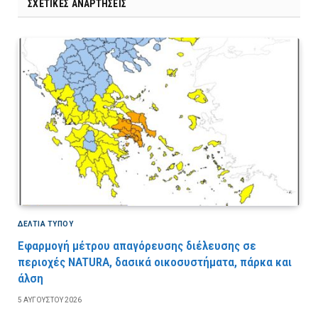
ΣΧΕΤΙΚΈΣ ΑΝΑΡΤΉΣΕΙΣ
ΔΕΛΤΙΑ ΤΥΠΟΥ
Εφαρμογή μέτρου απαγόρευσης διέλευσης σε
περιοχές NATURA, δασικά οικοσυστήματα, πάρκα και
άλση
5 ΑΥΓΟΎΣΤΟΥ 2026