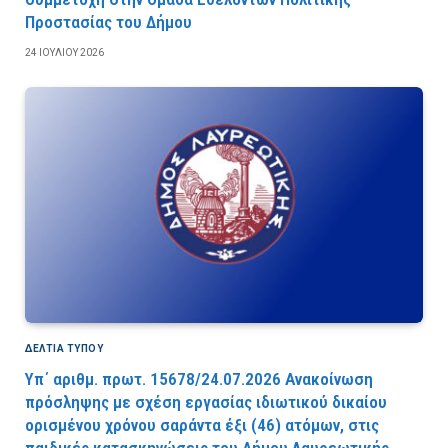
Προστασίας του Δήμου
24 ΙΟΥΛΊΟΥ 2026
ΔΕΛΤΙΑ ΤΥΠΟΥ
Υπ΄ αριθμ. πρωτ. 15678/24.07.2026 Ανακοίνωση
πρόσληψης με σχέση εργασίας ιδιωτικού δικαίου
ορισμένου χρόνου σαράντα έξι (46) ατόμων, στις