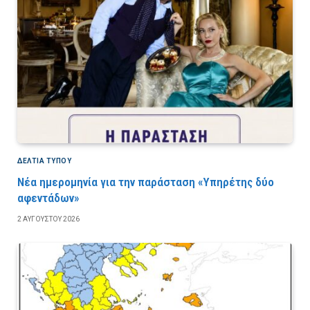
ΔΕΛΤΙΑ ΤΥΠΟΥ
Νέα ημερομηνία για την παράσταση «Υπηρέτης δύο
αφεντάδων»
2 ΑΥΓΟΎΣΤΟΥ 2026