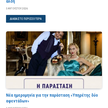
άλση
3 ΑΥΓΟΎΣΤΟΥ 2026
ΔΙΑΒΆΣΤΕ ΠΕΡΙΣΣΌΤΕΡΑ
Νέα ημερομηνία για την παράσταση «Υπηρέτης δύο
αφεντάδων»