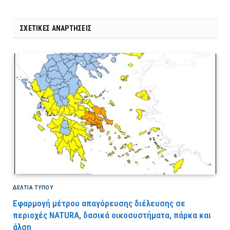
ΣΧΕΤΙΚΈΣ ΑΝΑΡΤΉΣΕΙΣ
ΔΕΛΤΙΑ ΤΥΠΟΥ
Εφαρμογή μέτρου απαγόρευσης διέλευσης σε
περιοχές NATURA, δασικά οικοσυστήματα, πάρκα και
άλση