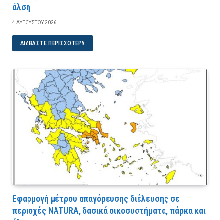
άλση
4 ΑΥΓΟΎΣΤΟΥ 2026
ΔΙΑΒΆΣΤΕ ΠΕΡΙΣΣΌΤΕΡΑ
Εφαρμογή μέτρου απαγόρευσης διέλευσης σε
περιοχές NATURA, δασικά οικοσυστήματα, πάρκα και