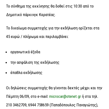
Το σύνθημα της εκκίνησης θα δοθεί στις 10:30 από το
Δημοτικό πάρκινγκ Κερατέας.
Το δικαίωμα συμμετοχής για την εκδήλωση ορίζεται στα
45 ευρώ / πλήρωμα και περιλαμβάνει:
οργανωτικά έξοδα
την ασφάλιση της εκδήλωσης
έπαθλα εκδήλωσης
Οι δηλώσεις συμμετοχής θα γίνονται δεκτές μέχρι και την
Πέμπτη 06/09, στο e-mail:
microcar@otenet.gr
ή στα τηλ.
210 3462709, 6944 758659 (Παπαδόπουλος Παναγιώτης),