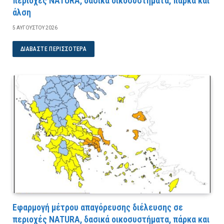
περιοχές NATURA, δασικά οικοσυστήματα, πάρκα και
άλση
5 ΑΥΓΟΎΣΤΟΥ 2026
ΔΙΑΒΆΣΤΕ ΠΕΡΙΣΣΌΤΕΡΑ
Εφαρμογή μέτρου απαγόρευσης διέλευσης σε
περιοχές NATURA, δασικά οικοσυστήματα, πάρκα και