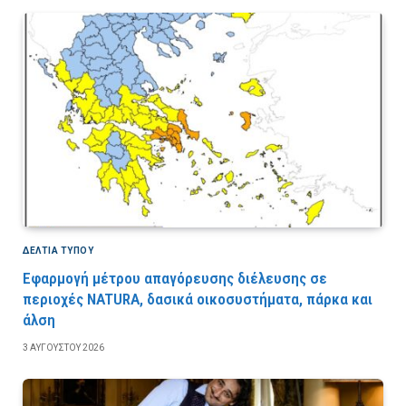
ΔΕΛΤΙΑ ΤΥΠΟΥ
Εφαρμογή μέτρου απαγόρευσης διέλευσης σε
περιοχές NATURA, δασικά οικοσυστήματα, πάρκα και
άλση
3 ΑΥΓΟΎΣΤΟΥ 2026