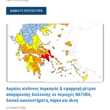
2 ΑΥΓΟΎΣΤΟΥ 2026
ΔΙΑΒΆΣΤΕ ΠΕΡΙΣΣΌΤΕΡΑ
Ακραίος κίνδυνος πυρκαγιάς & εφαρμογή μέτρου
απαγόρευσης διέλευσης σε περιοχές NATURA,
δασικά οικοσυστήματα, πάρκα και άλση
31 ΙΟΥΛΊΟΥ 2026