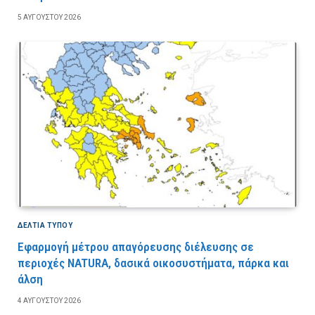
5 ΑΥΓΟΎΣΤΟΥ 2026
ΔΕΛΤΙΑ ΤΥΠΟΥ
Εφαρμογή μέτρου απαγόρευσης διέλευσης σε
περιοχές NATURA, δασικά οικοσυστήματα, πάρκα και
άλση
4 ΑΥΓΟΎΣΤΟΥ 2026