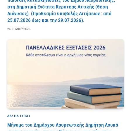
παιδικές κατασκηνώσεις του Δήμου Λαυρεωτικής,
στη Δημοτική Ενότητα Κερατέας Αττικής (θέση
Διόνυσος). (Προθεσμία υποβολής Αιτήσεων : από
25.07.2026 έως και την 29.07.2026).
24 ΙΟΥΛΊΟΥ 2026
ΔΕΛΤΙΑ ΤΥΠΟΥ
Μήνυμα του Δημάρχου Λαυρεωτικής Δημήτρη Λουκά