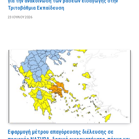
για την ανακοίνωση των βάσεων εισαγωγής στην
Τριτοβάθμια Εκπαίδευση
23 ΙΟΥΛΊΟΥ 2026
Εφαρμογή μέτρου απαγόρευσης διέλευσης σε