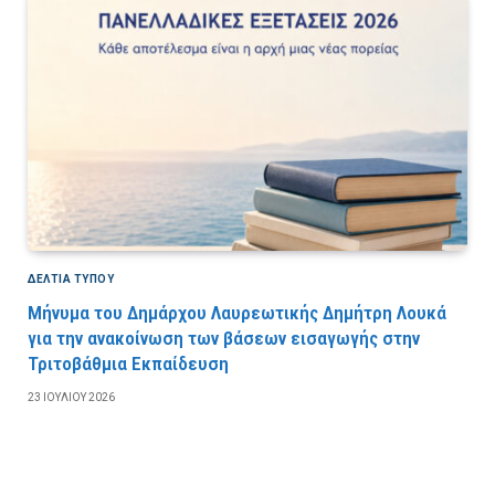
ΔΕΛΤΙΑ ΤΥΠΟΥ
Μήνυμα του Δημάρχου Λαυρεωτικής Δημήτρη Λουκά
για την ανακοίνωση των βάσεων εισαγωγής στην
Τριτοβάθμια Εκπαίδευση
23 ΙΟΥΛΊΟΥ 2026