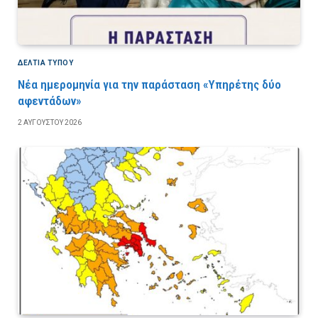
ΔΕΛΤΙΑ ΤΥΠΟΥ
Νέα ημερομηνία για την παράσταση «Υπηρέτης δύο
αφεντάδων»
2 ΑΥΓΟΎΣΤΟΥ 2026