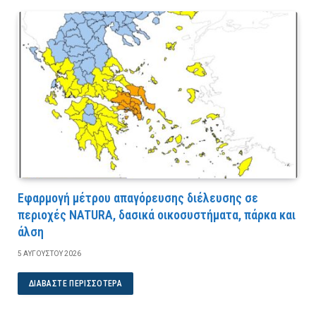
Εφαρμογή μέτρου απαγόρευσης διέλευσης σε
περιοχές NATURA, δασικά οικοσυστήματα, πάρκα και
άλση
5 ΑΥΓΟΎΣΤΟΥ 2026
ΔΙΑΒΆΣΤΕ ΠΕΡΙΣΣΌΤΕΡΑ