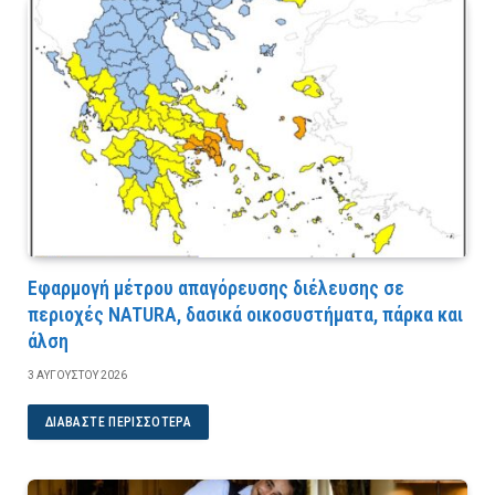
Εφαρμογή μέτρου απαγόρευσης διέλευσης σε
περιοχές NATURA, δασικά οικοσυστήματα, πάρκα και
άλση
3 ΑΥΓΟΎΣΤΟΥ 2026
ΔΙΑΒΆΣΤΕ ΠΕΡΙΣΣΌΤΕΡΑ