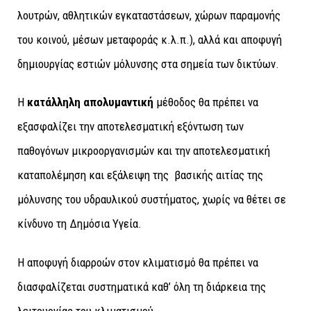
λουτρών, αθλητικών εγκαταστάσεων, χώρων παραμονής
του κοινού, μέσων μεταφοράς κ.λ.π.), αλλά και αποφυγή
δημιουργίας εστιών μόλυνσης στα σημεία των δικτύων.
Η
κατάλληλη απολυμαντική
μέθοδος θα πρέπει να
εξασφαλίζει την αποτελεσματική εξόντωση των
παθογόνων μικροοργανισμών και την αποτελεσματική
καταπολέμηση και εξάλειψη της βασικής αιτίας της
μόλυνσης του υδραυλικού συστήματος, χωρίς να θέτει σε
κίνδυνο τη Δημόσια Υγεία.
Η αποφυγή διαρροών στον κλιματισμό θα πρέπει να
διασφαλίζεται συστηματικά καθ’ όλη τη διάρκεια της
λειτουργίας του κλιματισμού.