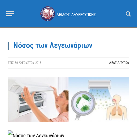
Νόσος των Λεγεωνάριων
ΣΤΙΣ
30 ΑΥΓΟΎΣΤΟΥ 2018
ΔΕΛΤΙΑ ΤΥΠΟΥ