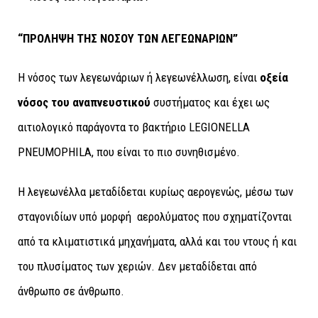
“ΠΡΟΛΗΨΗ ΤΗΣ ΝΟΣΟΥ ΤΩΝ ΛΕΓΕΩΝΑΡΙΩΝ”
Η νόσος των λεγεωνάριων ή λεγεωνέλλωση, είναι
οξεία
νόσος του αναπνευστικού
συστήματος και έχει ως
αιτιολογικό παράγοντα το βακτήριο LEGIONELLA
PNEUMOPHILA, που είναι το πιο συνηθισμένο.
Η λεγεωνέλλα μεταδίδεται κυρίως αερογενώς, μέσω των
σταγονιδίων υπό μορφή αερολύματος που σχηματίζονται
από τα κλιματιστικά μηχανήματα, αλλά και του ντους ή και
του πλυσίματος των χεριών. Δεν μεταδίδεται από
άνθρωπο σε άνθρωπο.