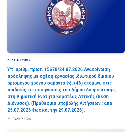
ΔΕΛΤΙΑ ΤΥΠΟΥ
Υπ΄ αριθμ. πρωτ. 15678/24.07.2026 Ανακοίνωση
πρόσληψης με σχέση εργασίας ιδιωτικού δικαίου
ορισμένου χρόνου σαράντα έξι (46) ατόμων, στις
παιδικές κατασκηνώσεις του Δήμου Λαυρεωτικής,
στη Δημοτική Ενότητα Κερατέας Αττικής (θέση
Διόνυσος). (Προθεσμία υποβολής Αιτήσεων : από
25.07.2026 έως και την 29.07.2026).
24 ΙΟΥΛΊΟΥ 2026