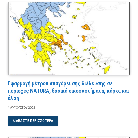
Εφαρμογή μέτρου απαγόρευσης διέλευσης σε
περιοχές NATURA, δασικά οικοσυστήματα, πάρκα και
άλση
4 ΑΥΓΟΎΣΤΟΥ 2026
ΔΙΑΒΆΣΤΕ ΠΕΡΙΣΣΌΤΕΡΑ