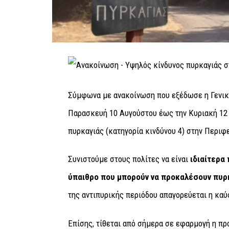
Σύμφωνα με ανακοίνωση που εξέδωσε η Γενικ
Παρασκευή 10 Αυγούστου έως την Κυριακή 12 
πυρκαγιάς (κατηγορία κινδύνου 4) στην Περιφ
Συνιστούμε στους πολίτες να είναι
ιδιαίτερα
ύπαιθρο που μπορούν να προκαλέσουν πυρ
της αντιπυρικής περιόδου απαγορεύεται η καύ
Επίσης, τίθεται από σήμερα σε εφαρμογή η π