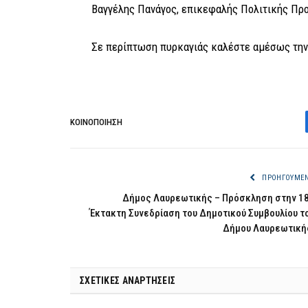
Βαγγέλης Πανάγος, επικεφαλής Πολιτικής Πρ
Σε περίπτωση πυρκαγιάς καλέστε αμέσως την
ΚΟΙΝΟΠΟΊΗΣΗ
ΠΡΟΗΓΟΎΜΕ
Δήμος Λαυρεωτικής – Πρόσκληση στην 1
Έκτακτη Συνεδρίαση του Δημοτικού Συμβουλίου τ
Δήμου Λαυρεωτική
ΣΧΕΤΙΚΈΣ ΑΝΑΡΤΉΣΕΙΣ