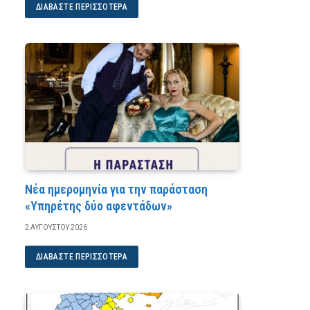
ΔΙΑΒΆΣΤΕ ΠΕΡΙΣΣΌΤΕΡΑ
Νέα ημερομηνία για την παράσταση
«Υπηρέτης δύο αφεντάδων»
2 ΑΥΓΟΎΣΤΟΥ 2026
ΔΙΑΒΆΣΤΕ ΠΕΡΙΣΣΌΤΕΡΑ