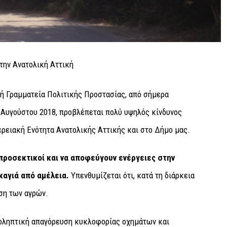
ή Γραμματεία Πολιτικής Προστασίας, από σήμερα
Αυγούστου 2018, προβλέπεται πολύ υψηλός κίνδυνος
ερειακή Ενότητα Ανατολικής Αττικής και στο Δήμο μας.
 προσεκτικοί και να αποφεύγουν ενέργειες στην
καγιά από αμέλεια.
Υπενθυμίζεται ότι, κατά τη διάρκεια
ση των αγρών.
ροληπτική απαγόρευση κυκλοφορίας οχημάτων και