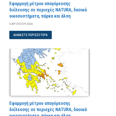
Εφαρμογή μέτρου απαγόρευσης
διέλευσης σε περιοχές NATURA, δασικά
οικοσυστήματα, πάρκα και άλση
5 ΑΥΓΟΎΣΤΟΥ 2026
ΔΙΑΒΆΣΤΕ ΠΕΡΙΣΣΌΤΕΡΑ
Εφαρμογή μέτρου απαγόρευσης
διέλευσης σε περιοχές NATURA, δασικά
οικοσυστήματα, πάρκα και άλση