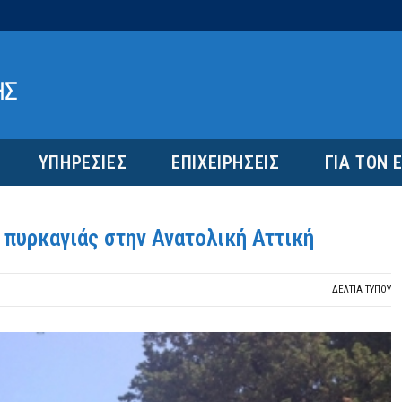
ΥΠΗΡΕΣΙΕΣ
ΕΠΙΧΕΙΡΗΣΕΙΣ
ΓΙΑ ΤΟΝ 
πυρκαγιάς στην Ανατολική Αττική
ΔΕΛΤΙΑ ΤΥΠΟΥ