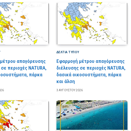
Υ
ΔΕΛΤΙΑ ΤΥΠΟΥ
 μέτρου απαγόρευσης
Εφαρμογή μέτρου απαγόρευσης
 σε περιοχές NATURA,
διέλευσης σε περιοχές NATURA,
κοσυστήματα, πάρκα
δασικά οικοσυστήματα, πάρκα
και άλση
026
3 ΑΥΓΟΎΣΤΟΥ 2026