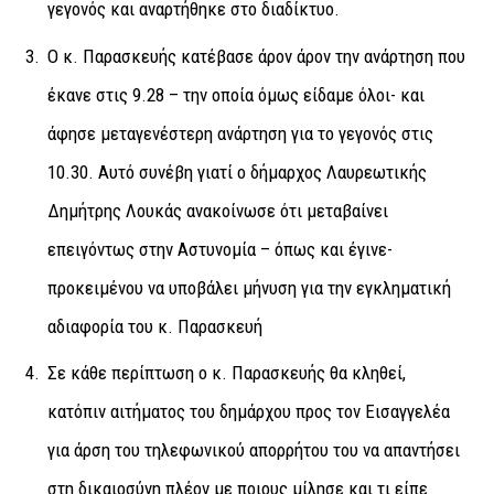
γεγονός και αναρτήθηκε στο διαδίκτυο.
Ο κ. Παρασκευής κατέβασε άρον άρον την ανάρτηση που
έκανε στις 9.28 – την οποία όμως είδαμε όλοι- και
άφησε μεταγενέστερη ανάρτηση για το γεγονός στις
10.30. Αυτό συνέβη γιατί ο δήμαρχος Λαυρεωτικής
Δημήτρης Λουκάς ανακοίνωσε ότι μεταβαίνει
επειγόντως στην Αστυνομία – όπως και έγινε-
προκειμένου να υποβάλει μήνυση για την εγκληματική
αδιαφορία του κ. Παρασκευή
Σε κάθε περίπτωση ο κ. Παρασκευής θα κληθεί,
κατόπιν αιτήματος του δημάρχου προς τον Εισαγγελέα
για άρση του τηλεφωνικού απορρήτου του να απαντήσει
στη δικαιοσύνη πλέον με ποιους μίλησε και τι είπε