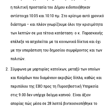
η πολιτική προστασία του Δήμου ειδοποιήθηκαν
αντίστοιχα 10:05 και 10:10 πμ. Στο κρίσιμο αυτό χρονικό
διάστημα – και πλέον γνωρίζουμε όλοι την κρισιμότητα
των λεπτών σε μια τέτοια κατάσταση- ο κ. Παρασκευής
επέλεξε να ασχολείται με τα κοινωνικά δίκτυα και όχι
με την υπεράσπιση του δημοσίου συμφέροντος και των
πολιτών.
Σύμφωνα με μαρτυρίες κατοίκων, μεταξύ των οποίων
και Κούρδων που διαμένουν ακριβώς δίπλα, καθώς και
περιπόλου της ΕΒΟ προς τη Πυροσβεστική Υπηρεσία
στις 9.00 δεν υπήρχε δείγμα καπνού. Είναι άξιον
απορίας πώς μέσα σε 28 λεπτά βιντεοσκοπήθηκε το