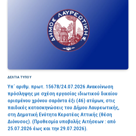
ΔΕΛΤΙΑ ΤΥΠΟΥ
Υπ΄ αριθμ. πρωτ. 15678/24.07.2026 Ανακοίνωση
πρόσληψης με σχέση εργασίας ιδιωτικού δικαίου
ορισμένου χρόνου σαράντα έξι (46) ατόμων, στις
παιδικές κατασκηνώσεις του Δήμου Λαυρεωτικής,
στη Δημοτική Ενότητα Κερατέας Αττικής (θέση
Διόνυσος). (Προθεσμία υποβολής Αιτήσεων : από
25.07.2026 έως και την 29.07.2026).