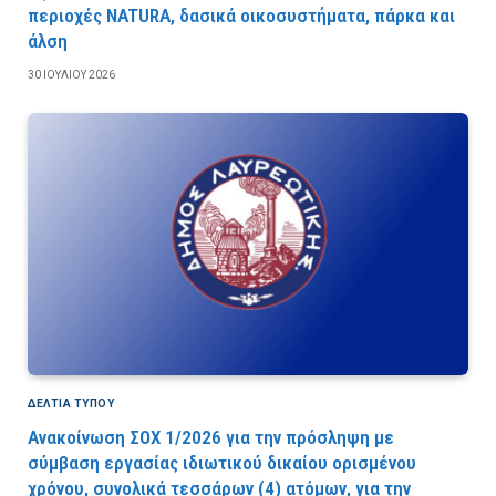
περιοχές NATURA, δασικά οικοσυστήματα, πάρκα και
άλση
30 ΙΟΥΛΊΟΥ 2026
ΔΕΛΤΙΑ ΤΥΠΟΥ
Ανακοίνωση ΣΟΧ 1/2026 για την πρόσληψη με
σύμβαση εργασίας ιδιωτικού δικαίου ορισμένου
χρόνου, συνολικά τεσσάρων (4) ατόμων, για την