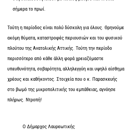
σήμερα το πρωί.
Τούτη η περίοδος είναι πολύ δύσκολη για όλους. Θρηνούμε
ακόμη θύματα, καταστροφές περιουσιών και του φυσικού
πλούτου της Ανατολικής Αττικής. Τούτη την περίοδο
περισσότερο από κάθε άλλη φορά χρειαζόμαστε
υπευθυνότητα, σοβαρότητα, αλληλεγγύη και υψηλό αίσθημα
χρέους και καθήκοντος. Στοιχεία που ο κ. Παρασκευής
στο βωμό της μικροπολιτικής του εμπάθειας, αγνόησε
πλήρως. Ντροπή!
Ο Δήμαρχος Λαυρεωτικής