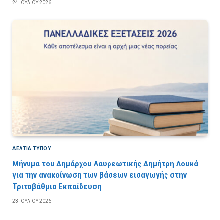
24 ΙΟΥΛΊΟΥ 2026
ΔΕΛΤΙΑ ΤΥΠΟΥ
Μήνυμα του Δημάρχου Λαυρεωτικής Δημήτρη Λουκά
για την ανακοίνωση των βάσεων εισαγωγής στην
Τριτοβάθμια Εκπαίδευση
23 ΙΟΥΛΊΟΥ 2026