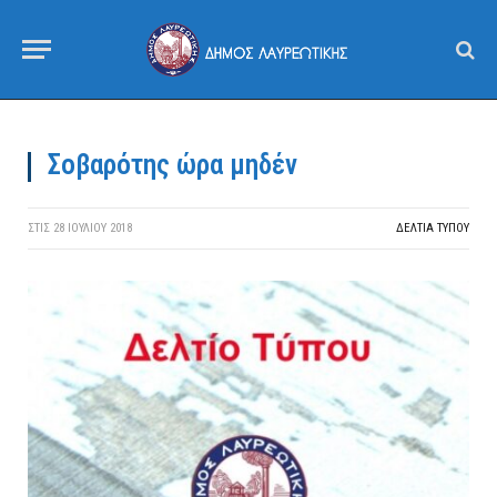
Σοβαρότης ώρα μηδέν
ΣΤΙΣ
28 ΙΟΥΛΊΟΥ 2018
ΔΕΛΤΙΑ ΤΥΠΟΥ