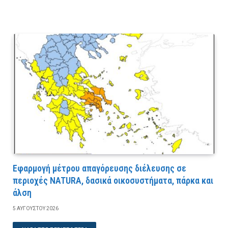
Εφαρμογή μέτρου απαγόρευσης διέλευσης σε
περιοχές NATURA, δασικά οικοσυστήματα, πάρκα και
άλση
5 ΑΥΓΟΎΣΤΟΥ 2026