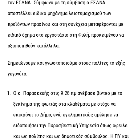
τον ΕΣΔΝΑ. Σύμφωνα με τη σύμβαση ο ΕΣΔΝΑ
αποστέλλει ειδικό μηχάνημα λειοτεμαχισμού των
προϊόντων πρασίνου και στη συνέχεια μεταφέρονται με
ειδικό όχημα στο εργοστάσιο στη Φυλή, προκειμένου να
αξιοποιηθούν κατάλληλα.
Σημειώνουμε και γνωστοποιούμε στους πολίτες τα εξής
γεγονότα:
Ο κ. Παρασκευής στις 9.28 πμ ανέβασε βίντεο με το
ξεκίνημα της φωτιάς στα κλαδέματα με στόχο να
επικρίνει το Δήμο, ενώ εγκληματικώς αμέλησε να
ειδοποιήσει την Πυροσβεστική Υπηρεσία όπως όφειλε
και ως πολίτης και ως δημοτικός σύμβουλος. Η ΠΥ και