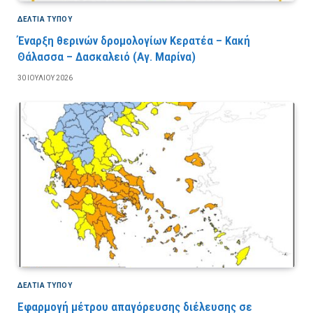
ΔΕΛΤΙΑ ΤΥΠΟΥ
Έναρξη θερινών δρομολογίων Κερατέα – Κακή
Θάλασσα – Δασκαλειό (Αγ. Μαρίνα)
30 ΙΟΥΛΊΟΥ 2026
ΔΕΛΤΙΑ ΤΥΠΟΥ
Εφαρμογή μέτρου απαγόρευσης διέλευσης σε