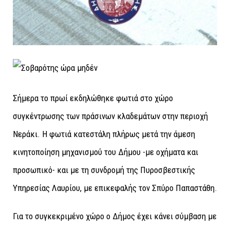
Σήμερα το πρωί εκδηλώθηκε φωτιά στο χώρο
συγκέντρωσης των πράσινων κλαδεμάτων στην περιοχή
Νεράκι. Η φωτιά κατεστάλη πλήρως μετά την άμεση
κινητοποίηση μηχανισμού του Δήμου -με οχήματα και
προσωπικό- και με τη συνδρομή της Πυροσβεστικής
Υπηρεσίας Λαυρίου, με επικεφαλής τον Σπύρο Παπαστάθη.
Για το συγκεκριμένο χώρο ο Δήμος έχει κάνει σύμβαση με