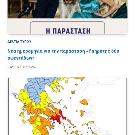
ΔΕΛΤΙΑ ΤΥΠΟΥ
Νέα ημερομηνία για την παράσταση «Υπηρέτης δύο
αφεντάδων»
2 ΑΥΓΟΎΣΤΟΥ 2026