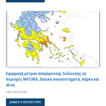
Εφαρμογή μέτρου απαγόρευσης διέλευσης σε
περιοχές NATURA, δασικά οικοσυστήματα, πάρκα και
άλση
3 ΑΥΓΟΎΣΤΟΥ 2026
ΔΙΑΒΆΣΤΕ ΠΕΡΙΣΣΌΤΕΡΑ