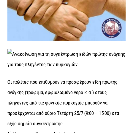
Οι πολίτες που επιθυμούν να προσφέρουν είδη πρώτης
ανάγκης (τρόφιμα, εμφιαλωμένο νερό κ.ά.) στους
πληγέντες από τις φονικές πυρκαγιές μπορούν να
προσέρχονται από αύριο Τετάρτη 25/7 (9:00 – 15:00) στα
εξής σημεία συγκέντρωσης: