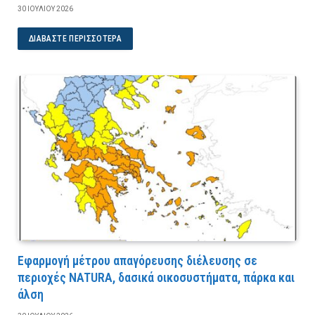
30 ΙΟΥΛΊΟΥ 2026
ΔΙΑΒΆΣΤΕ ΠΕΡΙΣΣΌΤΕΡΑ
Εφαρμογή μέτρου απαγόρευσης διέλευσης σε
περιοχές NATURA, δασικά οικοσυστήματα, πάρκα και
άλση