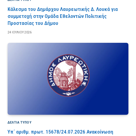
Κάλεσμα του Δημάρχου Λαυρεωτικής Δ. Λουκά για
συμμετοχή στην Ομάδα Εθελοντών Πολιτικής
Προστασίας του Δήμου
24 ΙΟΥΛΊΟΥ 2026
ΔΕΛΤΙΑ ΤΥΠΟΥ
Υπ΄ αριθμ. πρωτ. 15678/24.07.2026 Ανακοίνωση