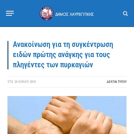
Ανακοίνωση για τη συγκέντρωση
ειδών πρώτης ανάγκης για τους
πληγέντες των πυρκαγιών
ΣΤΙΣ
24 ΙΟΥΛΊΟΥ 2018
ΔΕΛΤΙΑ ΤΥΠΟΥ