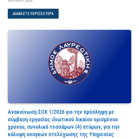
30 ΙΟΥΛΊΟΥ 2026
ΔΙΑΒΆΣΤΕ ΠΕΡΙΣΣΌΤΕΡΑ
Ανακοίνωση ΣΟΧ 1/2026 για την πρόσληψη με
σύμβαση εργασίας ιδιωτικού δικαίου ορισμένου
χρόνου, συνολικά τεσσάρων (4) ατόμων, για την
κάλυψη αναγκών στελέχωσης της Υπηρεσίας