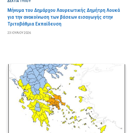
ΔΕΛΤΙΑ ΤΥΠΟΥ
Μήνυμα του Δημάρχου Λαυρεωτικής Δημήτρη Λουκά
για την ανακοίνωση των βάσεων εισαγωγής στην
Τριτοβάθμια Εκπαίδευση
23 ΙΟΥΛΊΟΥ 2026