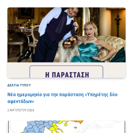
ΔΕΛΤΙΑ ΤΥΠΟΥ
Νέα ημερομηνία για την παράσταση «Υπηρέτης δύο
αφεντάδων»
2 ΑΥΓΟΎΣΤΟΥ 2026