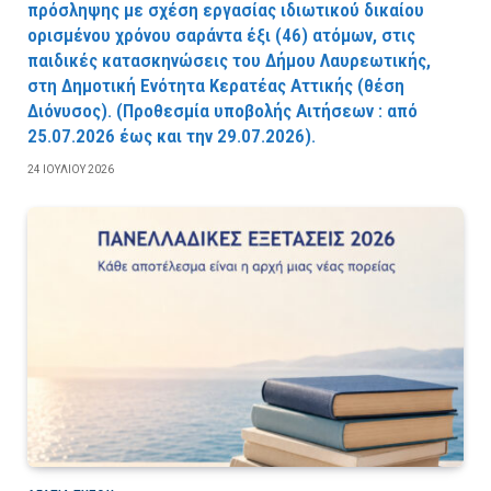
πρόσληψης με σχέση εργασίας ιδιωτικού δικαίου
ορισμένου χρόνου σαράντα έξι (46) ατόμων, στις
παιδικές κατασκηνώσεις του Δήμου Λαυρεωτικής,
στη Δημοτική Ενότητα Κερατέας Αττικής (θέση
Διόνυσος). (Προθεσμία υποβολής Αιτήσεων : από
25.07.2026 έως και την 29.07.2026).
24 ΙΟΥΛΊΟΥ 2026