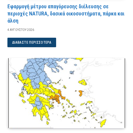
Εφαρμογή μέτρου απαγόρευσης διέλευσης σε
περιοχές NATURA, δασικά οικοσυστήματα, πάρκα και
άλση
4 ΑΥΓΟΎΣΤΟΥ 2026
ΔΙΑΒΆΣΤΕ ΠΕΡΙΣΣΌΤΕΡΑ