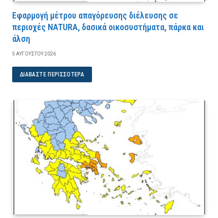
Εφαρμογή μέτρου απαγόρευσης διέλευσης σε
περιοχές NATURA, δασικά οικοσυστήματα, πάρκα και
άλση
5 ΑΥΓΟΎΣΤΟΥ 2026
ΔΙΑΒΆΣΤΕ ΠΕΡΙΣΣΌΤΕΡΑ