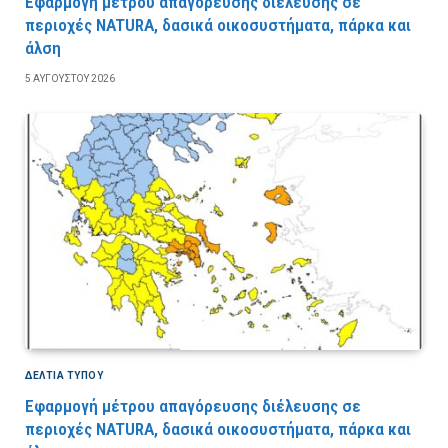
Εφαρμογή μέτρου απαγόρευσης διέλευσης σε
περιοχές NATURA, δασικά οικοσυστήματα, πάρκα και
άλση
5 ΑΥΓΟΎΣΤΟΥ 2026
ΔΕΛΤΙΑ ΤΥΠΟΥ
Εφαρμογή μέτρου απαγόρευσης διέλευσης σε
περιοχές NATURA, δασικά οικοσυστήματα, πάρκα και